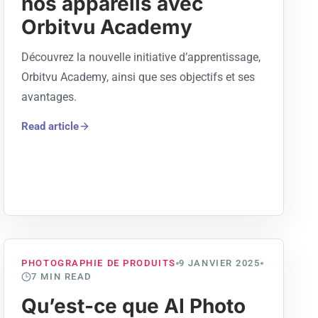
nos appareils avec
Orbitvu Academy
Découvrez la nouvelle initiative d’apprentissage,
Orbitvu Academy, ainsi que ses objectifs et ses
avantages.
Read article
PHOTOGRAPHIE DE PRODUITS
9 JANVIER 2025
7
MIN READ
Qu’est-ce que AI Photo