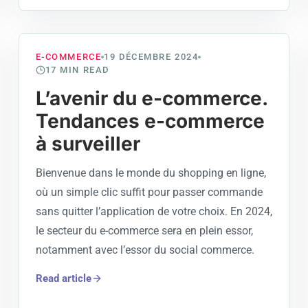
E-COMMERCE
19 DÉCEMBRE 2024
17
MIN READ
L’avenir du e-commerce.
Tendances e-commerce
à surveiller
Bienvenue dans le monde du shopping en ligne,
où un simple clic suffit pour passer commande
sans quitter l’application de votre choix. En 2024,
le secteur du e-commerce sera en plein essor,
notamment avec l’essor du social commerce.
Read article