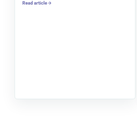
Read article