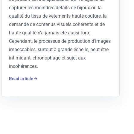
capturer les moindres détails de bijoux ou la
qualité du tissu de vêtements haute couture, la
demande de contenus visuels cohérents et de
haute qualité n’a jamais été aussi forte.
Cependant, le processus de production d’images
impeccables, surtout à grande échelle, peut être
intimidant, chronophage et sujet aux
incohérences.
Read article