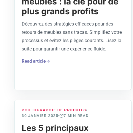
meubles : la clé pour de
plus grands profits
Découvrez des stratégies efficaces pour des
retours de meubles sans tracas. Simplifiez votre
processus et évitez les pièges courants. Lisez la
suite pour garantir une expérience fluide.
Read article
PHOTOGRAPHIE DE PRODUITS
30 JANVIER 2025
7
MIN READ
Les 5 principaux