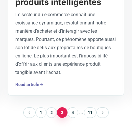
produits intelligentes
Le secteur du e-commerce connaît une
croissance dynamique, révolutionnant notre
manière d’acheter et d’interagir avec les
marques. Pourtant, ce phénomène apporte aussi
son lot de défis aux propriétaires de boutiques
en ligne. Le plus important est l’impossibilité
d’offrir aux clients une expérience produit
tangible avant l’achat.
Read article
...
1
2
3
4
11