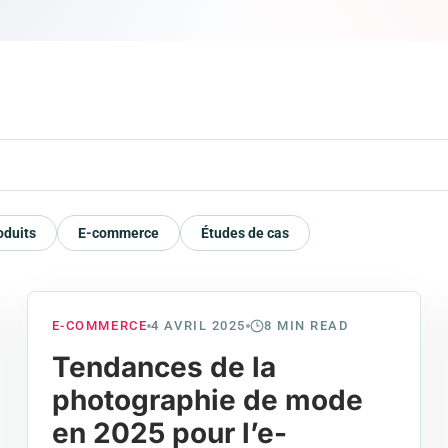
oduits
E-commerce
Études de cas
E-COMMERCE
4 AVRIL 2025
8
MIN READ
Tendances de la
photographie de mode
en 2025 pour l’e-