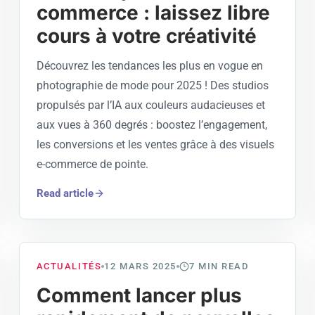
commerce : laissez libre
cours à votre créativité
Découvrez les tendances les plus en vogue en
photographie de mode pour 2025 ! Des studios
propulsés par l’IA aux couleurs audacieuses et
aux vues à 360 degrés : boostez l’engagement,
les conversions et les ventes grâce à des visuels
e-commerce de pointe.
Read article
ACTUALITÉS
12 MARS 2025
7
MIN READ
Comment lancer plus