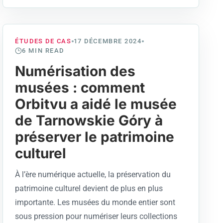
ÉTUDES DE CAS
17 DÉCEMBRE 2024
6
MIN READ
Numérisation des
musées : comment
Orbitvu a aidé le musée
de Tarnowskie Góry à
préserver le patrimoine
culturel
À l’ère numérique actuelle, la préservation du
patrimoine culturel devient de plus en plus
importante. Les musées du monde entier sont
sous pression pour numériser leurs collections