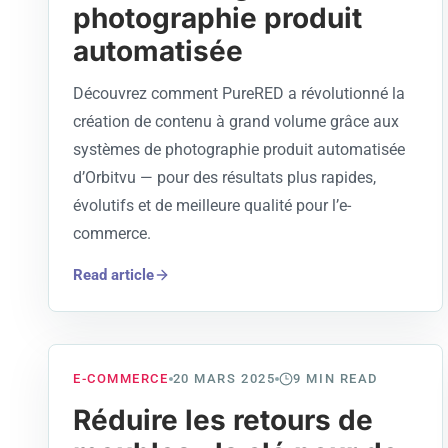
photographie produit
automatisée
Découvrez comment PureRED a révolutionné la
création de contenu à grand volume grâce aux
systèmes de photographie produit automatisée
d’Orbitvu — pour des résultats plus rapides,
évolutifs et de meilleure qualité pour l’e-
commerce.
Read article
E-COMMERCE
20 MARS 2025
9
MIN READ
Réduire les retours de