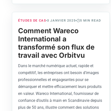
ÉTUDES DE CAS
3 JANVIER 2025
5
MIN READ
Comment Wareco
International a
transformé son flux de
travail avec Orbitvu
Dans le marché numérique actuel, rapide et
compétitif, les entreprises ont besoin d’images
professionnelles et engageantes pour se
démarquer et mettre efficacement leurs produits
en valeur. Wareco International, fournisseur de
confiance d’outils à main en Scandinavie depuis
plus de 50 ans, illustre comment des solutions