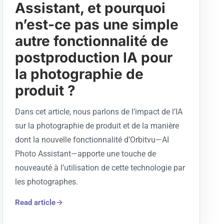
Assistant, et pourquoi
n’est-ce pas une simple
autre fonctionnalité de
postproduction IA pour
la photographie de
produit ?
Dans cet article, nous parlons de l’impact de l’IA
sur la photographie de produit et de la manière
dont la nouvelle fonctionnalité d’Orbitvu—AI
Photo Assistant—apporte une touche de
nouveauté à l’utilisation de cette technologie par
les photographes.
Read article