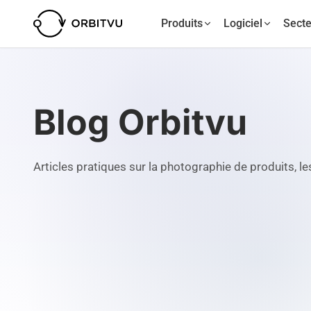
Produits
Logiciel
Secte
Blog Orbitvu
Articles pratiques sur la photographie de produits, l