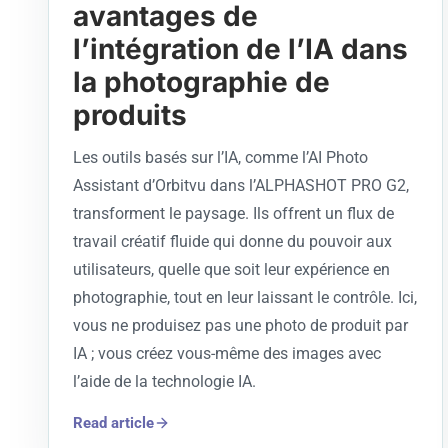
avantages de
l’intégration de l’IA dans
la photographie de
produits
Les outils basés sur l’IA, comme l’AI Photo
Assistant d’Orbitvu dans l’ALPHASHOT PRO G2,
transforment le paysage. Ils offrent un flux de
travail créatif fluide qui donne du pouvoir aux
utilisateurs, quelle que soit leur expérience en
photographie, tout en leur laissant le contrôle. Ici,
vous ne produisez pas une photo de produit par
IA ; vous créez vous-même des images avec
l’aide de la technologie IA.
Read article