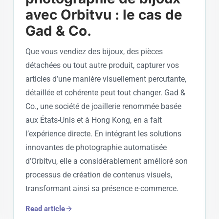
avec Orbitvu : le cas de
Gad & Co.
Que vous vendiez des bijoux, des pièces
détachées ou tout autre produit, capturer vos
articles d’une manière visuellement percutante,
détaillée et cohérente peut tout changer. Gad &
Co., une société de joaillerie renommée basée
aux États-Unis et à Hong Kong, en a fait
l’expérience directe. En intégrant les solutions
innovantes de photographie automatisée
d’Orbitvu, elle a considérablement amélioré son
processus de création de contenus visuels,
transformant ainsi sa présence e-commerce.
Read article