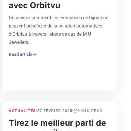
avec Orbitvu
Découvrez comment les entreprises de bijouterie
peuvent bénéficier de la solution automatisée
d'Orbitvu à travers l'étude de cas de M U
Jewellers.
Read article
ACTUALITÉS
27 FÉVRIER 2025
3
MIN READ
Tirez le meilleur parti de