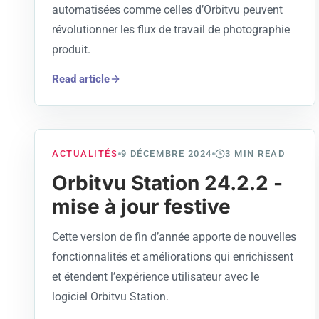
automatisées comme celles d’Orbitvu peuvent
révolutionner les flux de travail de photographie
produit.
Read article
ACTUALITÉS
9 DÉCEMBRE 2024
3
MIN READ
Orbitvu Station 24.2.2 -
mise à jour festive
Cette version de fin d’année apporte de nouvelles
fonctionnalités et améliorations qui enrichissent
et étendent l’expérience utilisateur avec le
logiciel Orbitvu Station.