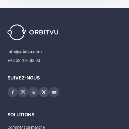
info@orbitvu.com
+48 32 476 82 03
SUIVEZ-NOUS
SOLUTIONS
Comment ça marche