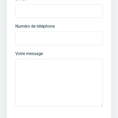
Numéro de téléphone
Votre message