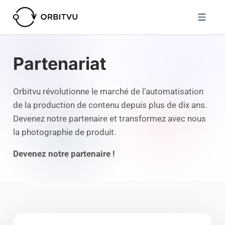
Partenariat
Orbitvu révolutionne le marché de l’automatisation
de la production de contenu depuis plus de dix ans.
Devenez notre partenaire et transformez avec nous
la photographie de produit.
Devenez notre partenaire !