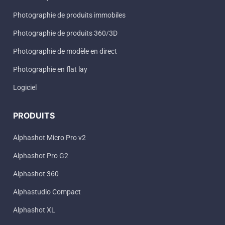
Photographie de produits immobiles
Photographie de produits 360/3D
Photographie de modèle en direct
Photographie en flat lay
Logiciel
PRODUITS
Alphashot Micro Pro v2
Alphashot Pro G2
Alphashot 360
Alphastudio Compact
Alphashot XL