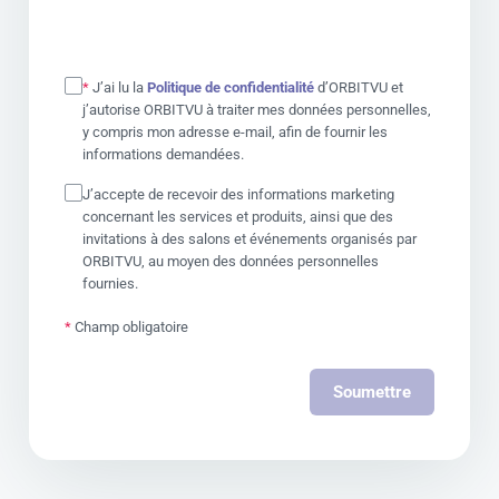
*
J’ai lu la
Politique de confidentialité
d’ORBITVU et
j’autorise ORBITVU à traiter mes données personnelles,
y compris mon adresse e-mail, afin de fournir les
informations demandées.
J’accepte de recevoir des informations marketing
concernant les services et produits, ainsi que des
invitations à des salons et événements organisés par
ORBITVU, au moyen des données personnelles
fournies.
*
Champ obligatoire
Soumettre