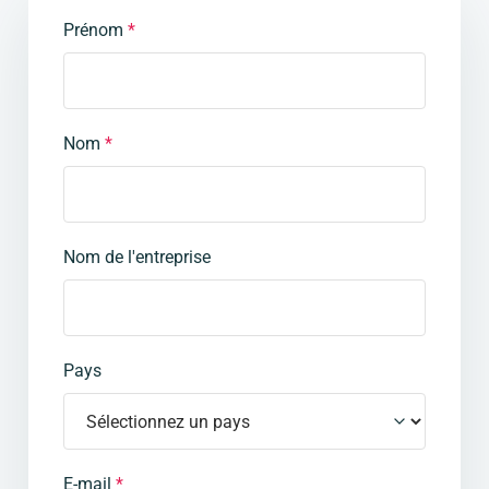
Prénom
*
Nom
*
Nom de l'entreprise
Pays
E-mail
*