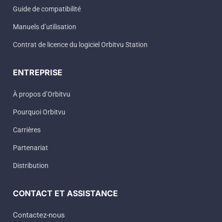
Guide de compatibilité
Manuels d’utilisation
Contrat de licence du logiciel Orbitvu Station
ENTREPRISE
À propos d’Orbitvu
Pourquoi Orbitvu
Carrières
Partenariat
Distribution
CONTACT ET ASSISTANCE
Contactez-nous