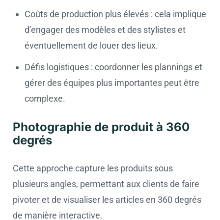
Coûts de production plus élevés : cela implique
d’engager des modèles et des stylistes et
éventuellement de louer des lieux.
Défis logistiques : coordonner les plannings et
gérer des équipes plus importantes peut être
complexe.
Photographie de produit à 360
degrés
Cette approche capture les produits sous
plusieurs angles, permettant aux clients de faire
pivoter et de visualiser les articles en 360 degrés
de manière interactive.