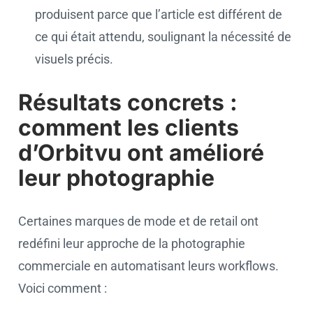
produisent parce que l’article est différent de
ce qui était attendu, soulignant la nécessité de
visuels précis.
Résultats concrets :
comment les clients
d’Orbitvu ont amélioré
leur photographie
Certaines marques de mode et de retail ont
redéfini leur approche de la photographie
commerciale en automatisant leurs workflows.
Voici comment :