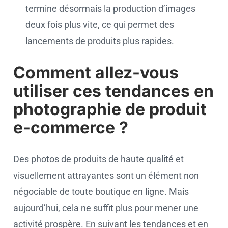
termine désormais la production d’images
deux fois plus vite, ce qui permet des
lancements de produits plus rapides.
Comment allez-vous
utiliser ces tendances en
photographie de produit
e-commerce ?
Des photos de produits de haute qualité et
visuellement attrayantes sont un élément non
négociable de toute boutique en ligne. Mais
aujourd’hui, cela ne suffit plus pour mener une
activité prospère. En suivant les tendances et en