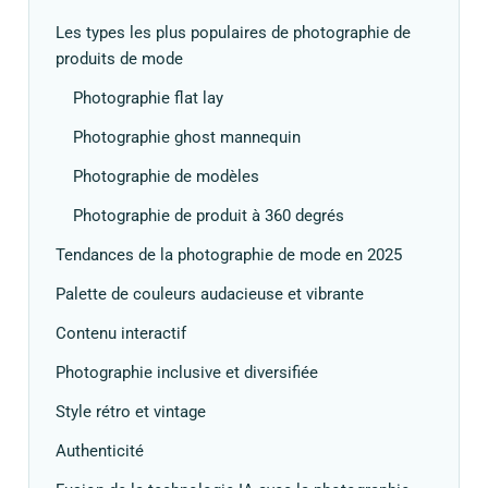
Les types les plus populaires de photographie de
produits de mode
Photographie flat lay
Photographie ghost mannequin
Photographie de modèles
Photographie de produit à 360 degrés
Tendances de la photographie de mode en 2025
Palette de couleurs audacieuse et vibrante
Contenu interactif
Photographie inclusive et diversifiée
Style rétro et vintage
Authenticité