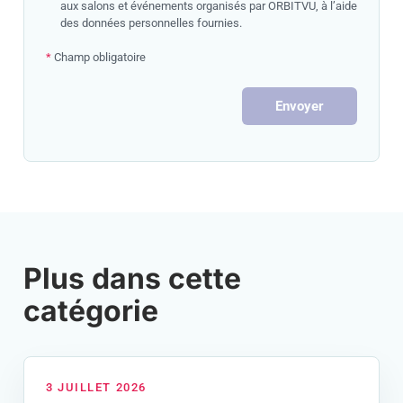
aux salons et événements organisés par ORBITVU, à l’aide
des données personnelles fournies.
*
Champ obligatoire
Envoyer
Plus dans cette
catégorie
3 JUILLET 2026