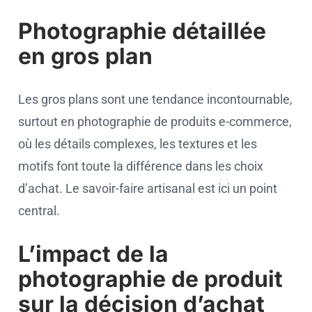
Photographie détaillée
en gros plan
Les gros plans sont une tendance incontournable,
surtout en photographie de produits e-commerce,
où les détails complexes, les textures et les
motifs font toute la différence dans les choix
d’achat. Le savoir-faire artisanal est ici un point
central.
L’impact de la
photographie de produit
sur la décision d’achat