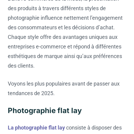
des produits à travers différents styles de
photographie influence nettement l’engagement
des consommateurs et les décisions d’achat.
Chaque style offre des avantages uniques aux
entreprises e-commerce et répond à différentes
esthétiques de marque ainsi qu’aux préférences
des clients.
Voyons les plus populaires avant de passer aux
tendances de 2025.
Photographie flat lay
La photographie flat lay
consiste à disposer des