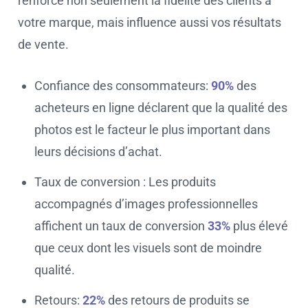
renforce non seulement la fidélité des clients à
votre marque, mais influence aussi vos résultats
de vente.
Confiance des consommateurs:
90%
des
acheteurs en ligne déclarent que la qualité des
photos est le facteur le plus important dans
leurs décisions d’achat.
Taux de conversion : Les produits
accompagnés d’images professionnelles
affichent un taux de conversion
33%
plus élevé
que ceux dont les visuels sont de moindre
qualité.
Retours:
22%
des retours de produits se