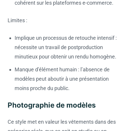
cohérent sur les plateformes e-commerce.
Limites :
Implique un processus de retouche intensif :
nécessite un travail de postproduction
minutieux pour obtenir un rendu homogène.
Manque d’élément humain : l’absence de
modèles peut aboutir à une présentation
moins proche du public.
Photographie de modèles
Ce style met en valeur les vêtements dans des