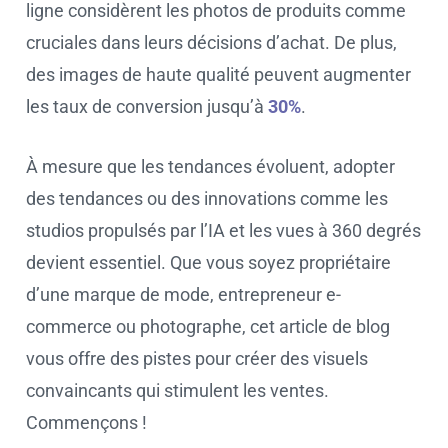
ligne considèrent les photos de produits comme
cruciales dans leurs décisions d’achat. De plus,
des images de haute qualité peuvent augmenter
les taux de conversion jusqu’à
30%
.
À mesure que les tendances évoluent, adopter
des tendances ou des innovations comme les
studios propulsés par l’IA et les vues à 360 degrés
devient essentiel. Que vous soyez propriétaire
d’une marque de mode, entrepreneur e-
commerce ou photographe, cet article de blog
vous offre des pistes pour créer des visuels
convaincants qui stimulent les ventes.
Commençons !