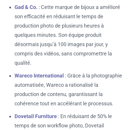
Gad & Co.
: Cette marque de bijoux a amélioré
son efficacité en réduisant le temps de
production photo de plusieurs heures à
quelques minutes. Son équipe produit
désormais jusqu’à 100 images par jour, y
compris des vidéos, sans compromettre la
qualité.
Wareco International
: Grâce à la photographie
automatisée, Wareco a rationalisé la
production de contenu, garantissant la
cohérence tout en accélérant le processus.
Dovetail Furniture
: En réduisant de 50% le
temps de son workflow photo, Dovetail