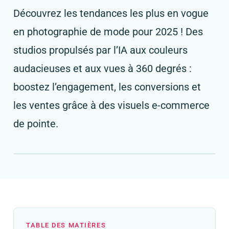
Découvrez les tendances les plus en vogue
en photographie de mode pour 2025 ! Des
studios propulsés par l’IA aux couleurs
audacieuses et aux vues à 360 degrés :
boostez l’engagement, les conversions et
les ventes grâce à des visuels e-commerce
de pointe.
TABLE DES MATIÈRES