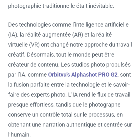
photographie traditionnelle était inévitable.
Des technologies comme l’intelligence artificielle
(IA), la réalité augmentée (AR) et la réalité
virtuelle (VR) ont changé notre approche du travail
créatif. Désormais, tout le monde peut être
créateur de contenu. Les studios photo propulsés
par l’IA, comme
Orbitvu's Alphashot PRO G2
, sont
la fusion parfaite entre la technologie et le savoir-
faire des experts photo. L’IA rend le flux de travail
presque effortless, tandis que le photographe
conserve un contrôle total sur le processus, en
obtenant une narration authentique et centrée sur
l’humain.