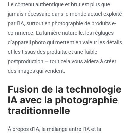
Le contenu authentique et brut est plus que
jamais nécessaire dans le monde actuel exploité
par l’IA, surtout en photographie de produits e-
commerce. La lumière naturelle, les réglages
d’appareil photo qui mettent en valeur les détails
et les tissus des produits, et une faible
postproduction — tout cela vous aidera à créer
des images qui vendent.
Fusion de la technologie
IA avec la photographie
traditionnelle
À propos d’IA, le mélange entre l’IA et la