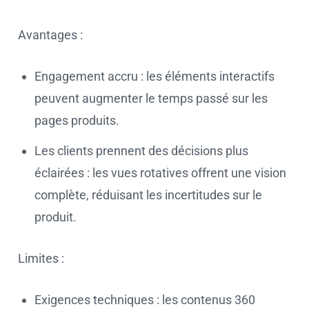
Avantages :
Engagement accru : les éléments interactifs
peuvent augmenter le temps passé sur les
pages produits.
Les clients prennent des décisions plus
éclairées : les vues rotatives offrent une vision
complète, réduisant les incertitudes sur le
produit.
Limites :
Exigences techniques : les contenus 360