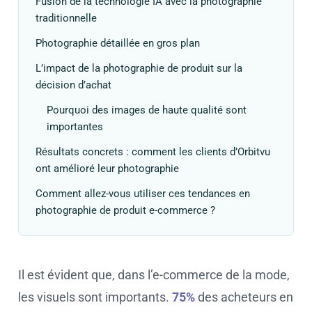
Fusion de la technologie IA avec la photographie
traditionnelle
Photographie détaillée en gros plan
L’impact de la photographie de produit sur la
décision d’achat
Pourquoi des images de haute qualité sont
importantes
Résultats concrets : comment les clients d’Orbitvu
ont amélioré leur photographie
Comment allez-vous utiliser ces tendances en
photographie de produit e-commerce ?
Il est évident que, dans l’e-commerce de la mode,
les visuels sont importants.
75%
des acheteurs en