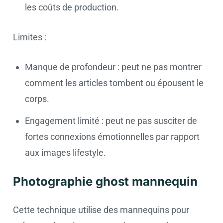
les coûts de production.
Limites :
Manque de profondeur : peut ne pas montrer
comment les articles tombent ou épousent le
corps.
Engagement limité : peut ne pas susciter de
fortes connexions émotionnelles par rapport
aux images lifestyle.
Photographie ghost mannequin
Cette technique utilise des mannequins pour