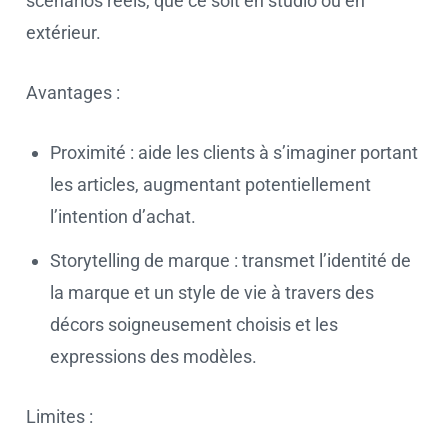
scénarios réels, que ce soit en studio ou en
extérieur.
Avantages :
Proximité : aide les clients à s’imaginer portant
les articles, augmentant potentiellement
l’intention d’achat.
Storytelling de marque : transmet l’identité de
la marque et un style de vie à travers des
décors soigneusement choisis et les
expressions des modèles.
Limites :