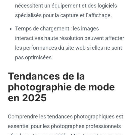
nécessitent un équipement et des logiciels
spécialisés pour la capture et l’affichage.
Temps de chargement : les images
interactives haute résolution peuvent affecter
les performances du site web si elles ne sont
pas optimisées.
Tendances de la
photographie de mode
en 2025
Comprendre les tendances photographiques est
essentiel pour les photographes professionnels