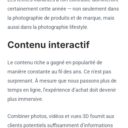
certainement cette année — non seulement dans
la photographie de produits et de marque, mais
aussi dans la photographie lifestyle.
Contenu interactif
Le contenu riche a gagné en popularité de
manière constante au fil des ans. Ce n’est pas
surprenant. À mesure que nous passons plus de
temps en ligne, l’expérience d’achat doit devenir
plus immersive.
Combiner photos, vidéos et vues 3D fournit aux
clients potentiels suffisamment d’informations