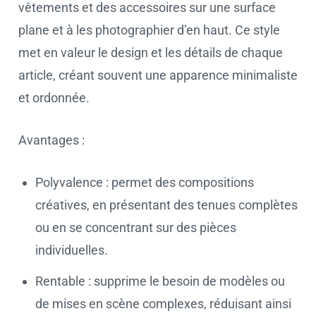
vêtements et des accessoires sur une surface
plane et à les photographier d’en haut. Ce style
met en valeur le design et les détails de chaque
article, créant souvent une apparence minimaliste
et ordonnée.
Avantages :
Polyvalence : permet des compositions
créatives, en présentant des tenues complètes
ou en se concentrant sur des pièces
individuelles.
Rentable : supprime le besoin de modèles ou
de mises en scène complexes, réduisant ainsi