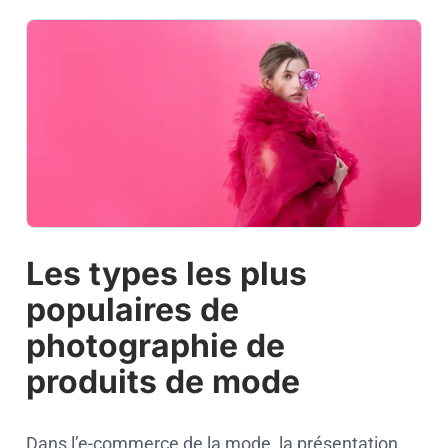
Les types les plus
populaires de
photographie de
produits de mode
Dans l’e-commerce de la mode, la présentation