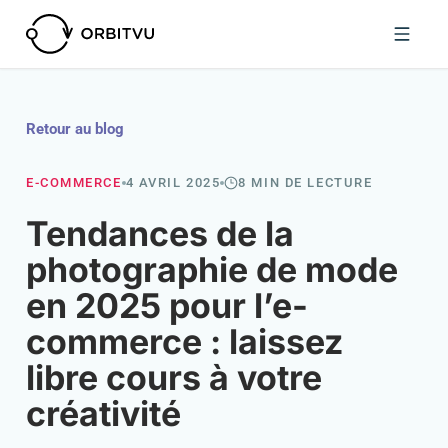
Retour au blog
E-COMMERCE
4 AVRIL 2025
8 MIN DE LECTURE
Tendances de la
photographie de mode
en 2025 pour l’e-
commerce : laissez
libre cours à votre
créativité