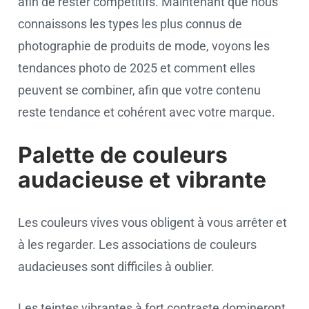
afin de rester compétitifs. Maintenant que nous
connaissons les types les plus connus de
photographie de produits de mode, voyons les
tendances photo de 2025 et comment elles
peuvent se combiner, afin que votre contenu
reste tendance et cohérent avec votre marque.
Palette de couleurs
audacieuse et vibrante
Les couleurs vives vous obligent à vous arrêter et
à les regarder. Les associations de couleurs
audacieuses sont difficiles à oublier.
Les teintes vibrantes à fort contraste domineront