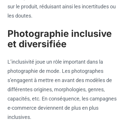
sur le produit, réduisant ainsi les incertitudes ou
les doutes.
Photographie inclusive
et diversifiée
L’inclusivité joue un rôle important dans la
photographie de mode. Les photographes
s’engagent à mettre en avant des modèles de
différentes origines, morphologies, genres,
capacités, etc. En conséquence, les campagnes
e-commerce deviennent de plus en plus
inclusives.