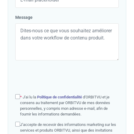
Message
*
J'ai lu la
Politique de confidentialité
d'ORBITVU et je
consens au traitement par ORBITVU de mes données
personnelles, y compris mon adresse e-mail, afin de
fournir les informations demandées.
J’accepte de recevoir des informations marketing sur les
services et produits ORBITVU, ainsi que des invitations