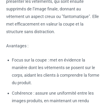
présenter les vêtements, qui sont ensuite
supprimés de l’image finale, donnant au
vêtement un aspect creux ou "fantomatique". Elle
met efficacement en valeur la coupe et la
structure sans distraction.
Avantages :
Focus sur la coupe : met en évidence la
manière dont les vêtements se posent sur le
corps, aidant les clients à comprendre la forme
du produit.
Cohérence : assure une uniformité entre les
images produits, en maintenant un rendu