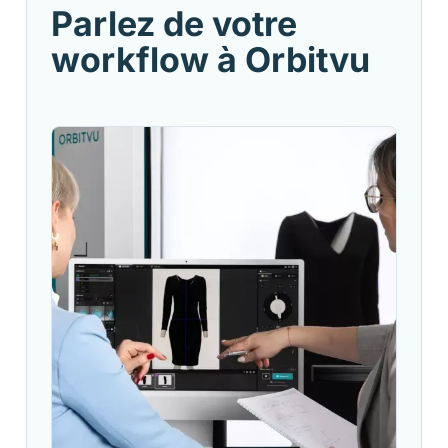
Parlez de votre
workflow à Orbitvu