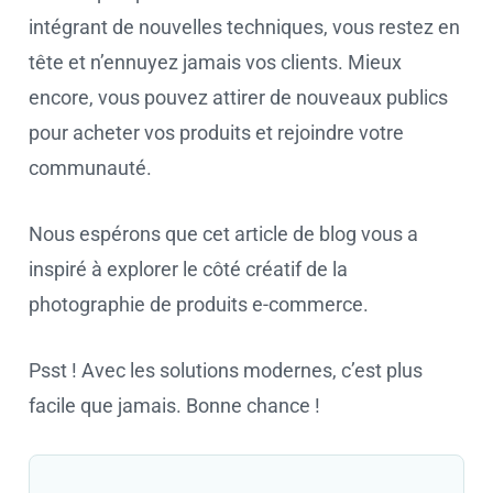
intégrant de nouvelles techniques, vous restez en
tête et n’ennuyez jamais vos clients. Mieux
encore, vous pouvez attirer de nouveaux publics
pour acheter vos produits et rejoindre votre
communauté.
Nous espérons que cet article de blog vous a
inspiré à explorer le côté créatif de la
photographie de produits e-commerce.
Psst ! Avec les solutions modernes, c’est plus
facile que jamais. Bonne chance !