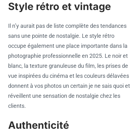
Style rétro et vintage
Il n’y aurait pas de liste complète des tendances
sans une pointe de nostalgie. Le style rétro
occupe également une place importante dans la
photographie professionnelle en 2025. Le noir et
blanc, la texture granuleuse du film, les prises de
vue inspirées du cinéma et les couleurs délavées
donnent à vos photos un certain je ne sais quoi et
réveillent une sensation de nostalgie chez les
clients.
Authenticité