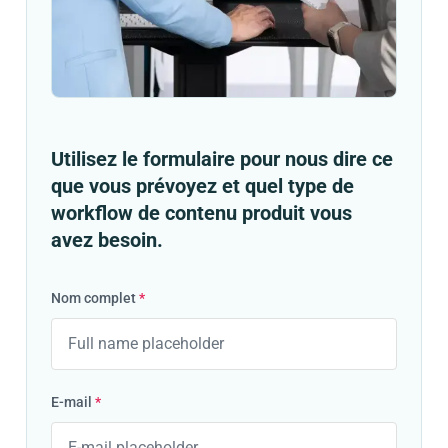
Utilisez le formulaire pour nous dire ce
que vous prévoyez et quel type de
workflow de contenu produit vous
avez besoin.
Nom complet
*
E-mail
*