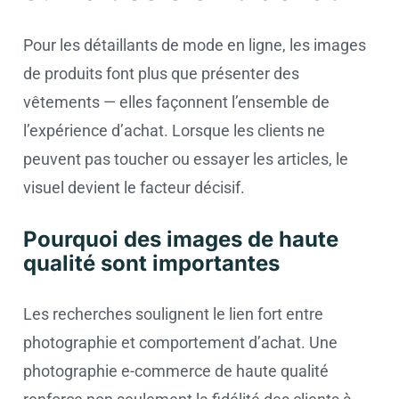
Pour les détaillants de mode en ligne, les images
de produits font plus que présenter des
vêtements — elles façonnent l’ensemble de
l’expérience d’achat. Lorsque les clients ne
peuvent pas toucher ou essayer les articles, le
visuel devient le facteur décisif.
Pourquoi des images de haute
qualité sont importantes
Les recherches soulignent le lien fort entre
photographie et comportement d’achat. Une
photographie e-commerce de haute qualité