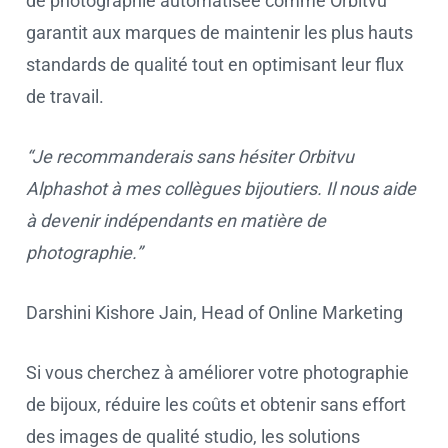
de photographie automatisée comme Orbitvu
garantit aux marques de maintenir les plus hauts
standards de qualité tout en optimisant leur flux
de travail.
“Je recommanderais sans hésiter Orbitvu
Alphashot à mes collègues bijoutiers. Il nous aide
à devenir indépendants en matière de
photographie.”
Darshini Kishore Jain, Head of Online Marketing
Si vous cherchez à améliorer votre photographie
de bijoux, réduire les coûts et obtenir sans effort
des images de qualité studio, les solutions