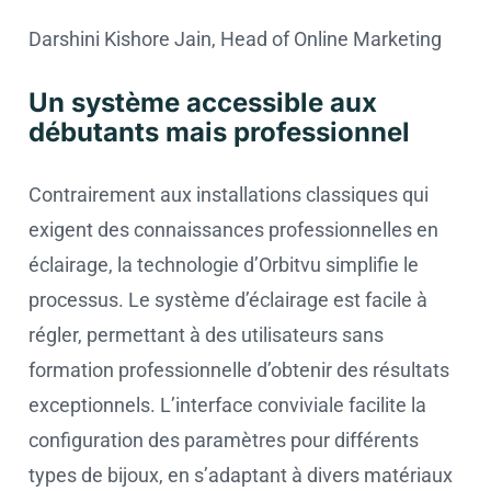
Darshini Kishore Jain, Head of Online Marketing
Un système accessible aux
débutants mais professionnel
Contrairement aux installations classiques qui
exigent des connaissances professionnelles en
éclairage, la technologie d’Orbitvu simplifie le
processus. Le système d’éclairage est facile à
régler, permettant à des utilisateurs sans
formation professionnelle d’obtenir des résultats
exceptionnels. L’interface conviviale facilite la
configuration des paramètres pour différents
types de bijoux, en s’adaptant à divers matériaux