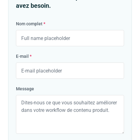
avez besoin.
Nom complet
*
E-mail
*
Message