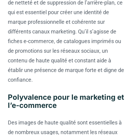
de netteté et de suppression de l’arrière-plan, ce
qui est essentiel pour créer une identité de
marque professionnelle et cohérente sur
différents canaux marketing. Qu’il s’agisse de
fiches e-commerce, de catalogues imprimés ou
de promotions sur les réseaux sociaux, un
contenu de haute qualité et constant aide à
établir une présence de marque forte et digne de
confiance.
Polyvalence pour le marketing et
l’e-commerce
Des images de haute qualité sont essentielles à
de nombreux usages, notamment les réseaux