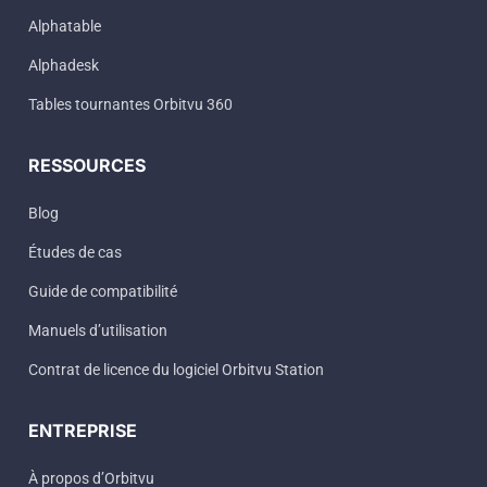
Alphatable
Alphadesk
Tables tournantes Orbitvu 360
RESSOURCES
Blog
Études de cas
Guide de compatibilité
Manuels d’utilisation
Contrat de licence du logiciel Orbitvu Station
ENTREPRISE
À propos d’Orbitvu