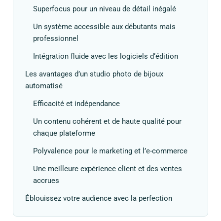
Superfocus pour un niveau de détail inégalé
Un système accessible aux débutants mais
professionnel
Intégration fluide avec les logiciels d’édition
Les avantages d’un studio photo de bijoux
automatisé
Efficacité et indépendance
Un contenu cohérent et de haute qualité pour
chaque plateforme
Polyvalence pour le marketing et l’e-commerce
Une meilleure expérience client et des ventes
accrues
Éblouissez votre audience avec la perfection