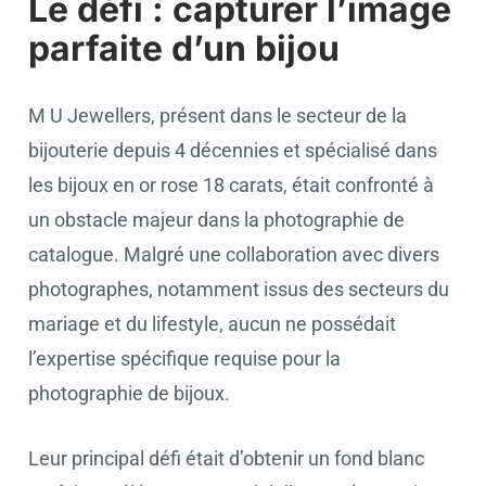
Le défi : capturer l’image
parfaite d’un bijou
M U Jewellers, présent dans le secteur de la
bijouterie depuis 4 décennies et spécialisé dans
les bijoux en or rose 18 carats, était confronté à
un obstacle majeur dans la photographie de
catalogue. Malgré une collaboration avec divers
photographes, notamment issus des secteurs du
mariage et du lifestyle, aucun ne possédait
l’expertise spécifique requise pour la
photographie de bijoux.
Leur principal défi était d’obtenir un fond blanc