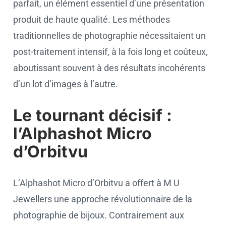
parfait, un élément essentiel d’une présentation
produit de haute qualité. Les méthodes
traditionnelles de photographie nécessitaient un
post-traitement intensif, à la fois long et coûteux,
aboutissant souvent à des résultats incohérents
d’un lot d’images à l’autre.
Le tournant décisif :
l’Alphashot Micro
d’Orbitvu
L’Alphashot Micro d’Orbitvu a offert à M U
Jewellers une approche révolutionnaire de la
photographie de bijoux. Contrairement aux