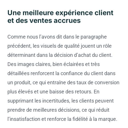
Une meilleure expérience client
et des ventes accrues
Comme nous l’avons dit dans le paragraphe
précédent, les visuels de qualité jouent un rôle
déterminant dans la décision d’achat du client.
Des images claires, bien éclairées et très
détaillées renforcent la confiance du client dans
un produit, ce qui entraîne des taux de conversion
plus élevés et une baisse des retours. En
supprimant les incertitudes, les clients peuvent
prendre de meilleures décisions, ce qui réduit
l’insatisfaction et renforce la fidélité à la marque.