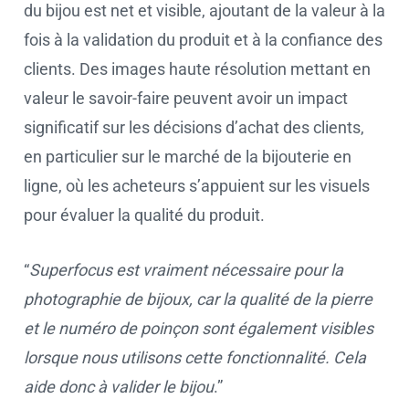
du bijou est net et visible, ajoutant de la valeur à la
fois à la validation du produit et à la confiance des
clients. Des images haute résolution mettant en
valeur le savoir-faire peuvent avoir un impact
significatif sur les décisions d’achat des clients,
en particulier sur le marché de la bijouterie en
ligne, où les acheteurs s’appuient sur les visuels
pour évaluer la qualité du produit.
“
Superfocus est vraiment nécessaire pour la
photographie de bijoux, car la qualité de la pierre
et le numéro de poinçon sont également visibles
lorsque nous utilisons cette fonctionnalité. Cela
aide donc à valider le bijou
.”