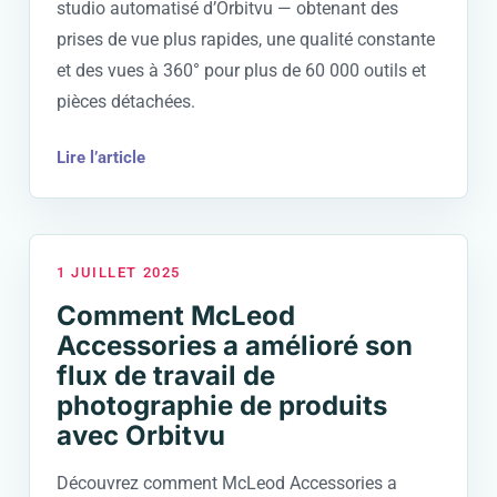
studio automatisé d’Orbitvu — obtenant des
prises de vue plus rapides, une qualité constante
et des vues à 360° pour plus de 60 000 outils et
pièces détachées.
Lire l’article
1 JUILLET 2025
Comment McLeod
Accessories a amélioré son
flux de travail de
photographie de produits
avec Orbitvu
Découvrez comment McLeod Accessories a