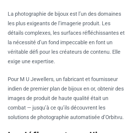
La photographie de bijoux est l’un des domaines
les plus exigeants de l’imagerie produit. Les
détails complexes, les surfaces réfléchissantes et
la nécessité d’un fond impeccable en font un
véritable défi pour les créateurs de contenu. Elle
exige une expertise.
Pour M U Jewellers, un fabricant et fournisseur
indien de premier plan de bijoux en or, obtenir des
images de produit de haute qualité était un
combat — jusqu’à ce qu’ils découvrent les
solutions de photographie automatisée d’Orbitvu.