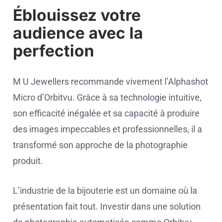
Éblouissez votre
audience avec la
perfection
M U Jewellers recommande vivement l’Alphashot
Micro d’Orbitvu. Grâce à sa technologie intuitive,
son efficacité inégalée et sa capacité à produire
des images impeccables et professionnelles, il a
transformé son approche de la photographie
produit.
L’industrie de la bijouterie est un domaine où la
présentation fait tout. Investir dans une solution