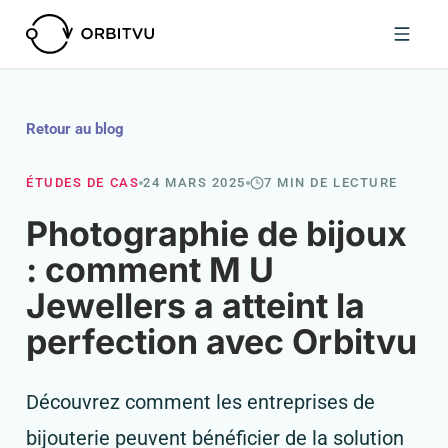
Retour au blog
ÉTUDES DE CAS
24 MARS 2025
7 MIN DE LECTURE
Photographie de bijoux
: comment M U
Jewellers a atteint la
perfection avec Orbitvu
Découvrez comment les entreprises de
bijouterie peuvent bénéficier de la solution