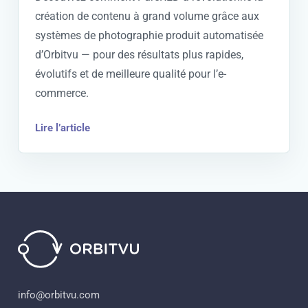
création de contenu à grand volume grâce aux
systèmes de photographie produit automatisée
d’Orbitvu — pour des résultats plus rapides,
évolutifs et de meilleure qualité pour l’e-
commerce.
Lire l’article
info@orbitvu.com