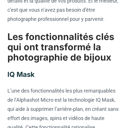
détails et la qualité de vos produits. Et le meilleur,
c’est que vous n’avez pas besoin d’être
photographe professionnel pour y parvenir.
Les fonctionnalités clés
qui ont transformé la
photographie de bijoux
IQ Mask
L’une des fonctionnalités les plus remarquables
de l’Alphashot Micro est la technologie IQ Mask,
qui aide à supprimer l’arrière-plan, en créant sans
effort des images, spins et vidéos de haute
qualité. Cette fonctionnalité rationalise