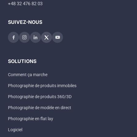
+48 32 476 82 03
SUIVEZ-NOUS
SOLUTIONS
Comment ça marche
Photographie de produits immobiles
Photographie de produits 360/3D
Photographie de modèle en direct
Photographie en flat lay
Logiciel