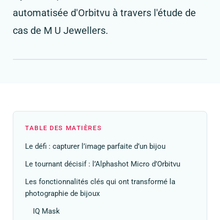
automatisée d'Orbitvu à travers l'étude de
cas de M U Jewellers.
TABLE DES MATIÈRES
Le défi : capturer l’image parfaite d’un bijou
Le tournant décisif : l’Alphashot Micro d’Orbitvu
Les fonctionnalités clés qui ont transformé la
photographie de bijoux
IQ Mask