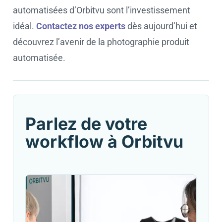
automatisées d’Orbitvu sont l’investissement
idéal.
Contactez nos experts
dès aujourd’hui et
découvrez l’avenir de la photographie produit
automatisée.
Cookie settings
Parlez de votre
workflow à Orbitvu