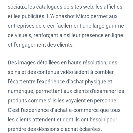
sociaux, les catalogues de sites web, les affiches
et les publicités. L’Alphashot Micro permet aux
entreprises de créer facilement une large gamme
de visuels, renforçant ainsi leur présence en ligne
et l’engagement des clients.
Des images détaillées en haute résolution, des
spins et des contenus vidéo aident à combler
l’écart entre l’expérience d’achat physique et
numérique, permettant aux clients d’examiner les
produits comme s’ils les voyaient en personne.
C’est l’expérience d’achat e-commerce que tous
les clients attendent et dont ils ont besoin pour
prendre des décisions d’achat éclairées.