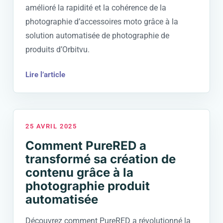
amélioré la rapidité et la cohérence de la
photographie d’accessoires moto grâce à la
solution automatisée de photographie de
produits d’Orbitvu.
Lire l’article
25 AVRIL 2025
Comment PureRED a
transformé sa création de
contenu grâce à la
photographie produit
automatisée
Découvrez comment PureRED a révolutionné la