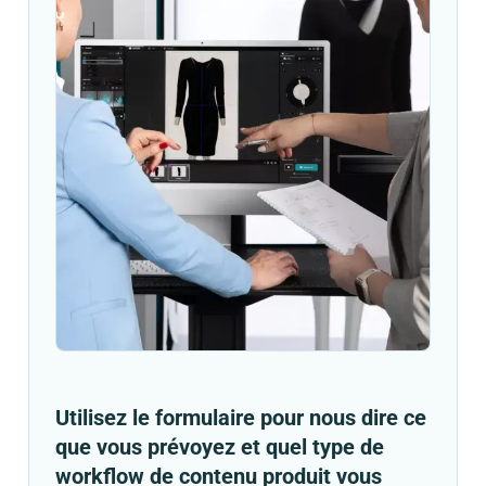
Utilisez le formulaire pour nous dire ce
que vous prévoyez et quel type de
workflow de contenu produit vous