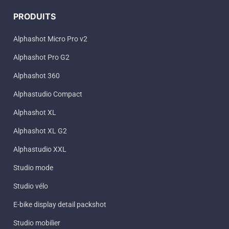
PRODUITS
Alphashot Micro Pro v2
Alphashot Pro G2
Alphashot 360
Alphastudio Compact
Alphashot XL
Alphashot XL G2
Alphastudio XXL
Studio mode
Studio vélo
E-bike display detail packshot
Studio mobilier