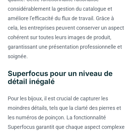
considérablement la gestion du catalogue et
améliore l’efficacité du flux de travail. Grâce à
cela, les entreprises peuvent conserver un aspect
cohérent sur toutes leurs images de produit,
garantissant une présentation professionnelle et
soignée.
Superfocus pour un niveau de
détail inégalé
Pour les bijoux, il est crucial de capturer les
moindres détails, tels que la clarté des pierres et
les numéros de poinçon. La fonctionnalité
Superfocus garantit que chaque aspect complexe