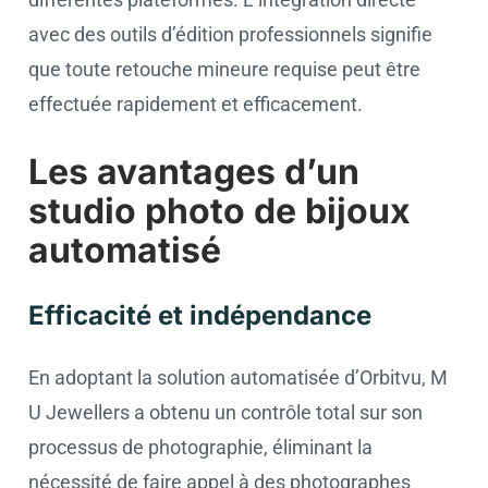
avec des outils d’édition professionnels signifie
que toute retouche mineure requise peut être
effectuée rapidement et efficacement.
Les avantages d’un
studio photo de bijoux
automatisé
Efficacité et indépendance
En adoptant la solution automatisée d’Orbitvu, M
U Jewellers a obtenu un contrôle total sur son
processus de photographie, éliminant la
nécessité de faire appel à des photographes