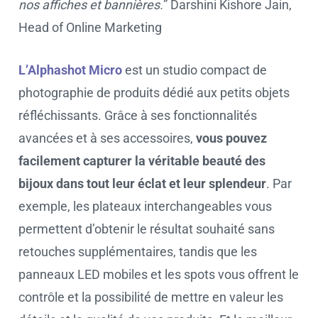
nos affiches et bannières.
” Darshini Kishore Jain,
Head of Online Marketing
L’Alphashot Micro
est un studio compact de
photographie de produits dédié aux petits objets
réfléchissants. Grâce à ses fonctionnalités
avancées et à ses accessoires,
vous pouvez
facilement capturer la véritable beauté des
bijoux dans tout leur éclat et leur splendeur
. Par
exemple, les plateaux interchangeables vous
permettent d’obtenir le résultat souhaité sans
retouches supplémentaires, tandis que les
panneaux LED mobiles et les spots vous offrent le
contrôle et la possibilité de mettre en valeur les