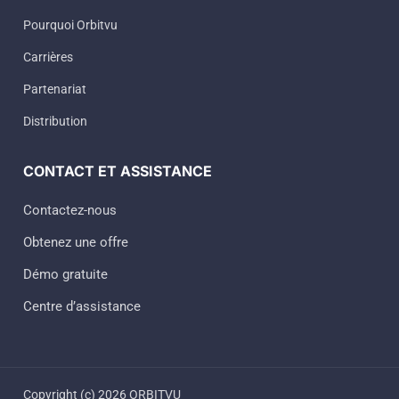
Pourquoi Orbitvu
Carrières
Partenariat
Distribution
CONTACT ET ASSISTANCE
Contactez-nous
Obtenez une offre
Démo gratuite
Centre d’assistance
Copyright (c) 2026 ORBITVU