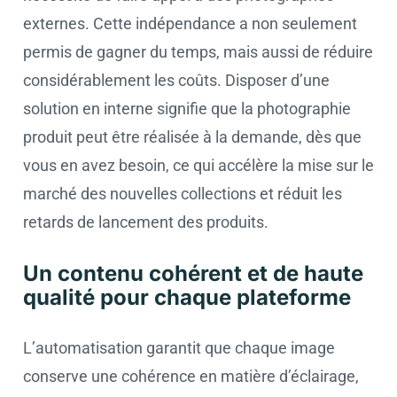
externes. Cette indépendance a non seulement
permis de gagner du temps, mais aussi de réduire
considérablement les coûts. Disposer d’une
solution en interne signifie que la photographie
produit peut être réalisée à la demande, dès que
vous en avez besoin, ce qui accélère la mise sur le
marché des nouvelles collections et réduit les
retards de lancement des produits.
Un contenu cohérent et de haute
qualité pour chaque plateforme
L’automatisation garantit que chaque image
conserve une cohérence en matière d’éclairage,