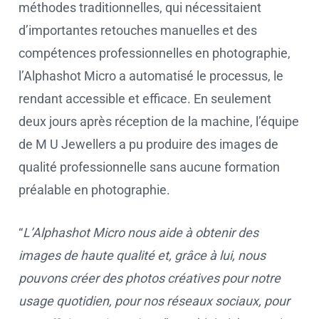
méthodes traditionnelles, qui nécessitaient
d’importantes retouches manuelles et des
compétences professionnelles en photographie,
l’Alphashot Micro a automatisé le processus, le
rendant accessible et efficace. En seulement
deux jours après réception de la machine, l’équipe
de M U Jewellers a pu produire des images de
qualité professionnelle sans aucune formation
préalable en photographie.
“
L’Alphashot Micro nous aide à obtenir des
images de haute qualité et, grâce à lui, nous
pouvons créer des photos créatives pour notre
usage quotidien, pour nos réseaux sociaux, pour