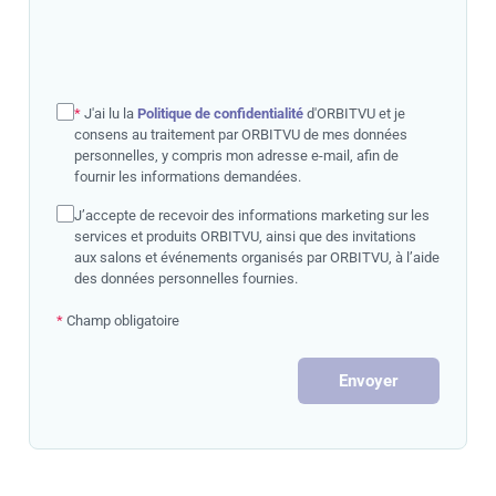
*
J'ai lu la
Politique de confidentialité
d'ORBITVU et je
consens au traitement par ORBITVU de mes données
personnelles, y compris mon adresse e-mail, afin de
fournir les informations demandées.
J’accepte de recevoir des informations marketing sur les
services et produits ORBITVU, ainsi que des invitations
aux salons et événements organisés par ORBITVU, à l’aide
des données personnelles fournies.
*
Champ obligatoire
Envoyer