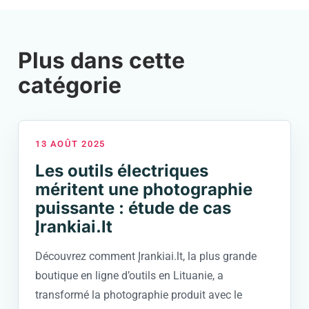
Plus dans cette
catégorie
13 AOÛT 2025
Les outils électriques
méritent une photographie
puissante : étude de cas
Įrankiai.lt
Découvrez comment Įrankiai.lt, la plus grande
boutique en ligne d’outils en Lituanie, a
transformé la photographie produit avec le