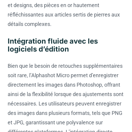
et designs, des pièces en or hautement
réfléchissantes aux articles sertis de pierres aux
détails complexes.
Intégration fluide avec les
logiciels d’édition
Bien que le besoin de retouches supplémentaires
soit rare, l’Alphashot Micro permet d’enregistrer
directement les images dans Photoshop, offrant
ainsi de la flexibilité lorsque des ajustements sont
nécessaires. Les utilisateurs peuvent enregistrer
des images dans plusieurs formats, tels que PNG
et JPG, garantissant une polyvalence sur
différentes plateformes. L’intégration directe