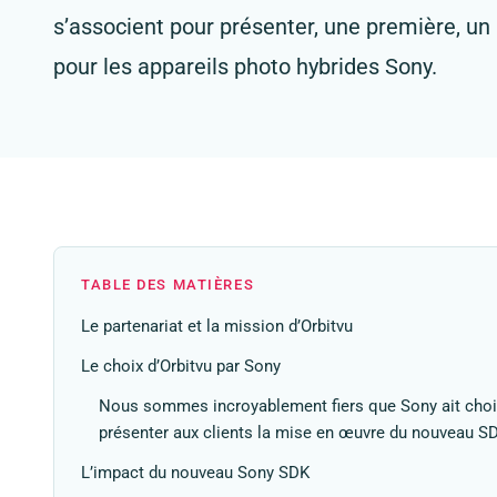
s’associent pour présenter, une première, un
pour les appareils photo hybrides Sony.
TABLE DES MATIÈRES
Le partenariat et la mission d’Orbitvu
Le choix d’Orbitvu par Sony
Nous sommes incroyablement fiers que Sony ait choisi 
présenter aux clients la mise en œuvre du nouveau S
L’impact du nouveau Sony SDK