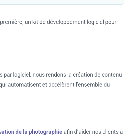
 première, un kit de développement logiciel pour
par logiciel, nous rendons la création de contenu
s qui automatisent et accélèrent l’ensemble du
sation de la photographie
afin d’aider nos clients à