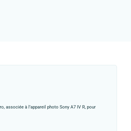
o, associée à l’appareil photo Sony A7 IV R, pour