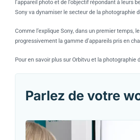
l’appareil photo et de l’objectif répondant à leur
Sony va dynamiser le secteur de la photographie d
Comme l’explique Sony, dans un premier temps, le C
progressivement la gamme d’appareils pris en charg
Pour en savoir plus sur Orbitvu et la photographie
Parlez de votre w