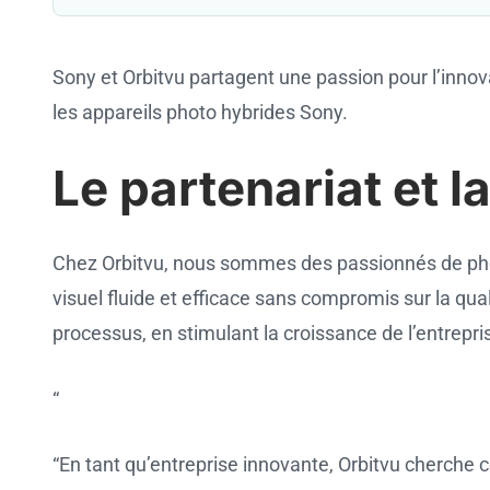
Sony et Orbitvu partagent une passion pour l’innov
les appareils photo hybrides Sony.
Le partenariat et l
Chez Orbitvu, nous sommes des passionnés de photo
visuel fluide et efficace sans compromis sur la qua
processus, en stimulant la croissance de l’entrepri
“
“En tant qu’entreprise innovante, Orbitvu cherch