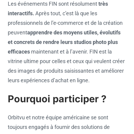
Les événements FIN sont résolument
très
interactifs.
Après tout, c’est là que les
professionnels de l’e-commerce et de la création
peuvent
apprendre des moyens utiles, évolutifs
et concrets de rendre leurs studios photo plus
efficaces
maintenant et à l’avenir. FIN est la
vitrine ultime pour celles et ceux qui veulent créer
des images de produits saisissantes et améliorer
leurs expériences d’achat en ligne.
Pourquoi participer ?
Orbitvu et notre équipe américaine se sont
toujours engagés à fournir des solutions de