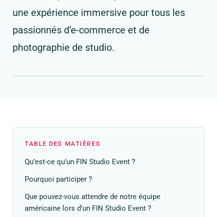
une expérience immersive pour tous les
passionnés d’e-commerce et de
photographie de studio.
TABLE DES MATIÈRES
Qu’est-ce qu’un FIN Studio Event ?
Pourquoi participer ?
Que pouvez-vous attendre de notre équipe
américaine lors d’un FIN Studio Event ?