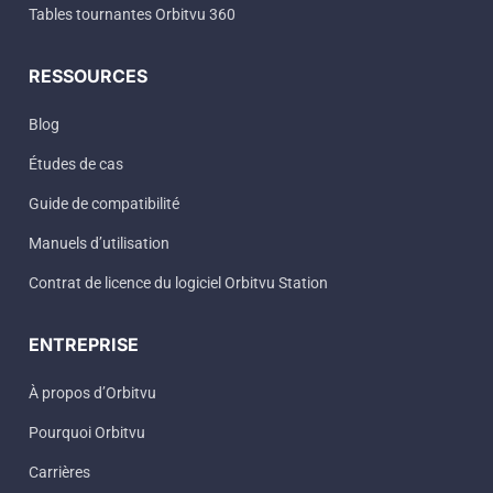
Tables tournantes Orbitvu 360
RESSOURCES
Blog
Études de cas
Guide de compatibilité
Manuels d’utilisation
Contrat de licence du logiciel Orbitvu Station
ENTREPRISE
À propos d’Orbitvu
Pourquoi Orbitvu
Carrières