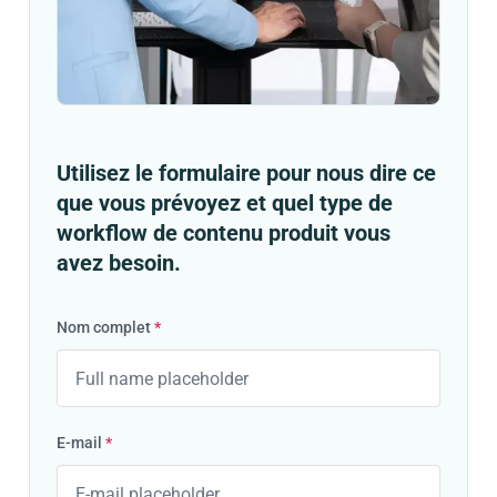
Utilisez le formulaire pour nous dire ce
que vous prévoyez et quel type de
workflow de contenu produit vous
avez besoin.
Nom complet
*
E-mail
*