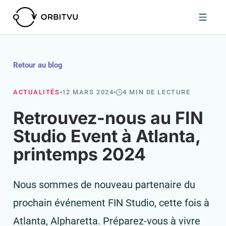
Retour au blog
ACTUALITÉS
12 MARS 2024
4 MIN DE LECTURE
Retrouvez-nous au FIN
Studio Event à Atlanta,
printemps 2024
Nous sommes de nouveau partenaire du
prochain événement FIN Studio, cette fois à
Atlanta, Alpharetta. Préparez-vous à vivre