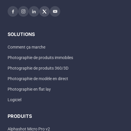
SOLUTIONS
Comment ça marche
Photographie de produits immobiles
Photographie de produits 360/3D
Photographie de modèle en direct
Photographie en flat lay
Logiciel
PRODUITS
Alphashot Micro Pro v2