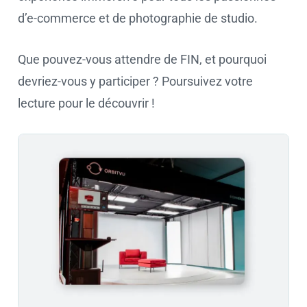
d’e-commerce et de photographie de studio.
Que pouvez-vous attendre de FIN, et pourquoi
devriez-vous y participer ? Poursuivez votre
lecture pour le découvrir !