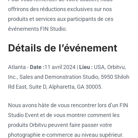
offrirons des réductions exclusives sur nos
produits et services aux participants de ces
événements FIN Studio.
Détails de l’événement
Atlanta -
Date :
11 avril 2024 |
Lieu :
USA, Orbitvu,
Inc., Sales and Demonstration Studio, 5950 Shiloh
Rd East, Suite D, Alpharetta, GA 30005.
Nous avons hâte de vous rencontrer lors d’un FIN
Studio Event et de vous montrer comment les
produits Orbitvu peuvent faire passer votre
photographie e-commerce au niveau supérieur.