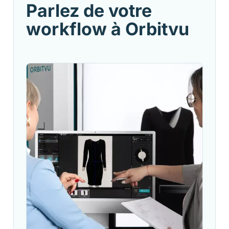
Parlez de votre
workflow à Orbitvu