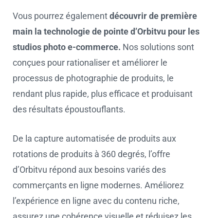
Vous pourrez également
découvrir de première
main la technologie de pointe d’Orbitvu pour les
studios photo e-commerce.
Nos solutions sont
conçues pour rationaliser et améliorer le
processus de photographie de produits, le
rendant plus rapide, plus efficace et produisant
des résultats époustouflants.
De la capture automatisée de produits aux
rotations de produits à 360 degrés, l’offre
d’Orbitvu répond aux besoins variés des
commerçants en ligne modernes. Améliorez
l’expérience en ligne avec du contenu riche,
assurez une cohérence visuelle et réduisez les