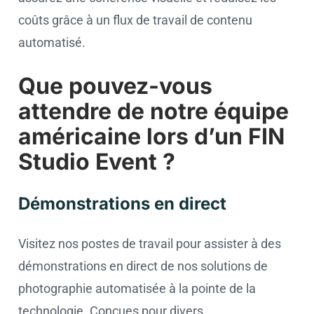
coûts grâce à un flux de travail de contenu
automatisé.
Que pouvez-vous
attendre de notre équipe
américaine lors d’un FIN
Studio Event ?
Démonstrations en direct
Visitez nos postes de travail pour assister à des
démonstrations en direct de nos solutions de
photographie automatisée à la pointe de la
technologie. Conçues pour divers