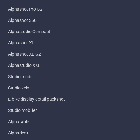
Alphashot Pro G2
Alphashot 360
Alphastudio Compact
Alphashot XL
Alphashot XL G2
Alphastudio XXL
Studio mode
Studio vélo
E-bike display detail packshot
Studio mobilier
Alphatable
Alphadesk