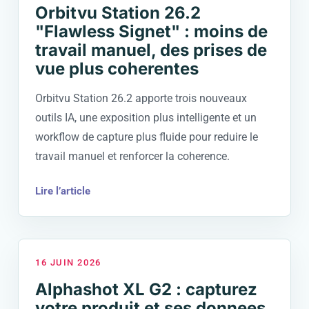
Orbitvu Station 26.2
"Flawless Signet" : moins de
travail manuel, des prises de
vue plus coherentes
Orbitvu Station 26.2 apporte trois nouveaux
outils IA, une exposition plus intelligente et un
workflow de capture plus fluide pour reduire le
travail manuel et renforcer la coherence.
Lire l’article
16 JUIN 2026
Alphashot XL G2 : capturez
votre produit et ses donnees