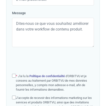
Message
*
J'ai lu la
Politique de confidentialité
d'ORBITVU et je
consens au traitement par ORBITVU de mes données
personnelles, y compris mon adresse e-mail, afin de
fournir les informations demandées.
J’accepte de recevoir des informations marketing sur les
services et produits ORBITVU, ainsi que des invitations