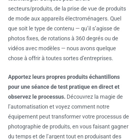
secteurs/produits, de la prise de vue de produits
de mode aux appareils électroménagers. Quel
que soit le type de contenu — qu’il s’agisse de
photos fixes, de rotations à 360 degrés ou de
vidéos avec modèles — nous avons quelque
chose à offrir à toutes sortes d’entreprises.
Apportez leurs propres produits échantillons
pour une séance de test pratique en direct et
observez le processus.
Découvrez la magie de
l’automatisation et voyez comment notre
équipement peut transformer votre processus de
photographie de produits, en vous faisant gagner
du temps et de l’argent tout en produisant des