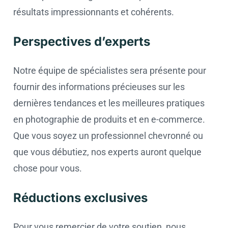
résultats impressionnants et cohérents.
Perspectives d’experts
Notre équipe de spécialistes sera présente pour
fournir des informations précieuses sur les
dernières tendances et les meilleures pratiques
en photographie de produits et en e-commerce.
Que vous soyez un professionnel chevronné ou
que vous débutiez, nos experts auront quelque
chose pour vous.
Réductions exclusives
Pour vous remercier de votre soutien, nous