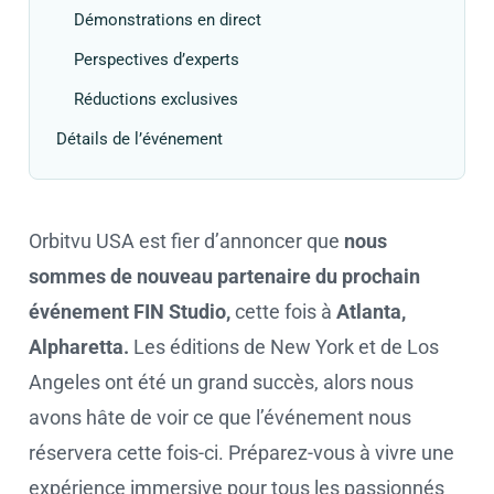
Démonstrations en direct
Perspectives d’experts
Réductions exclusives
Détails de l’événement
Orbitvu USA est fier d’annoncer que
nous
sommes de nouveau partenaire du prochain
événement FIN Studio,
cette fois à
Atlanta,
Alpharetta.
Les éditions de New York et de Los
Angeles ont été un grand succès, alors nous
avons hâte de voir ce que l’événement nous
réservera cette fois-ci. Préparez-vous à vivre une
expérience immersive pour tous les passionnés