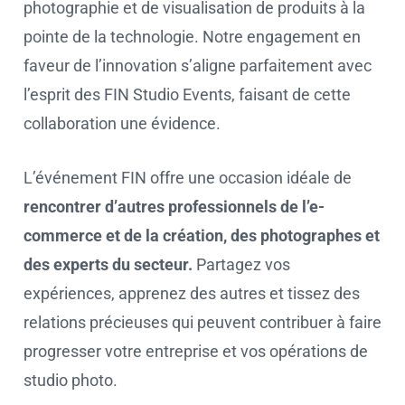
photographie et de visualisation de produits à la
pointe de la technologie. Notre engagement en
faveur de l’innovation s’aligne parfaitement avec
l’esprit des FIN Studio Events, faisant de cette
collaboration une évidence.
L’événement FIN offre une occasion idéale de
rencontrer d’autres professionnels de l’e-
commerce et de la création, des photographes et
des experts du secteur.
Partagez vos
expériences, apprenez des autres et tissez des
relations précieuses qui peuvent contribuer à faire
progresser votre entreprise et vos opérations de
studio photo.