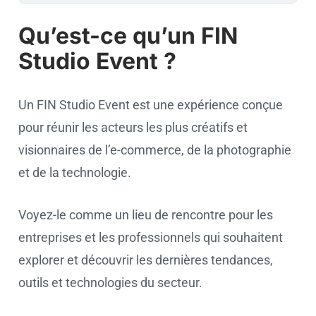
Qu’est-ce qu’un FIN
Studio Event ?
Un FIN Studio Event est une expérience conçue
pour réunir les acteurs les plus créatifs et
visionnaires de l’e-commerce, de la photographie
et de la technologie.
Voyez-le comme un lieu de rencontre pour les
entreprises et les professionnels qui souhaitent
explorer et découvrir les dernières tendances,
outils et technologies du secteur.