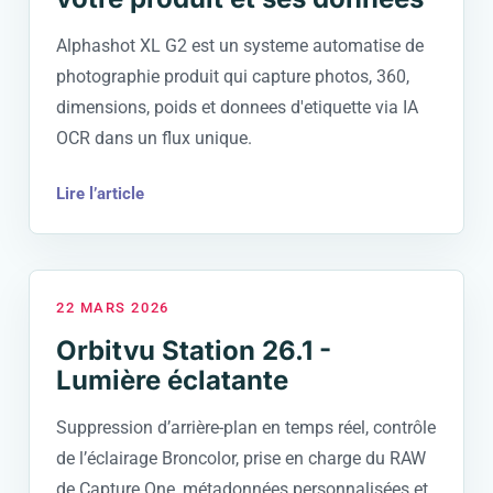
Alphashot XL G2 est un systeme automatise de
photographie produit qui capture photos, 360,
dimensions, poids et donnees d'etiquette via IA
OCR dans un flux unique.
Lire l’article
22 MARS 2026
Orbitvu Station 26.1 -
Lumière éclatante
Suppression d’arrière-plan en temps réel, contrôle
de l’éclairage Broncolor, prise en charge du RAW
de Capture One, métadonnées personnalisées et