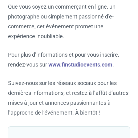
Que vous soyez un commerçant en ligne, un
photographe ou simplement passionné d’e-
commerce, cet événement promet une
expérience inoubliable.
Pour plus d’informations et pour vous inscrire,
rendez-vous sur
www.finstudioevents.com
.
Suivez-nous sur les réseaux sociaux pour les
dernières informations, et restez à l’affût d’autres
mises à jour et annonces passionnantes à
l’approche de l’événement. À bientôt !