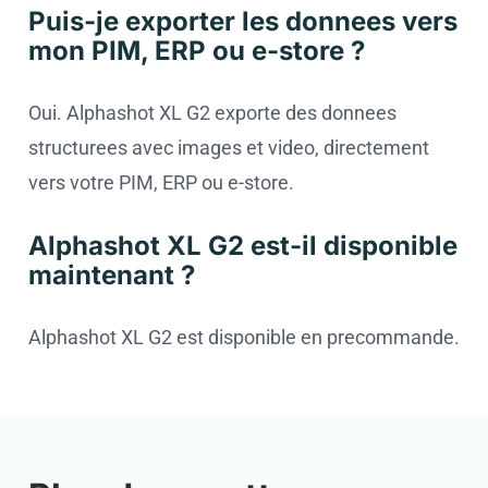
Puis-je exporter les donnees vers
mon PIM, ERP ou e-store ?
Oui. Alphashot XL G2 exporte des donnees
structurees avec images et video, directement
vers votre PIM, ERP ou e-store.
Alphashot XL G2 est-il disponible
maintenant ?
Alphashot XL G2 est disponible en precommande.