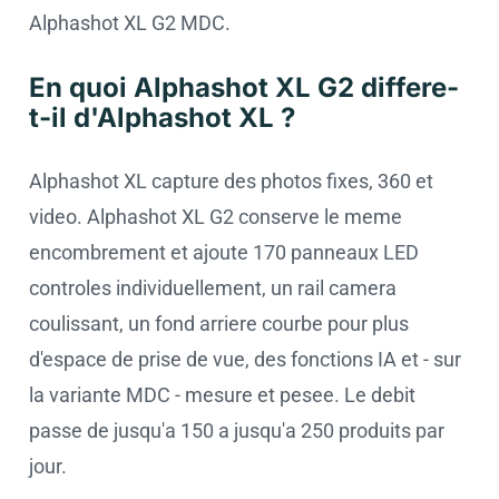
Alphashot XL G2 MDC.
En quoi Alphashot XL G2 differe-
t-il d'Alphashot XL ?
Alphashot XL capture des photos fixes, 360 et
video. Alphashot XL G2 conserve le meme
encombrement et ajoute 170 panneaux LED
controles individuellement, un rail camera
coulissant, un fond arriere courbe pour plus
d'espace de prise de vue, des fonctions IA et - sur
la variante MDC - mesure et pesee. Le debit
passe de jusqu'a 150 a jusqu'a 250 produits par
jour.