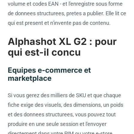
volume et codes EAN - et l'enregistre sous forme
de donnees structurees, pretes a publier. Elle lit ce
qui est present et n'invente pas de contenu.
Alphashot XL G2 : pour
qui est-il concu
Equipes e-commerce et
marketplace
Si vous gerez des milliers de SKU et que chaque
fiche exige des visuels, des dimensions, un poids
et des donnees structurees, vous pouvez tout
produire en une seule session et l'envoyer
directement dans votre PIM ou votre e-store.