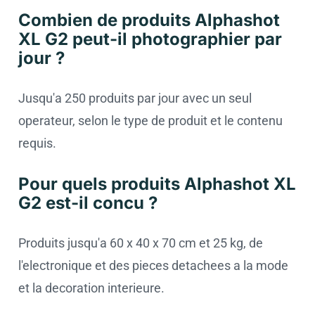
Combien de produits Alphashot
XL G2 peut-il photographier par
jour ?
Jusqu'a 250 produits par jour avec un seul
operateur, selon le type de produit et le contenu
requis.
Pour quels produits Alphashot XL
G2 est-il concu ?
Produits jusqu'a 60 x 40 x 70 cm et 25 kg, de
l'electronique et des pieces detachees a la mode
et la decoration interieure.