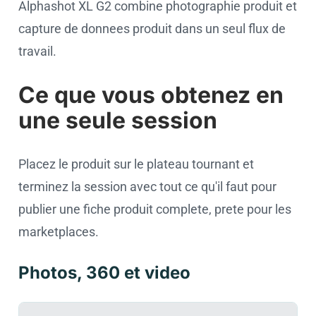
Alphashot XL G2 combine photographie produit et
capture de donnees produit dans un seul flux de
travail.
Ce que vous obtenez en
une seule session
Placez le produit sur le plateau tournant et
terminez la session avec tout ce qu'il faut pour
publier une fiche produit complete, prete pour les
marketplaces.
Photos, 360 et video