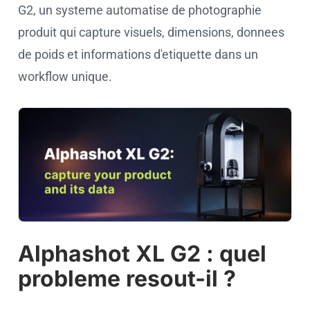
G2, un systeme automatise de photographie
produit qui capture visuels, dimensions, donnees
de poids et informations d'etiquette dans un
workflow unique.
Alphashot XL G2 : quel
probleme resout-il ?