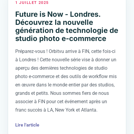
1 JUILLET 2025
Future is Now - Londres.
Découvrez la nouvelle
génération de technologie de
studio photo e-commerce
Préparez-vous ! Orbitvu arrive à FIN, cette fois-ci
à Londres ! Cette nouvelle série vise à donner un
aperçu des dernières technologies de studio
photo e-commerce et des outils de workflow mis
en œuvre dans le monde entier par des studios,
grands et petits. Nous sommes fiers de nous
associer à FIN pour cet événement après un
franc succès à LA, New York et Atlanta.
Lire l’article