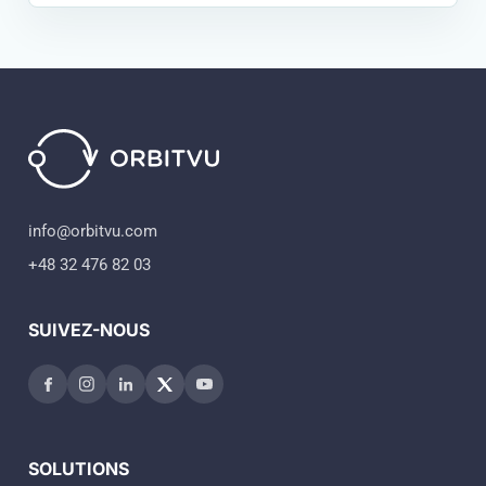
info@orbitvu.com
+48 32 476 82 03
SUIVEZ-NOUS
SOLUTIONS