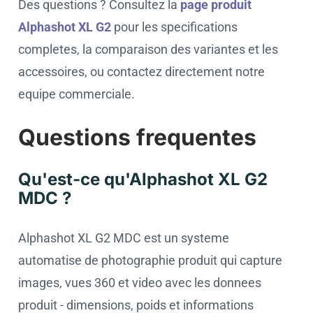
Des questions ? Consultez la
page produit
Alphashot XL G2
pour les specifications
completes, la comparaison des variantes et les
accessoires, ou contactez directement notre
equipe commerciale.
Questions frequentes
Qu'est-ce qu'Alphashot XL G2
MDC ?
Alphashot XL G2 MDC est un systeme
automatise de photographie produit qui capture
images, vues 360 et video avec les donnees
produit - dimensions, poids et informations