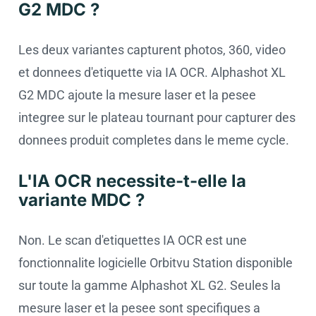
G2 MDC ?
Les deux variantes capturent photos, 360, video
et donnees d'etiquette via IA OCR. Alphashot XL
G2 MDC ajoute la mesure laser et la pesee
integree sur le plateau tournant pour capturer des
donnees produit completes dans le meme cycle.
L'IA OCR necessite-t-elle la
variante MDC ?
Non. Le scan d'etiquettes IA OCR est une
fonctionnalite logicielle Orbitvu Station disponible
sur toute la gamme Alphashot XL G2. Seules la
mesure laser et la pesee sont specifiques a