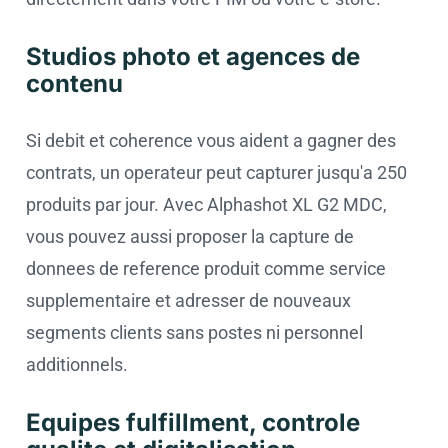
Studios photo et agences de
contenu
Si debit et coherence vous aident a gagner des
contrats, un operateur peut capturer jusqu'a 250
produits par jour. Avec Alphashot XL G2 MDC,
vous pouvez aussi proposer la capture de
donnees de reference produit comme service
supplementaire et adresser de nouveaux
segments clients sans postes ni personnel
additionnels.
Equipes fulfillment, controle