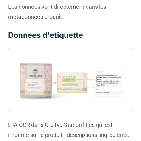
Les donnees vont directement dans les
metadonnees produit.
Donnees d'etiquette
L'IA OCR dans Orbitvu Station lit ce qui est
imprime sur le produit - descriptions, ingredients,