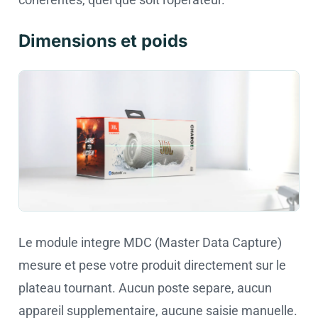
Dimensions et poids
Le module integre MDC (Master Data Capture)
mesure et pese votre produit directement sur le
plateau tournant. Aucun poste separe, aucun
appareil supplementaire, aucune saisie manuelle.