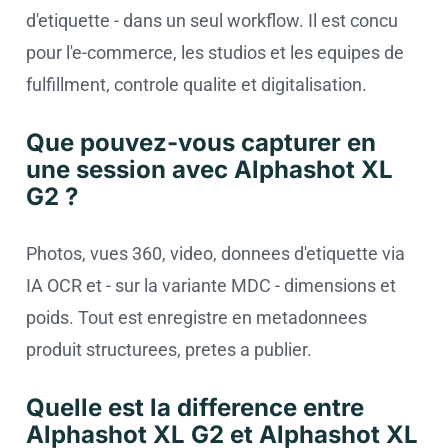
d'etiquette - dans un seul workflow. Il est concu
pour l'e-commerce, les studios et les equipes de
fulfillment, controle qualite et digitalisation.
Que pouvez-vous capturer en
une session avec Alphashot XL
G2 ?
Photos, vues 360, video, donnees d'etiquette via
IA OCR et - sur la variante MDC - dimensions et
poids. Tout est enregistre en metadonnees
produit structurees, pretes a publier.
Quelle est la difference entre
Alphashot XL G2 et Alphashot XL