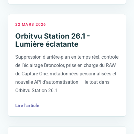
22 MARS 2026
Orbitvu Station 26.1 -
Lumière éclatante
Suppression d’arrière-plan en temps réel, contrôle
de l’éclairage Broncolor, prise en charge du RAW
de Capture One, métadonnées personnalisées et
nouvelle API d’automatisation — le tout dans
Orbitvu Station 26.1.
Lire l’article