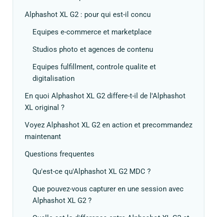
Alphashot XL G2 : pour qui est-il concu
Equipes e-commerce et marketplace
Studios photo et agences de contenu
Equipes fulfillment, controle qualite et
digitalisation
En quoi Alphashot XL G2 differe-t-il de l'Alphashot
XL original ?
Voyez Alphashot XL G2 en action et precommandez
maintenant
Questions frequentes
Qu'est-ce qu'Alphashot XL G2 MDC ?
Que pouvez-vous capturer en une session avec
Alphashot XL G2 ?