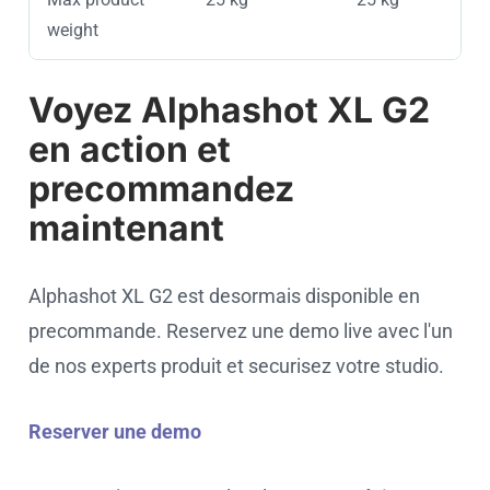
weight
Voyez Alphashot XL G2
en action et
precommandez
maintenant
Alphashot XL G2 est desormais disponible en
precommande. Reservez une demo live avec l'un
de nos experts produit et securisez votre studio.
Reserver une demo