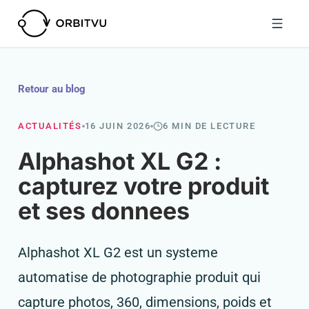
Retour au blog
ACTUALITÉS
16 JUIN 2026
6 MIN DE LECTURE
Alphashot XL G2 :
capturez votre produit
et ses donnees
Alphashot XL G2 est un systeme
automatise de photographie produit qui
capture photos, 360, dimensions, poids et