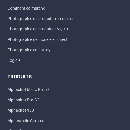
Comment ça marche
Photographie de produits immobiles
Photographie de produits 360/3D
Photographie de modèle en direct
Photographie en flat lay
Logiciel
PRODUITS
Alphashot Micro Pro v2
Alphashot Pro G2
Alphashot 360
Alphastudio Compact