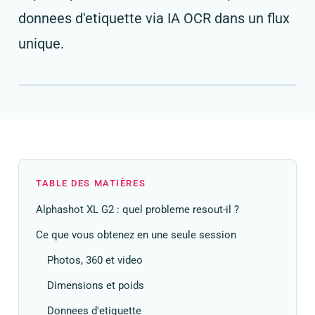
donnees d'etiquette via IA OCR dans un flux
unique.
TABLE DES MATIÈRES
Alphashot XL G2 : quel probleme resout-il ?
Ce que vous obtenez en une seule session
Photos, 360 et video
Dimensions et poids
Donnees d'etiquette