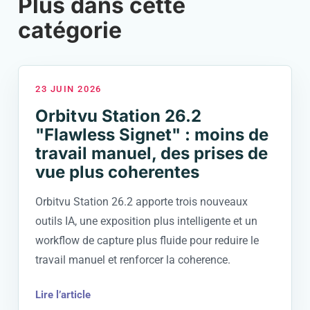
Plus dans cette
catégorie
23 JUIN 2026
Orbitvu Station 26.2
"Flawless Signet" : moins de
travail manuel, des prises de
vue plus coherentes
Orbitvu Station 26.2 apporte trois nouveaux
outils IA, une exposition plus intelligente et un
workflow de capture plus fluide pour reduire le
travail manuel et renforcer la coherence.
Lire l’article