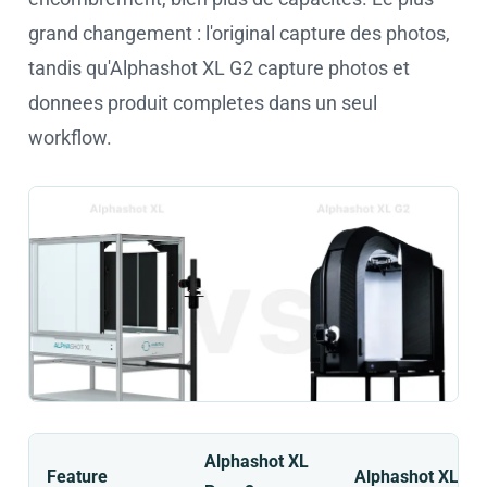
grand changement : l'original capture des photos,
tandis qu'Alphashot XL G2 capture photos et
donnees produit completes dans un seul
workflow.
Alphashot XL
Feature
Alphashot XL G2