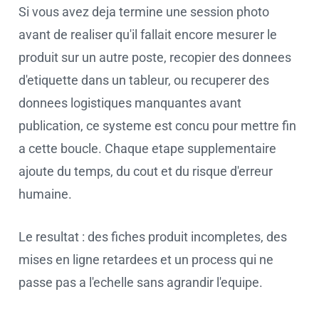
Si vous avez deja termine une session photo
avant de realiser qu'il fallait encore mesurer le
produit sur un autre poste, recopier des donnees
d'etiquette dans un tableur, ou recuperer des
donnees logistiques manquantes avant
publication, ce systeme est concu pour mettre fin
a cette boucle. Chaque etape supplementaire
ajoute du temps, du cout et du risque d'erreur
humaine.
Le resultat : des fiches produit incompletes, des
mises en ligne retardees et un process qui ne
passe pas a l'echelle sans agrandir l'equipe.