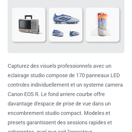
Capturez des visuels professionnels avec un
eclairage studio compose de 170 panneaux LED
controles individuellement et un systeme camera
Canon EOS R. Le fond arriere courbe offre
davantage d'espace de prise de vue dans un
encombrement studio compact. Modeles et
presets garantissent des sessions rapides et
coherentes, quel que soit l'operateur.