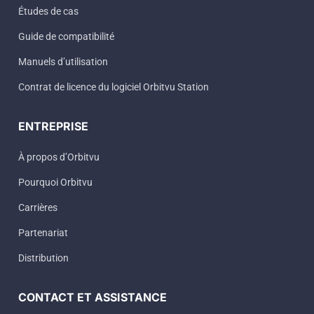
Études de cas
Guide de compatibilité
Manuels d’utilisation
Contrat de licence du logiciel Orbitvu Station
ENTREPRISE
À propos d’Orbitvu
Pourquoi Orbitvu
Carrières
Partenariat
Distribution
CONTACT ET ASSISTANCE