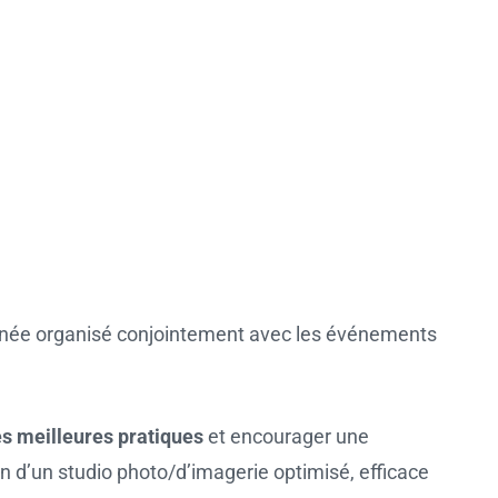
nnée organisé conjointement avec les événements
es meilleures pratiques
et encourager une
n d’un studio photo/d’imagerie optimisé, efficace