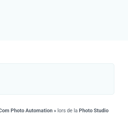
E-Com Photo Automation »
lors de la
Photo Studio