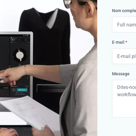
Nom comple
E-mail
*
Message