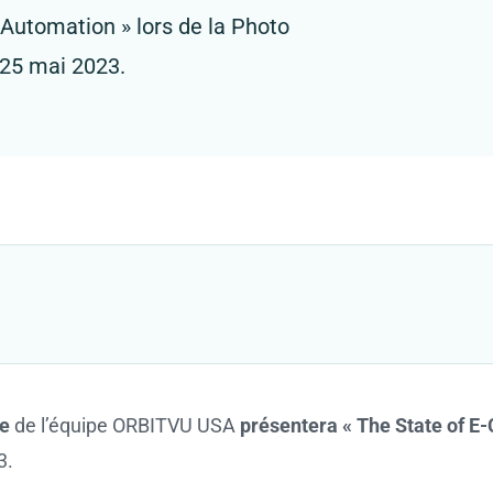
Automation » lors de la Photo
 25 mai 2023.
e
de l’équipe ORBITVU USA
présentera « The State of 
3.