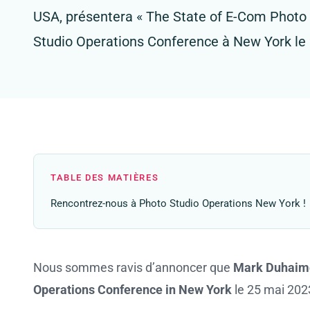
USA, présentera « The State of E-Com Photo 
Studio Operations Conference à New York le
TABLE DES MATIÈRES
Rencontrez-nous à Photo Studio Operations New York !
Nous sommes ravis d’annoncer que
Mark Duhaim
Operations Conference in New York
le 25 mai 202