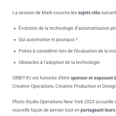
La session de Mark couvrira les
sujets clés
suivant
Évolution de la technologie d’automatisation p
Qui automatise et pourquoi ?
Points à considérer lors de l’évaluation de la 
Obstacles à l’adoption de la technologie
ORBITVU est honorée d’être
sponsor et exposant 
Creative Operations, Creative Production et Desig
Photo Studio Operations New York 2023 accueille 
nouvelle façon de penser tout en
partageant leurs