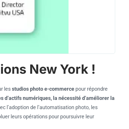
ions New York !
ur les
studios photo e-commerce
pour répondre
es d’actifs numériques, la nécessité d’améliorer la
c l’adoption de l’automatisation photo, les
luer leurs opérations pour poursuivre leur