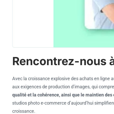
Rencontrez-nous à
Avec la croissance explosive des achats en ligne au
aux exigences de production d’images, qui compr
qualité et la cohérence, ainsi que le maintien des
studios photo e-commerce d’aujourd’hui simplifient 
croissance.