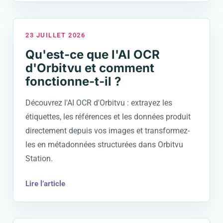
23 JUILLET 2026
Qu'est-ce que l'AI OCR
d'Orbitvu et comment
fonctionne-t-il ?
Découvrez l'AI OCR d'Orbitvu : extrayez les
étiquettes, les références et les données produit
directement depuis vos images et transformez-
les en métadonnées structurées dans Orbitvu
Station.
Lire l’article