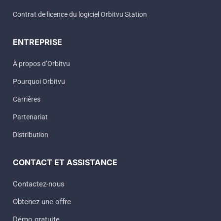
Contrat de licence du logiciel Orbitvu Station
ENTREPRISE
À propos d’Orbitvu
Pourquoi Orbitvu
Carrières
Partenariat
Distribution
CONTACT ET ASSISTANCE
Contactez-nous
Obtenez une offre
Démo gratuite