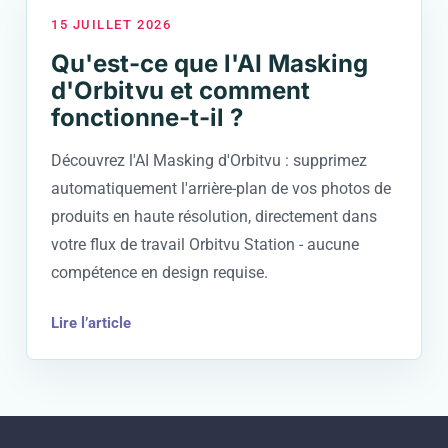
15 JUILLET 2026
Qu'est-ce que l'AI Masking
d'Orbitvu et comment
fonctionne-t-il ?
Découvrez l'AI Masking d'Orbitvu : supprimez
automatiquement l'arrière-plan de vos photos de
produits en haute résolution, directement dans
votre flux de travail Orbitvu Station - aucune
compétence en design requise.
Lire l’article