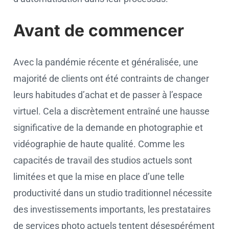
Avant de commencer
Avec la pandémie récente et généralisée, une
majorité de clients ont été contraints de changer
leurs habitudes d’achat et de passer à l’espace
virtuel. Cela a discrètement entraîné une hausse
significative de la demande en photographie et
vidéographie de haute qualité. Comme les
capacités de travail des studios actuels sont
limitées et que la mise en place d’une telle
productivité dans un studio traditionnel nécessite
des investissements importants, les prestataires
de services photo actuels tentent désespérément