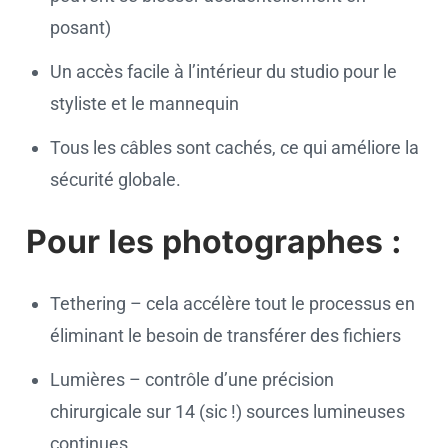
posant)
Un accès facile à l’intérieur du studio pour le
styliste et le mannequin
Tous les câbles sont cachés, ce qui améliore la
sécurité globale.
Pour les photographes :
Tethering – cela accélère tout le processus en
éliminant le besoin de transférer des fichiers
Lumières – contrôle d’une précision
chirurgicale sur 14 (sic !) sources lumineuses
continues