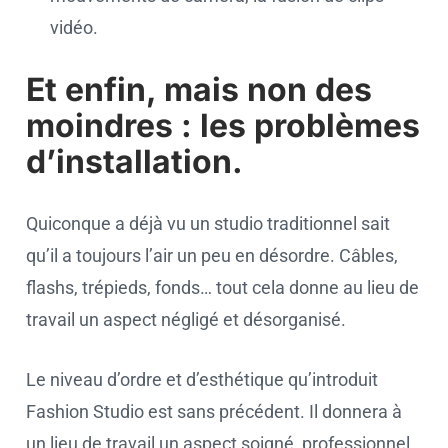
vidéo.
Et enfin, mais non des
moindres : les problèmes
d’installation.
Quiconque a déjà vu un studio traditionnel sait
qu’il a toujours l’air un peu en désordre. Câbles,
flashs, trépieds, fonds… tout cela donne au lieu de
travail un aspect négligé et désorganisé.
Le niveau d’ordre et d’esthétique qu’introduit
Fashion Studio est sans précédent. Il donnera à
un lieu de travail un aspect soigné, professionnel