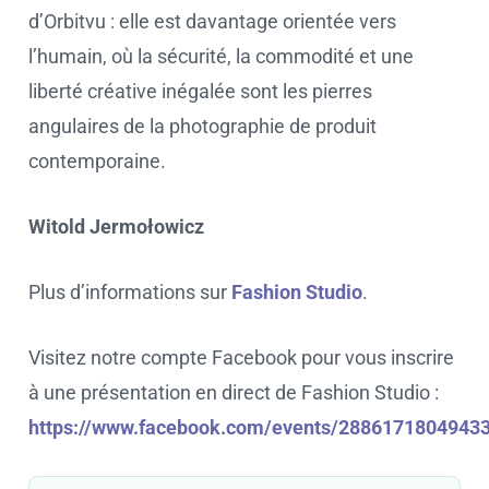
d’Orbitvu : elle est davantage orientée vers
l’humain, où la sécurité, la commodité et une
liberté créative inégalée sont les pierres
angulaires de la photographie de produit
contemporaine.
Witold Jermołowicz
Plus d’informations sur
Fashion Studio
.
Visitez notre compte Facebook pour vous inscrire
à une présentation en direct de Fashion Studio :
https://www.facebook.com/events/2886171804943