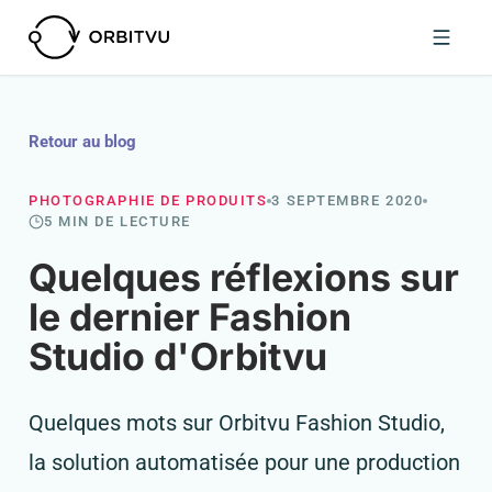
Retour au blog
PHOTOGRAPHIE DE PRODUITS
3 SEPTEMBRE 2020
5 MIN DE LECTURE
Quelques réflexions sur
le dernier Fashion
Studio d'Orbitvu
Quelques mots sur Orbitvu Fashion Studio,
la solution automatisée pour une production