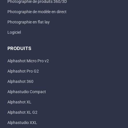
Photographie de produits 360/3D
Photographie de modèle en direct
Photographie en flat lay
Logiciel
PRODUITS
Alphashot Micro Pro v2
Alphashot Pro G2
Alphashot 360
Alphastudio Compact
Alphashot XL
Alphashot XL G2
Alphastudio XXL