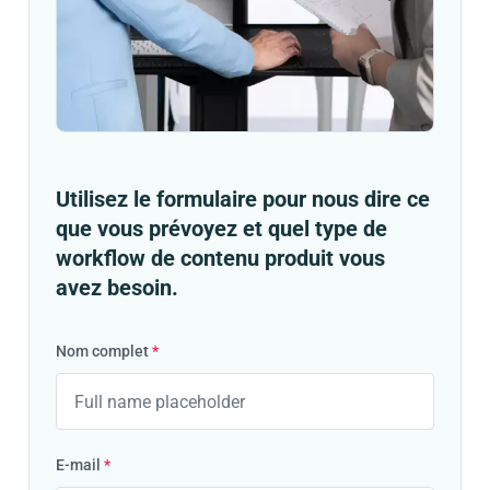
Utilisez le formulaire pour nous dire ce
que vous prévoyez et quel type de
workflow de contenu produit vous
avez besoin.
Nom complet
*
E-mail
*