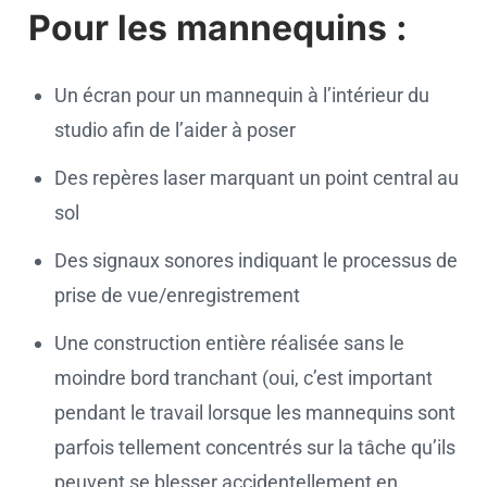
Pour les mannequins :
Un écran pour un mannequin à l’intérieur du
studio afin de l’aider à poser
Des repères laser marquant un point central au
sol
Des signaux sonores indiquant le processus de
prise de vue/enregistrement
Une construction entière réalisée sans le
moindre bord tranchant (oui, c’est important
pendant le travail lorsque les mannequins sont
parfois tellement concentrés sur la tâche qu’ils
peuvent se blesser accidentellement en