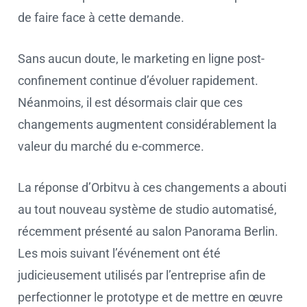
de faire face à cette demande.
Sans aucun doute, le marketing en ligne post-
confinement continue d’évoluer rapidement.
Néanmoins, il est désormais clair que ces
changements augmentent considérablement la
valeur du marché du e-commerce.
La réponse d’Orbitvu à ces changements a abouti
au tout nouveau système de studio automatisé,
récemment présenté au salon Panorama Berlin.
Les mois suivant l’événement ont été
judicieusement utilisés par l’entreprise afin de
perfectionner le prototype et de mettre en œuvre