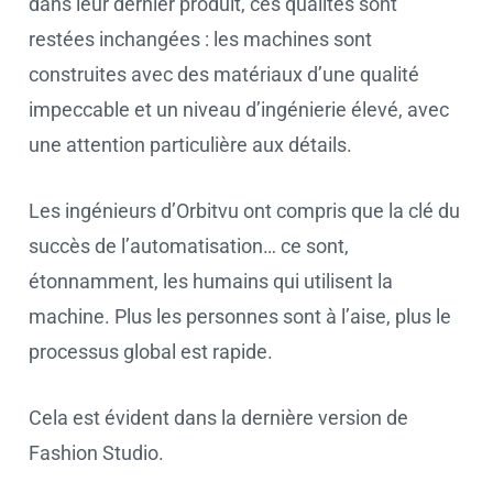
dans leur dernier produit, ces qualités sont
restées inchangées : les machines sont
construites avec des matériaux d’une qualité
impeccable et un niveau d’ingénierie élevé, avec
une attention particulière aux détails.
Les ingénieurs d’Orbitvu ont compris que la clé du
succès de l’automatisation… ce sont,
étonnamment, les humains qui utilisent la
machine. Plus les personnes sont à l’aise, plus le
processus global est rapide.
Cela est évident dans la dernière version de
Fashion Studio.