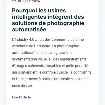
27 JUILLET 2026
Pourquoi les usines
intelligentes intègrent des
solutions de photographie
automatisée
L'Industry 4.0 a fait des données la colonne
vertébrale de l'industrie. La photographie
automatisée étend cette logique à la
documentation visuelle : des enregistrements
d'images cohérents, traçables et prêts pour l'IA
qui soutiennent le contrôle qualité, la conformité
et l'e-commerce à partir d'une seule session de
prise de vue.
Lire l’article