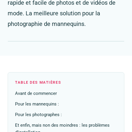
rapide et facile de photos et de vidéos de
mode. La meilleure solution pour la
photographie de mannequins.
TABLE DES MATIÈRES
Avant de commencer
Pour les mannequins :
Pour les photographes :
Et enfin, mais non des moindres : les problèmes