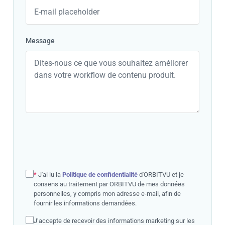
Message
*
J'ai lu la
Politique de confidentialité
d'ORBITVU et je
consens au traitement par ORBITVU de mes données
personnelles, y compris mon adresse e-mail, afin de
fournir les informations demandées.
J’accepte de recevoir des informations marketing sur les