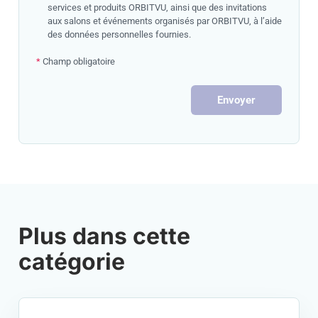
services et produits ORBITVU, ainsi que des invitations
aux salons et événements organisés par ORBITVU, à l’aide
des données personnelles fournies.
*
Champ obligatoire
Envoyer
Plus dans cette
catégorie