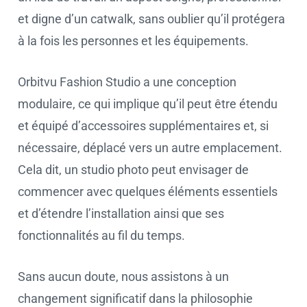
et digne d’un catwalk, sans oublier qu’il protégera
à la fois les personnes et les équipements.
Orbitvu Fashion Studio a une conception
modulaire, ce qui implique qu’il peut être étendu
et équipé d’accessoires supplémentaires et, si
nécessaire, déplacé vers un autre emplacement.
Cela dit, un studio photo peut envisager de
commencer avec quelques éléments essentiels
et d’étendre l’installation ainsi que ses
fonctionnalités au fil du temps.
Sans aucun doute, nous assistons à un
changement significatif dans la philosophie