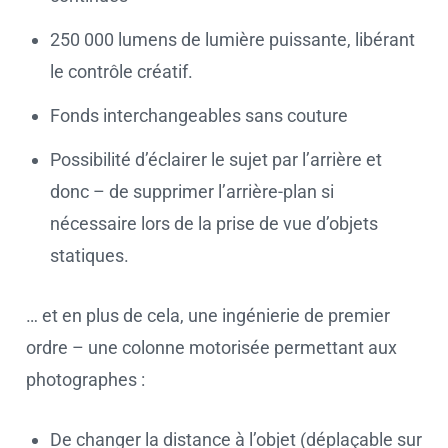
250 000 lumens de lumière puissante, libérant
le contrôle créatif.
Fonds interchangeables sans couture
Possibilité d’éclairer le sujet par l’arrière et
donc – de supprimer l’arrière-plan si
nécessaire lors de la prise de vue d’objets
statiques.
… et en plus de cela, une ingénierie de premier
ordre – une colonne motorisée permettant aux
photographes :
De changer la distance à l’objet (déplaçable sur