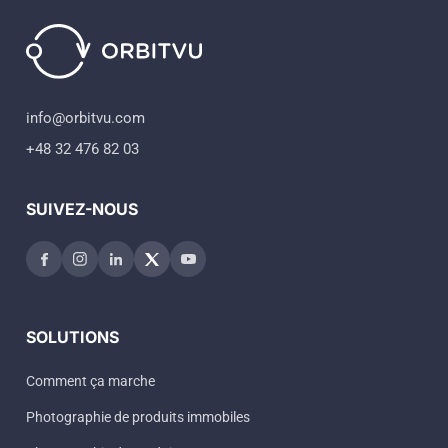
info@orbitvu.com
+48 32 476 82 03
SUIVEZ-NOUS
SOLUTIONS
Comment ça marche
Photographie de produits immobiles