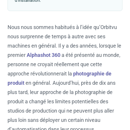
d’installation.
Nous nous sommes habitués à l’idée qu’Orbitvu
nous surprenne de temps à autre avec ses
machines en général. Il y a des années, lorsque le
premier
Alphashot 360
a été présenté au monde,
personne ne croyait réellement que cette
approche révolutionnerait la
photographie de
produit
en général. Aujourd’hui, près de dix ans
plus tard, leur approche de la photographie de
produit a changé les limites potentielles des
studios de production qui ne peuvent plus aller
plus loin sans déployer un certain niveau
d’automatisation dans leur processus.