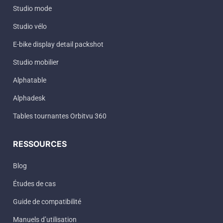
Studio mode
Studio vélo
E-bike display detail packshot
Studio mobilier
Alphatable
Alphadesk
Tables tournantes Orbitvu 360
RESSOURCES
Blog
Études de cas
Guide de compatibilité
Manuels d’utilisation