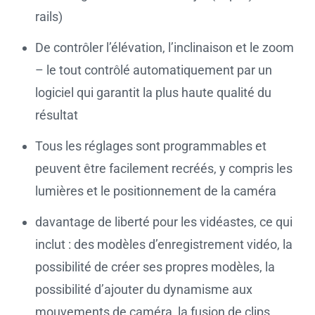
rails)
De contrôler l’élévation, l’inclinaison et le zoom
– le tout contrôlé automatiquement par un
logiciel qui garantit la plus haute qualité du
résultat
Tous les réglages sont programmables et
peuvent être facilement recréés, y compris les
lumières et le positionnement de la caméra
davantage de liberté pour les vidéastes, ce qui
inclut : des modèles d’enregistrement vidéo, la
possibilité de créer ses propres modèles, la
possibilité d’ajouter du dynamisme aux
mouvements de caméra, la fusion de clips