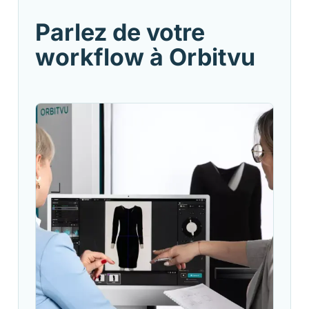
Parlez de votre
workflow à Orbitvu