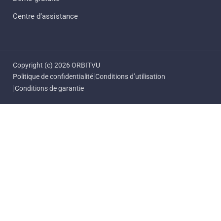
Centre d’assistance
Copyright (c) 2026 ORBITVU
|
Politique de confidentialité
Conditions d’utilisation
|
Conditions de garantie