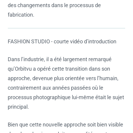
des changements dans le processus de
fabrication.
FASHION STUDIO - courte vidéo d’introduction
Cookie settings
Dans l’industrie, il a été largement remarqué
qu’Orbitvu a opéré cette transition dans son
approche, devenue plus orientée vers l’humain,
contrairement aux années passées où le
processus photographique lui-même était le sujet
principal.
Bien que cette nouvelle approche soit bien visible