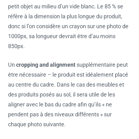
petit objet au milieu d’un vide blanc. Le 85 % se
réfère à la dimension la plus longue du produit,
donc si l’on considère un crayon sur une photo de
1000px, sa longueur devrait être d’au moins
850px.
Un
cropping and alignment
supplémentaire peut
être nécessaire – le produit est idéalement placé
au centre du cadre. Dans le cas des meubles et
des produits posés au sol, il sera utile de les
aligner avec le bas du cadre afin qu’ils « ne
pendent pas à des niveaux différents » sur
chaque photo suivante.