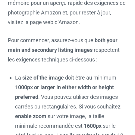
mémoire pour un aperçu rapide des exigences de
photographie Amazon et, pour rester à jour,
visitez la page web d’Amazon.
Pour commencer, assurez-vous que
both your
main and secondary listing images
respectent
les exigences techniques ci-dessous :
La
size of the image
doit être au minimum
1000px or larger in either width or height
preferred
. Vous pouvez utiliser des images
carrées ou rectangulaires. Si vous souhaitez
enable zoom
sur votre image, la taille
minimale recommandée est
1600px
sur le