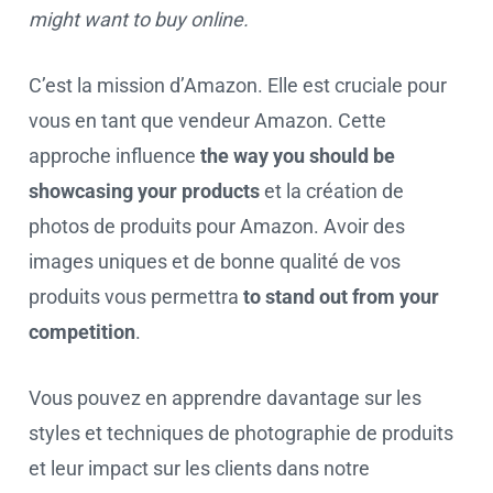
might want to buy online.
C’est la mission d’Amazon. Elle est cruciale pour
vous en tant que vendeur Amazon. Cette
approche influence
the way you should be
showcasing your products
et la création de
photos de produits pour Amazon. Avoir des
images uniques et de bonne qualité de vos
produits vous permettra
to stand out from your
competition
.
Vous pouvez en apprendre davantage sur les
styles et techniques de photographie de produits
et leur impact sur les clients dans notre