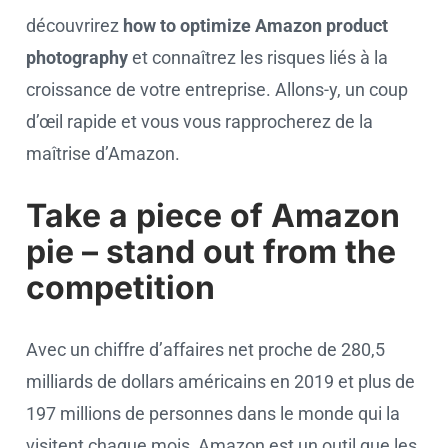
découvrirez
how to optimize Amazon product
photography
et connaîtrez les risques liés à la
croissance de votre entreprise. Allons-y, un coup
d’œil rapide et vous vous rapprocherez de la
maîtrise d’Amazon.
Take a piece of Amazon
pie – stand out from the
competition
Avec un chiffre d’affaires net proche de 280,5
milliards de dollars américains en 2019 et plus de
197 millions de personnes dans le monde qui la
visitent chaque mois, Amazon est un outil que les