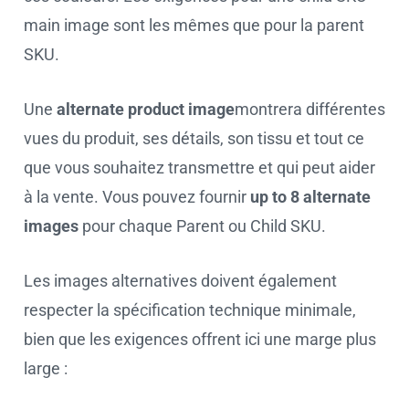
main image sont les mêmes que pour la parent
SKU.
Une
alternate product image
montrera différentes
vues du produit, ses détails, son tissu et tout ce
que vous souhaitez transmettre et qui peut aider
à la vente. Vous pouvez fournir
up to 8 alternate
images
pour chaque Parent ou Child SKU.
Les images alternatives doivent également
respecter la spécification technique minimale,
bien que les exigences offrent ici une marge plus
large :