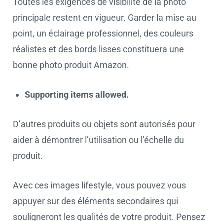
Toutes les exigences de visibilité de la photo
principale restent en vigueur. Garder la mise au
point, un éclairage professionnel, des couleurs
réalistes et des bords lisses constituera une
bonne photo produit Amazon.
Supporting items allowed.
D’autres produits ou objets sont autorisés pour
aider à démontrer l’utilisation ou l’échelle du
produit.
Avec ces images lifestyle, vous pouvez vous
appuyer sur des éléments secondaires qui
souligneront les qualités de votre produit. Pensez