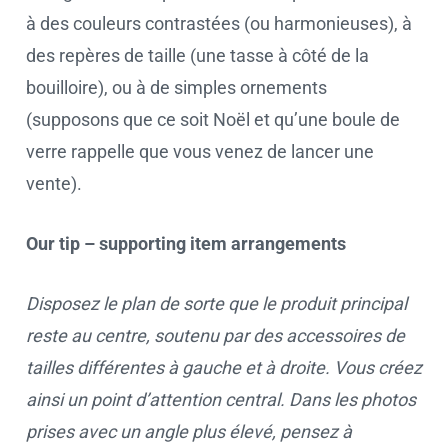
à des couleurs contrastées (ou harmonieuses), à
des repères de taille (une tasse à côté de la
bouilloire), ou à de simples ornements
(supposons que ce soit Noël et qu’une boule de
verre rappelle que vous venez de lancer une
vente).
Our tip – supporting item arrangements
Disposez le plan de sorte que le produit principal
reste au centre, soutenu par des accessoires de
tailles différentes à gauche et à droite. Vous créez
ainsi un point d’attention central. Dans les photos
prises avec un angle plus élevé, pensez à