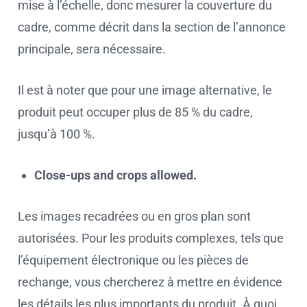
mise à l’échelle, donc mesurer la couverture du
cadre, comme décrit dans la section de l’annonce
principale, sera nécessaire.
Il est à noter que pour une image alternative, le
produit peut occuper plus de 85 % du cadre,
jusqu’à 100 %.
Close-ups and crops allowed.
Les images recadrées ou en gros plan sont
autorisées. Pour les produits complexes, tels que
l’équipement électronique ou les pièces de
rechange, vous chercherez à mettre en évidence
les détails les plus importants du produit. À quoi