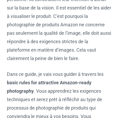
sur la base de la vision. Il est essentiel de les aider
à visualiser le produit. C’est pourquoi la
photographie de produits Amazon ne concerne
pas seulement la qualité de l’image, elle doit aussi
répondre à des exigences strictes de la
plateforme en matière d’images. Cela vaut
clairement la peine de bien le faire.
Dans ce guide, je vais vous guider à travers les
basic rules for attractive Amazon-ready
photography
. Vous apprendrez les exigences
techniques et serez prêt à réfléchir au type de
processus de photographie de produits qui
conviendra le mieux à vos besoins. Vous