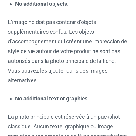
No additional objects.
L’image ne doit pas contenir d’objets
supplémentaires confus. Les objets
d’accompagnement qui créent une impression de
style de vie autour de votre produit ne sont pas
autorisés dans la photo principale de la fiche.
Vous pouvez les ajouter dans des images
alternatives.
No additional text or graphics.
La photo principale est réservée à un packshot
classique. Aucun texte, graphique ou image