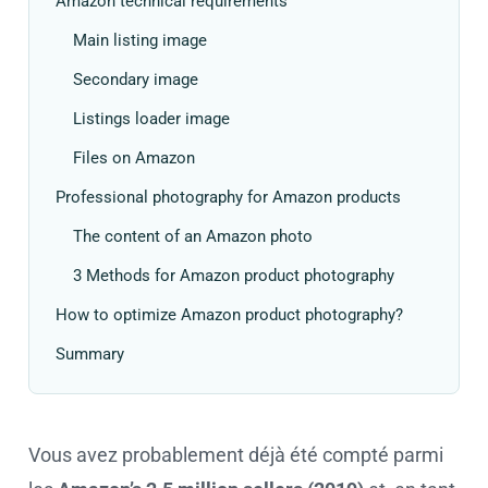
Amazon technical requirements
Main listing image
Secondary image
Listings loader image
Files on Amazon
Professional photography for Amazon products
The content of an Amazon photo
3 Methods for Amazon product photography
How to optimize Amazon product photography?
Summary
Vous avez probablement déjà été compté parmi