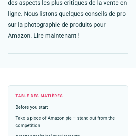
des aspects les plus critiques de la vente en
ligne. Nous listons quelques conseils de pro
sur la photographie de produits pour
Amazon. Lire maintenant !
TABLE DES MATIÈRES
Before you start
Take a piece of Amazon pie – stand out from the
competition