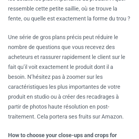
ressemble cette petite saillie, où se trouve la
fente, ou quelle est exactement la forme du trou ?
Une série de gros plans précis peut réduire le
nombre de questions que vous recevez des
acheteurs et rassurer rapidement le client sur le
fait qu’il voit exactement le produit dont il a
besoin. N’hésitez pas à zoomer sur les
caractéristiques les plus importantes de votre
produit en studio ou à créer des recadrages à
partir de photos haute résolution en post-
traitement. Cela portera ses fruits sur Amazon.
How to choose your close-ups and crops for