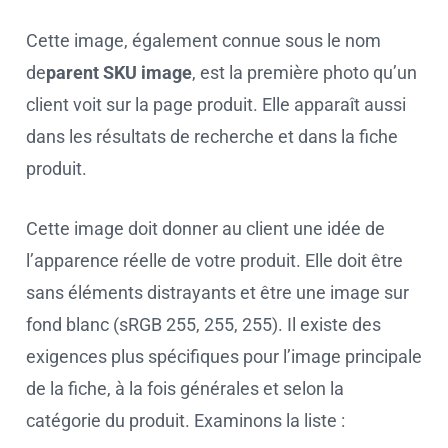
Cette image, également connue sous le nom
de
parent SKU image
, est la première photo qu’un
client voit sur la page produit. Elle apparaît aussi
dans les résultats de recherche et dans la fiche
produit.
Cette image doit donner au client une idée de
l’apparence réelle de votre produit. Elle doit être
sans éléments distrayants et être une image sur
fond blanc (sRGB 255, 255, 255). Il existe des
exigences plus spécifiques pour l’image principale
de la fiche, à la fois générales et selon la
catégorie du produit. Examinons la liste :