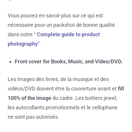
Vous pouvez en savoir plus sur ce qui est
nécessaire pour un packshot de bonne qualité
dans notre “
Complete guide to product
photography
”.
Front cover for Books, Music, and Video/DVD.
Les images des livres, de la musique et des
vidéos/DVD doivent être la couverture avant et
fill
100% of the image
du cadre. Les boîtiers jewel,
les autocollants promotionnels et le cellophane
ne sont pas autorisés.