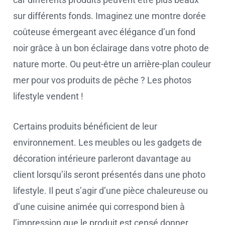
sur différents fonds. Imaginez une montre dorée
coûteuse émergeant avec élégance d’un fond
noir grâce à un bon éclairage dans votre photo de
nature morte. Ou peut-être un arrière-plan couleur
mer pour vos produits de pêche ? Les photos
lifestyle vendent !
Certains produits bénéficient de leur
environnement. Les meubles ou les gadgets de
décoration intérieure parleront davantage au
client lorsqu’ils seront présentés dans une photo
lifestyle. Il peut s’agir d’une pièce chaleureuse ou
d’une cuisine animée qui correspond bien à
l’impression que le produit est censé donner.