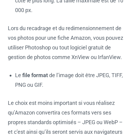
côté le plus long. La taille maximale est de 10
000 px.
Lors du recadrage et du redimensionnement de
vos photos pour une fiche Amazon, vous pouvez
utiliser Photoshop ou tout logiciel gratuit de
gestion de photos comme XnView ou IrfanView.
Le
file format
de l’image doit être JPEG, TIFF,
PNG ou GIF.
Le choix est moins important si vous réalisez
qu’Amazon convertira ces formats vers ses
propres standards optimisés – JPEG ou WebP –
et c’est ainsi qu’ils seront servis aux navigateurs