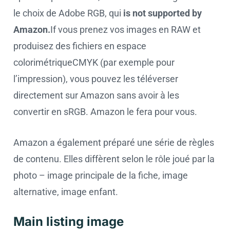
le choix de Adobe RGB, qui
is not supported by
Amazon.
If vous prenez vos images en RAW et
produisez des fichiers en espace
colorimétriqueCMYK (par exemple pour
l’impression), vous pouvez les téléverser
directement sur Amazon sans avoir à les
convertir en sRGB. Amazon le fera pour vous.
Amazon a également préparé une série de règles
de contenu. Elles diffèrent selon le rôle joué par la
photo – image principale de la fiche, image
alternative, image enfant.
Main listing image