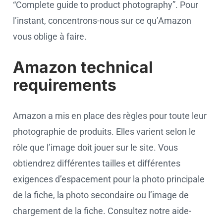
“Complete guide to product photography”. Pour
l’instant, concentrons-nous sur ce qu’Amazon
vous oblige à faire.
Amazon technical
requirements
Amazon a mis en place des règles pour toute leur
photographie de produits. Elles varient selon le
rôle que l’image doit jouer sur le site. Vous
obtiendrez différentes tailles et différentes
exigences d’espacement pour la photo principale
de la fiche, la photo secondaire ou l’image de
chargement de la fiche. Consultez notre aide-