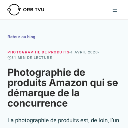
Retour au blog
PHOTOGRAPHIE DE PRODUITS
1 AVRIL 2020
31 MIN DE LECTURE
Photographie de
produits Amazon qui se
démarque de la
concurrence
La photographie de produits est, de loin, l’un