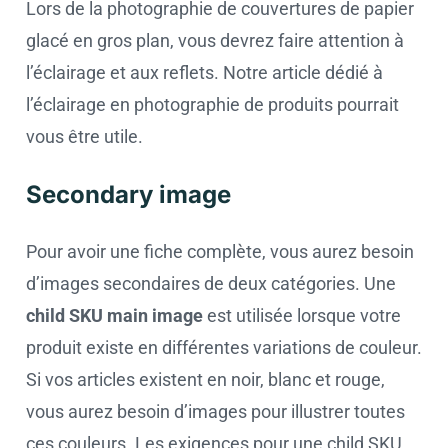
Lors de la photographie de couvertures de papier
glacé en gros plan, vous devrez faire attention à
l’éclairage et aux reflets. Notre article dédié à
l’éclairage en photographie de produits pourrait
vous être utile.
Secondary image
Pour avoir une fiche complète, vous aurez besoin
d’images secondaires de deux catégories. Une
child SKU main image
est utilisée lorsque votre
produit existe en différentes variations de couleur.
Si vos articles existent en noir, blanc et rouge,
vous aurez besoin d’images pour illustrer toutes
ces couleurs. Les exigences pour une child SKU