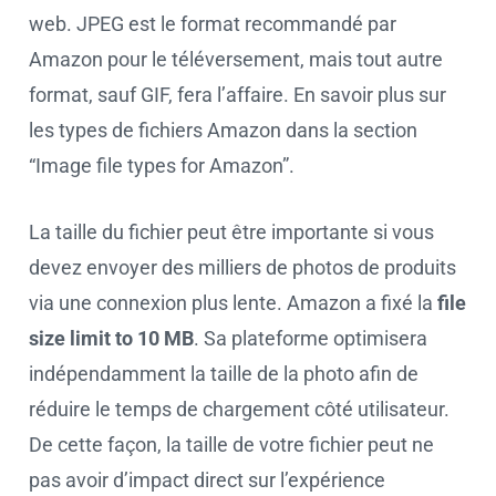
web. JPEG est le format recommandé par
Amazon pour le téléversement, mais tout autre
format, sauf GIF, fera l’affaire. En savoir plus sur
les types de fichiers Amazon dans la section
“Image file types for Amazon”.
La taille du fichier peut être importante si vous
devez envoyer des milliers de photos de produits
via une connexion plus lente. Amazon a fixé la
file
size limit to 10 MB
. Sa plateforme optimisera
indépendamment la taille de la photo afin de
réduire le temps de chargement côté utilisateur.
De cette façon, la taille de votre fichier peut ne
pas avoir d’impact direct sur l’expérience