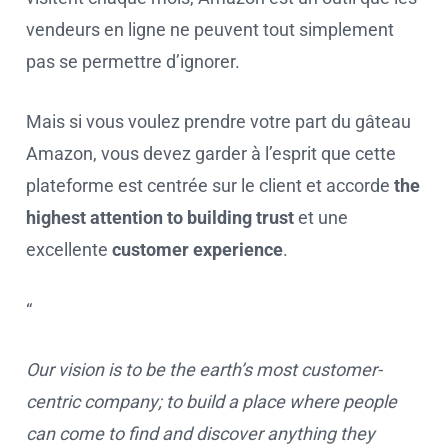
vendeurs en ligne ne peuvent tout simplement
pas se permettre d’ignorer.
Mais si vous voulez prendre votre part du gâteau
Amazon, vous devez garder à l’esprit que cette
plateforme est centrée sur le client et accorde
the
highest attention to building trust
et une
excellente
customer experience
.
“
Our vision is to be the earth’s most customer-
centric company; to build a place where people
can come to find and discover anything they