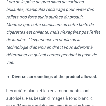
Lors de la prise de gros plans de surfaces
brillantes, manipulez l’éclairage pour éviter des
reflets trop forts sur la surface du produit.
Montrez que cette chaussure ou cette boîte de
cigarettes est brillante, mais n’exagérez pas l’effet
de lumière. L’expérience en studio ou la
technologie d’aperçu en direct vous aideront à
déterminer ce qui est correct pendant la prise de
vue.
Diverse surroundings of the product allowed.
Les arrière-plans et les environnements sont
autorisés. Pas besoin d’images à fond blanc ici,
car différents produits peuvent être plus beaux