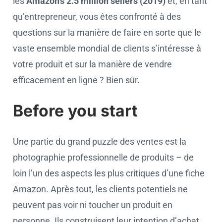
les
Amazon’s 2.5 million sellers (2019)
et, en tant
qu’entrepreneur, vous êtes confronté à des
questions sur la manière de faire en sorte que le
vaste ensemble mondial de clients s’intéresse à
votre produit et sur la manière de vendre
efficacement en ligne ? Bien sûr.
Before you start
Une partie du grand puzzle des ventes est la
photographie professionnelle de produits – de
loin l’un des aspects les plus critiques d’une fiche
Amazon. Après tout, les clients potentiels ne
peuvent pas voir ni toucher un produit en
personne. Ils construisent leur intention d’achat