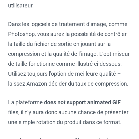
utilisateur.
Dans les logiciels de traitement d’image, comme
Photoshop, vous aurez la possibilité de contrôler
la taille du fichier de sortie en jouant sur la
compression et la qualité de l’image. L’optimiseur
de taille fonctionne comme illustré ci-dessous.
Utilisez toujours l’option de meilleure qualité –
laissez Amazon décider du taux de compression.
La plateforme
does not support animated GIF
files, il n’y aura donc aucune chance de présenter
une simple rotation du produit dans ce format.