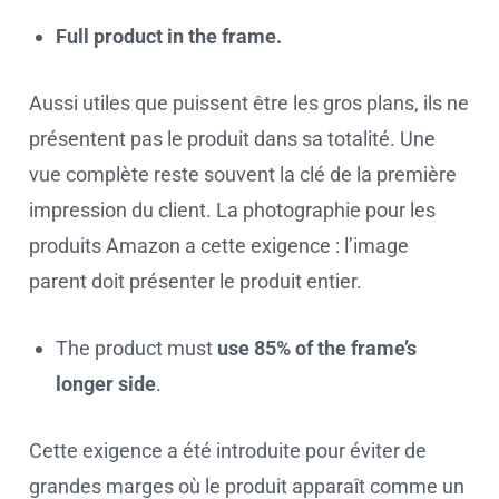
Full product in the frame.
Aussi utiles que puissent être les gros plans, ils ne
présentent pas le produit dans sa totalité. Une
vue complète reste souvent la clé de la première
impression du client. La photographie pour les
produits Amazon a cette exigence : l’image
parent doit présenter le produit entier.
The product must
use 85% of the frame’s
longer side
.
Cette exigence a été introduite pour éviter de
grandes marges où le produit apparaît comme un