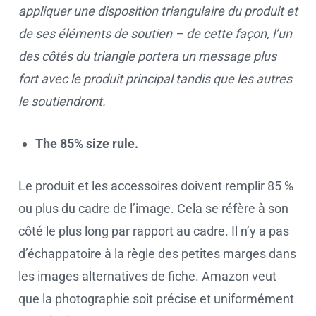
appliquer une disposition triangulaire du produit et
de ses éléments de soutien – de cette façon, l’un
des côtés du triangle portera un message plus
fort avec le produit principal tandis que les autres
le soutiendront.
The 85% size rule.
Le produit et les accessoires doivent remplir 85 %
ou plus du cadre de l’image. Cela se réfère à son
côté le plus long par rapport au cadre. Il n’y a pas
d’échappatoire à la règle des petites marges dans
les images alternatives de fiche. Amazon veut
que la photographie soit précise et uniformément