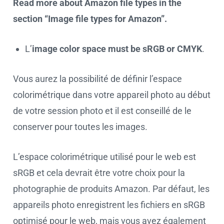
Read more about Amazon file types in the
section “Image file types for Amazon”.
L’
image color space must be sRGB or CMYK
.
Vous aurez la possibilité de définir l’espace
colorimétrique dans votre appareil photo au début
de votre session photo et il est conseillé de le
conserver pour toutes les images.
L’espace colorimétrique utilisé pour le web est
sRGB et cela devrait être votre choix pour la
photographie de produits Amazon. Par défaut, les
appareils photo enregistrent les fichiers en sRGB
optimisé pour le web, mais vous avez également