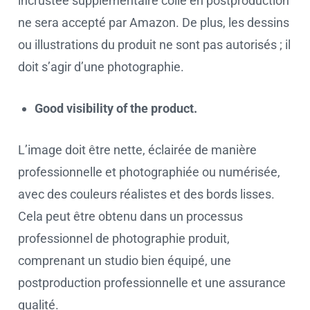
incrustée supplémentaire collé en postproduction
ne sera accepté par Amazon. De plus, les dessins
ou illustrations du produit ne sont pas autorisés ; il
doit s’agir d’une photographie.
Good visibility of the product.
L’image doit être nette, éclairée de manière
professionnelle et photographiée ou numérisée,
avec des couleurs réalistes et des bords lisses.
Cela peut être obtenu dans un processus
professionnel de photographie produit,
comprenant un studio bien équipé, une
postproduction professionnelle et une assurance
qualité.