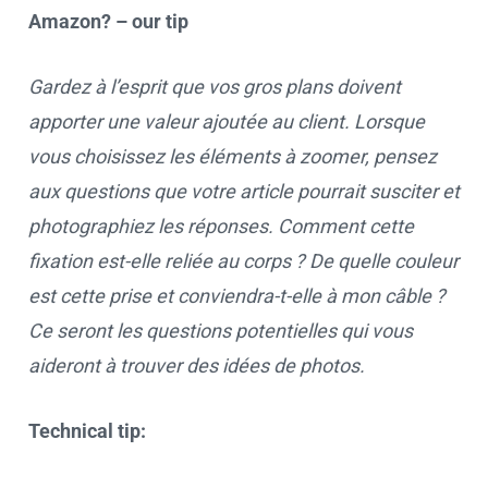
Amazon? – our tip
Gardez à l’esprit que vos gros plans doivent
apporter une valeur ajoutée au client. Lorsque
vous choisissez les éléments à zoomer, pensez
aux questions que votre article pourrait susciter et
photographiez les réponses. Comment cette
fixation est-elle reliée au corps ? De quelle couleur
est cette prise et conviendra-t-elle à mon câble ?
Ce seront les questions potentielles qui vous
aideront à trouver des idées de photos.
Technical tip: