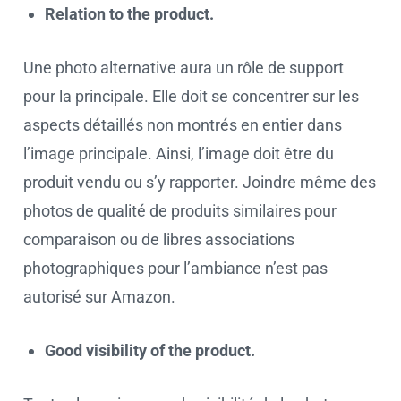
Relation to the product.
Une photo alternative aura un rôle de support
pour la principale. Elle doit se concentrer sur les
aspects détaillés non montrés en entier dans
l’image principale. Ainsi, l’image doit être du
produit vendu ou s’y rapporter. Joindre même des
photos de qualité de produits similaires pour
comparaison ou de libres associations
photographiques pour l’ambiance n’est pas
autorisé sur Amazon.
Good visibility of the product.