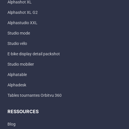
Alphashot XL
Alphashot XL G2
Alphastudio XXL
Studio mode
Studio vélo
E-bike display detail packshot
Studio mobilier
Alphatable
Alphadesk
Tables tournantes Orbitvu 360
RESSOURCES
Blog