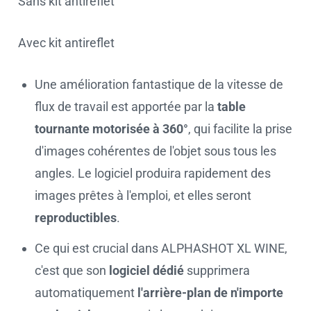
Sans kit antireflet
Avec kit antireflet
Une amélioration fantastique de la vitesse de
flux de travail est apportée par la
table
tournante motorisée à 360°
, qui facilite la prise
d'images cohérentes de l'objet sous tous les
angles. Le logiciel produira rapidement des
images prêtes à l'emploi, et elles seront
reproductibles
.
Ce qui est crucial dans ALPHASHOT XL WINE,
c'est que son
logiciel dédié
supprimera
automatiquement
l'arrière-plan de n'importe