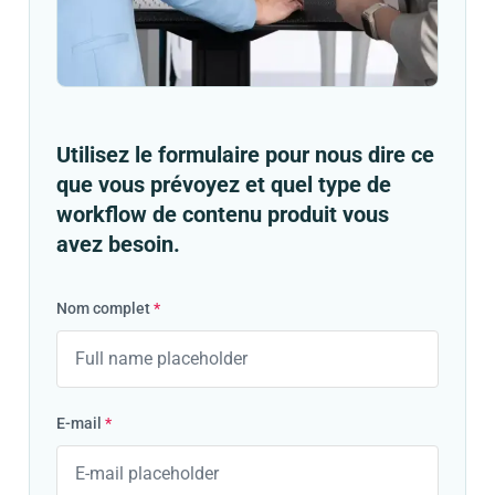
Utilisez le formulaire pour nous dire ce
que vous prévoyez et quel type de
workflow de contenu produit vous
avez besoin.
Nom complet
*
E-mail
*