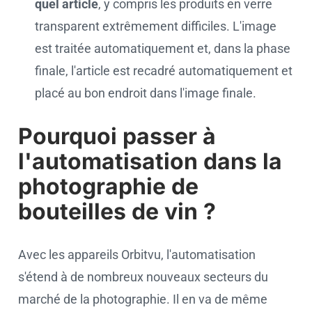
quel article
, y compris les produits en verre
transparent extrêmement difficiles. L'image
est traitée automatiquement et, dans la phase
finale, l'article est recadré automatiquement et
placé au bon endroit dans l'image finale.
Pourquoi passer à
l'automatisation dans la
photographie de
bouteilles de vin ?
Avec les appareils Orbitvu, l'automatisation
s'étend à de nombreux nouveaux secteurs du
marché de la photographie. Il en va de même