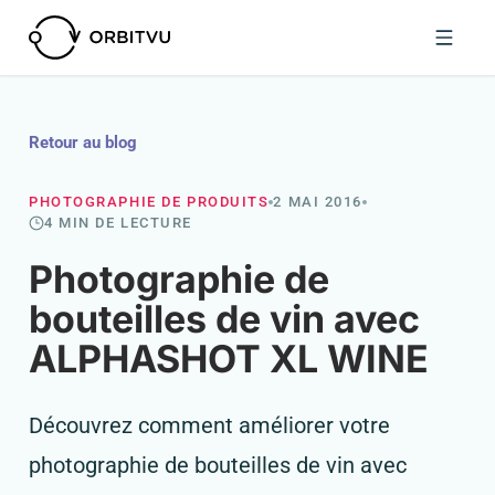
Retour au blog
PHOTOGRAPHIE DE PRODUITS
2 MAI 2016
4 MIN DE LECTURE
Photographie de
bouteilles de vin avec
ALPHASHOT XL WINE
Découvrez comment améliorer votre
photographie de bouteilles de vin avec