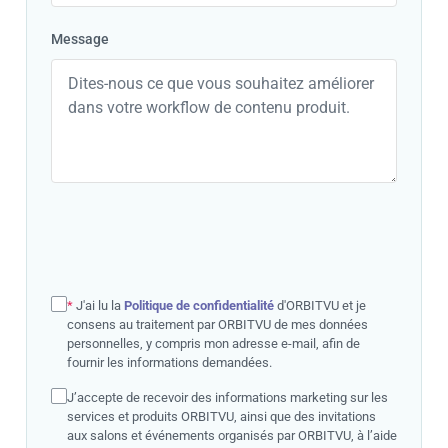
Message
*
J'ai lu la
Politique de confidentialité
d'ORBITVU et je
consens au traitement par ORBITVU de mes données
personnelles, y compris mon adresse e-mail, afin de
fournir les informations demandées.
J’accepte de recevoir des informations marketing sur les
services et produits ORBITVU, ainsi que des invitations
aux salons et événements organisés par ORBITVU, à l’aide