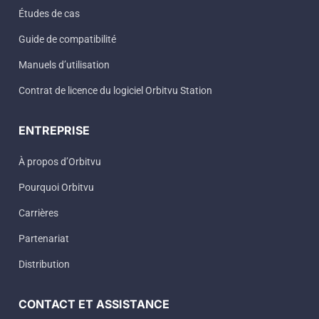
Études de cas
Guide de compatibilité
Manuels d’utilisation
Contrat de licence du logiciel Orbitvu Station
ENTREPRISE
À propos d’Orbitvu
Pourquoi Orbitvu
Carrières
Partenariat
Distribution
CONTACT ET ASSISTANCE