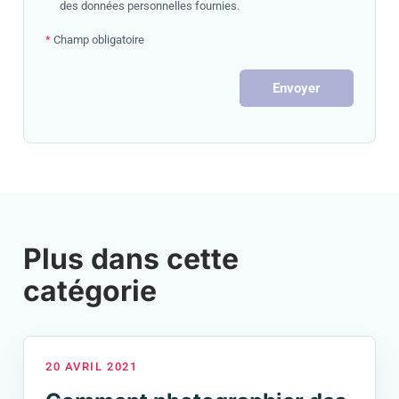
des données personnelles fournies.
*
Champ obligatoire
Envoyer
Plus dans cette
catégorie
20 AVRIL 2021