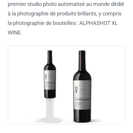
premier studio photo automatisé au monde dédié
à la photographie de produits brillants, y compris
la photographie de bouteilles : ALPHASHOT XL
WINE.