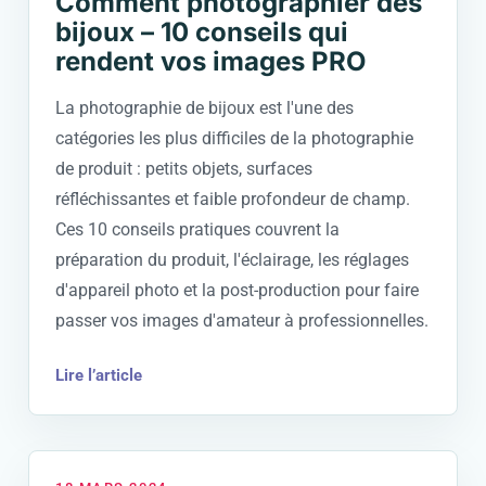
Comment photographier des
bijoux – 10 conseils qui
rendent vos images PRO
La photographie de bijoux est l'une des
catégories les plus difficiles de la photographie
de produit : petits objets, surfaces
réfléchissantes et faible profondeur de champ.
Ces 10 conseils pratiques couvrent la
préparation du produit, l'éclairage, les réglages
d'appareil photo et la post-production pour faire
passer vos images d'amateur à professionnelles.
Lire l’article