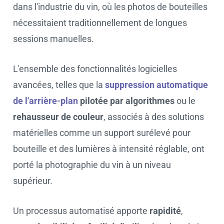
dans l'industrie du vin, où les photos de bouteilles
nécessitaient traditionnellement de longues
sessions manuelles.
L'ensemble des fonctionnalités logicielles
avancées, telles que la
suppression automatique
de l'arrière-plan
pilotée par algorithmes
ou le
rehausseur de couleur
, associés à des solutions
matérielles comme un support surélevé pour
bouteille et des lumières à intensité réglable, ont
porté la photographie du vin à un niveau
supérieur.
Un processus automatisé apporte
rapidité
,