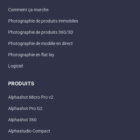
Comment ça marche
Photographie de produits immobiles
Photographie de produits 360/3D
Photographie de modèle en direct
Photographie en flat lay
Logiciel
PRODUITS
Alphashot Micro Pro v2
Alphashot Pro G2
Alphashot 360
Alphastudio Compact