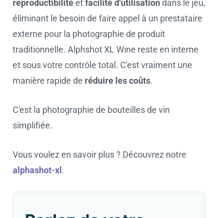
reproductibilité
et
facilité d'utilisation
dans le jeu,
éliminant le besoin de faire appel à un prestataire
externe pour la photographie de produit
traditionnelle. Alphshot XL Wine reste en interne
et sous votre contrôle total. C'est vraiment une
manière rapide de
réduire les coûts
.
C'est la photographie de bouteilles de vin
simplifiée.
Vous voulez en savoir plus ? Découvrez notre
alphashot-xl
.