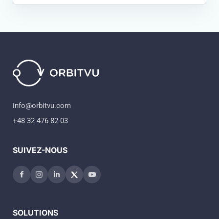
info@orbitvu.com
+48 32 476 82 03
SUIVEZ-NOUS
SOLUTIONS