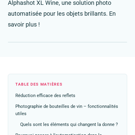
Alphashot XL Wine, une solution photo
automatisée pour les objets brillants. En
savoir plus !
TABLE DES MATIÈRES
Réduction efficace des reflets
Photographie de bouteilles de vin – fonctionnalités
utiles
Quels sont les éléments qui changent la donne ?