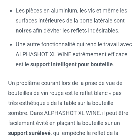
Les pièces en aluminium, les vis et même les
surfaces intérieures de la porte latérale sont
noires
afin d'éviter les reflets indésirables.
Une autre fonctionnalité qui rend le travail avec
ALPHASHOT XL WINE extrêmement efficace
est le
support intelligent pour bouteille
.
Un problème courant lors de la prise de vue de
bouteilles de vin rouge est le reflet blanc « pas
très esthétique » de la table sur la bouteille
sombre. Dans ALPHASHOT XL WINE, il peut être
facilement évité en plaçant la bouteille sur un
support surélevé
, qui empêche le reflet de la