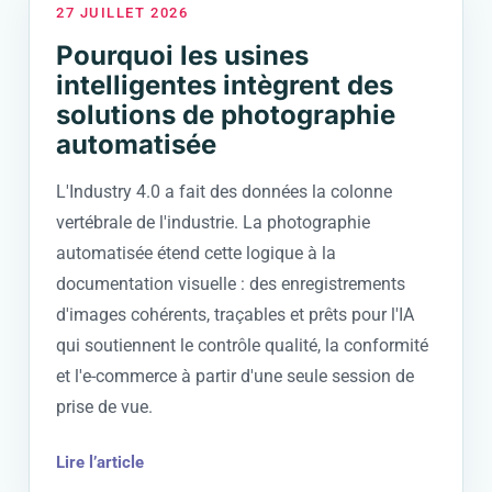
27 JUILLET 2026
Pourquoi les usines
intelligentes intègrent des
solutions de photographie
automatisée
L'Industry 4.0 a fait des données la colonne
vertébrale de l'industrie. La photographie
automatisée étend cette logique à la
documentation visuelle : des enregistrements
d'images cohérents, traçables et prêts pour l'IA
qui soutiennent le contrôle qualité, la conformité
et l'e-commerce à partir d'une seule session de
prise de vue.
Lire l’article