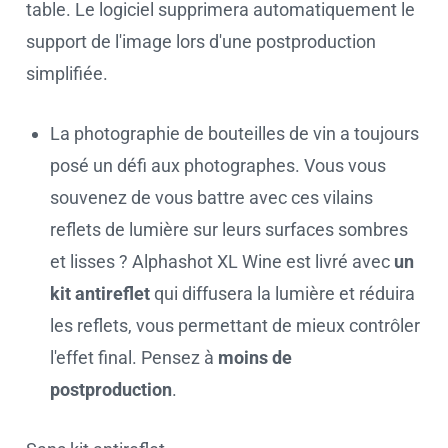
table. Le logiciel supprimera automatiquement le
support de l'image lors d'une postproduction
simplifiée.
La photographie de bouteilles de vin a toujours
posé un défi aux photographes. Vous vous
souvenez de vous battre avec ces vilains
reflets de lumière sur leurs surfaces sombres
et lisses ? Alphashot XL Wine est livré avec
un
kit antireflet
qui diffusera la lumière et réduira
les reflets, vous permettant de mieux contrôler
l'effet final. Pensez à
moins de
postproduction
.