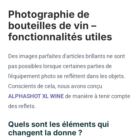
Photographie de
bouteilles de vin –
fonctionnalités utiles
Des images parfaites d'articles brillants ne sont
pas possibles lorsque certaines parties de
l'équipement photo se reflètent dans les objets.
Conscients de cela, nous avons conçu
ALPHASHOT XL WINE
de manière à tenir compte
des reflets.
Quels sont les éléments qui
changent la donne ?