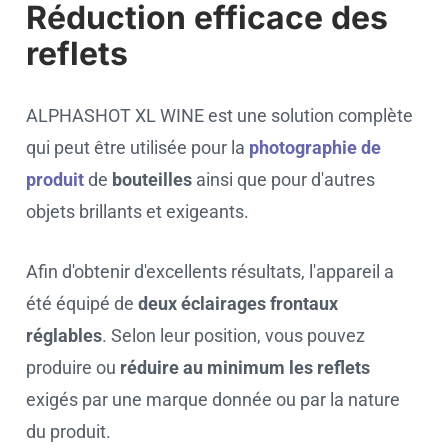
Réduction efficace des
reflets
ALPHASHOT XL WINE est une solution complète
qui peut être utilisée pour la
photographie de
produit
de
bouteilles
ainsi que pour d'autres
objets brillants et exigeants.
Afin d'obtenir d'excellents résultats, l'appareil a
été équipé de
deux éclairages frontaux
réglables
. Selon leur position, vous pouvez
produire ou
réduire au minimum les reflets
exigés par une marque donnée ou par la nature
du produit.