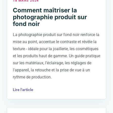
18 MARS 2024
Comment maîtriser la
photographie produit sur
fond noir
La photographie produit sur fond noir renforce la
mise au point, accentue le contraste et révèle la
texture - idéale pour la joaillerie, les cosmétiques
et les produits haut de gamme. Un guide pratique
sur les matériaux, l'éclairage, les réglages de
l'appareil, la retouche et la prise de vue à un
rythme de production.
Lire l’article