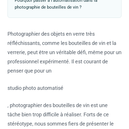
Pourquoi passer à l'automatisation dans la
photographie de bouteilles de vin ?
Photographier des objets en verre très
réfléchissants, comme les bouteilles de vin et la
verrerie, peut être un véritable défi, même pour un
professionnel expérimenté. Il est courant de
penser que pour un
studio photo automatisé
, photographier des bouteilles de vin est une
tâche bien trop difficile à réaliser. Forts de ce
stéréotype, nous sommes fiers de présenter le