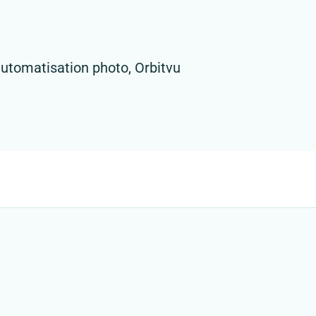
’automatisation photo, Orbitvu