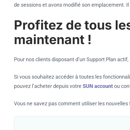
de sessions et avons modifié son emplacement. Il 
Profitez de tous l
maintenant !
Pour nos clients disposant d’un Support Plan actif,
Si vous souhaitez accéder à toutes les fonctionnali
pouvez l’acheter depuis votre
SUN account
ou cont
Vous ne savez pas comment utiliser les nouvelles 