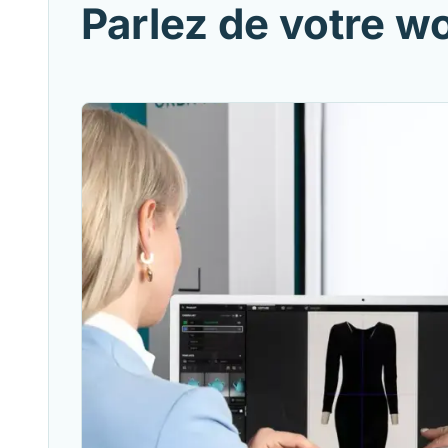
Parlez de votre w