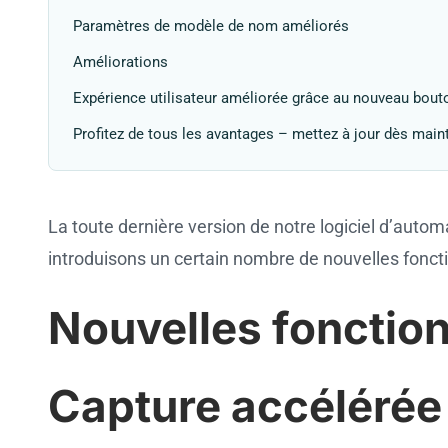
Paramètres de modèle de nom améliorés
Améliorations
Expérience utilisateur améliorée grâce au nouveau bout
Profitez de tous les avantages – mettez à jour dès main
La toute dernière version de notre logiciel d’autom
introduisons un certain nombre de nouvelles fonctio
Nouvelles fonction
Capture accélérée