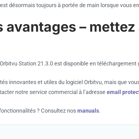
est désormais toujours à portée de main lorsque vous en
es avantages – mettez 
 Orbitvu Station 21.3.0 est disponible en téléchargement 
tés innovantes et utiles du logiciel Orbitvu, mais que vou
acter notre service commercial à l’adresse
email protec
fonctionnalités ? Consultez nos
manuals
.