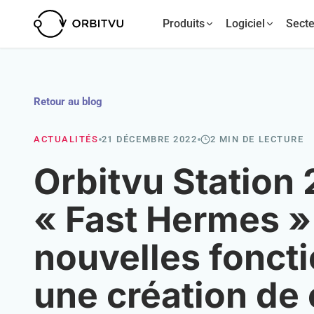
Produits
Logiciel
Secte
Retour au blog
ACTUALITÉS
21 DÉCEMBRE 2022
2 MIN DE LECTURE
Orbitvu Station 
« Fast Hermes »
nouvelles foncti
une création de