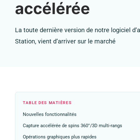
accélérée
La toute dernière version de notre logiciel d
Station, vient d’arriver sur le marché
TABLE DES MATIÈRES
Nouvelles fonctionnalités
Capture accélérée de spins 360°/3D multi-rangs
Opérations graphiques plus rapides