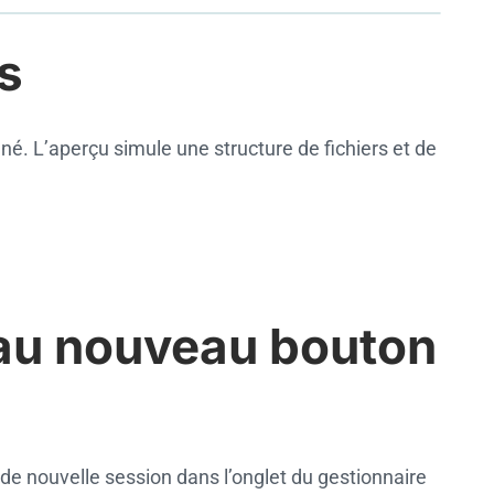
s
nné. L’aperçu simule une structure de fichiers et de
 au nouveau bouton
 de nouvelle session dans l’onglet du gestionnaire