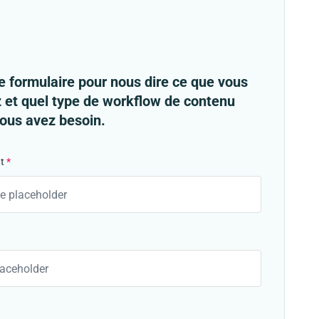
le formulaire pour nous dire ce que vous
 et quel type de workflow de contenu
vous avez besoin.
t
*