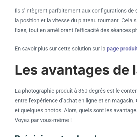
Ils s’intègrent parfaitement aux configurations de s
la position et la vitesse du plateau tournant. Cel
fixes, tout en améliorant l’efficacité des séances p
En savoir plus sur cette solution sur la
page produi
Les avantages de 
La photographie produit à 360 degrés est le contenu
entre l’expérience d’achat en ligne et en magasin.
et quelques photos. Alors, quels sont les avantages
Voyez par vous-même !