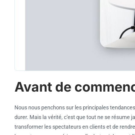
Avant de commen
Nous nous penchons sur les principales tendances
durer. Mais la vérité, c’est que tout ne se résume 
transformer les spectateurs en clients et de rendre