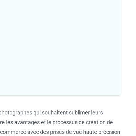
photographes qui souhaitent sublimer leurs
ore les avantages et le processus de création de
 e-commerce avec des prises de vue haute précision