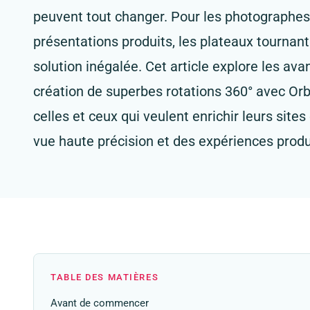
peuvent tout changer. Pour les photographes
présentations produits, les plateaux tournant
solution inégalée. Cet article explore les av
création de superbes rotations 360° avec Orb
celles et ceux qui veulent enrichir leurs sit
vue haute précision et des expériences prod
TABLE DES MATIÈRES
Avant de commencer