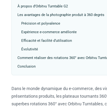
À propos d’Orbitvu Turntable G2
Les avantages de la photographie produit à 360 degrés
Précision et polyvalence
Expérience e-commerce améliorée
Efficacité et facilité d’utilisation
Évolutivité
Comment réaliser des rotations 360° avec Orbitvu Turnt
Conclusion
Dans le monde dynamique du e-commerce, des visue
présentations produits, les plateaux tournants 360°
superbes rotations 360° avec Orbitvu Turntables, c