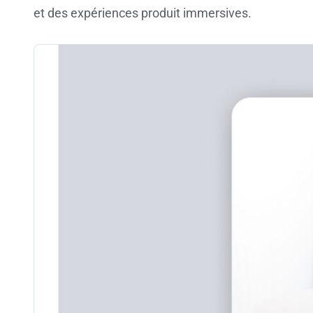
et des expériences produit immersives.