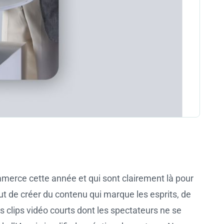
merce cette année et qui sont clairement là pour
out de créer du contenu qui marque les esprits, de
s clips vidéo courts dont les spectateurs ne se