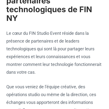
partenaires
technologiques de FIN
NY
Le cœur du FIN Studio Event réside dans la
présence de partenaires et de leaders
technologiques qui sont là pour partager leurs
expériences et leurs connaissances et vous
montrer comment leur technologie fonctionnerait
dans votre cas.
Que vous veniez de l’équipe créative, des
opérations studio ou même de la direction, ces
échanges vous apporteront des informations