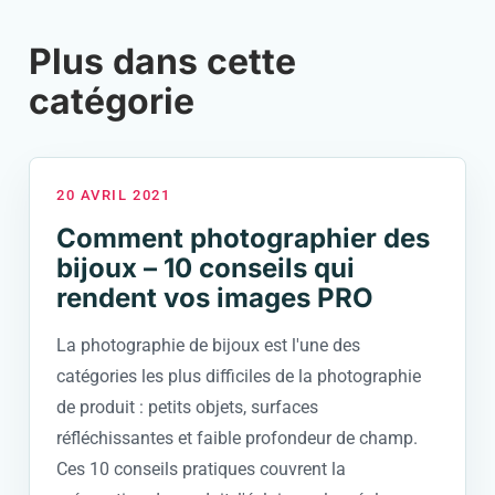
Plus dans cette
catégorie
20 AVRIL 2021
Comment photographier des
bijoux – 10 conseils qui
rendent vos images PRO
La photographie de bijoux est l'une des
catégories les plus difficiles de la photographie
de produit : petits objets, surfaces
réfléchissantes et faible profondeur de champ.
Ces 10 conseils pratiques couvrent la