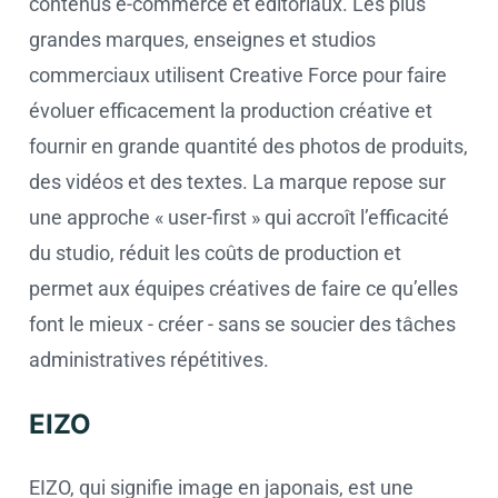
contenus e-commerce et éditoriaux. Les plus
grandes marques, enseignes et studios
commerciaux utilisent Creative Force pour faire
évoluer efficacement la production créative et
fournir en grande quantité des photos de produits,
des vidéos et des textes. La marque repose sur
une approche « user-first » qui accroît l’efficacité
du studio, réduit les coûts de production et
permet aux équipes créatives de faire ce qu’elles
font le mieux - créer - sans se soucier des tâches
administratives répétitives.
EIZO
EIZO, qui signifie image en japonais, est une