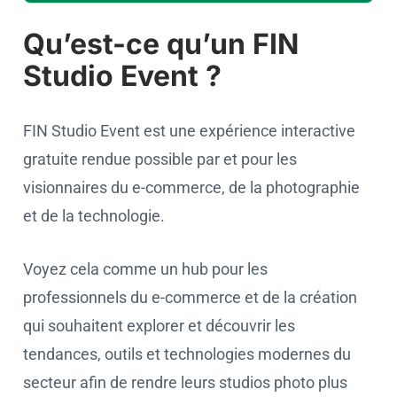
Qu’est-ce qu’un FIN
Studio Event ?
FIN Studio Event est une expérience interactive
gratuite rendue possible par et pour les
visionnaires du e-commerce, de la photographie
et de la technologie.
Voyez cela comme un hub pour les
professionnels du e-commerce et de la création
qui souhaitent explorer et découvrir les
tendances, outils et technologies modernes du
secteur afin de rendre leurs studios photo plus