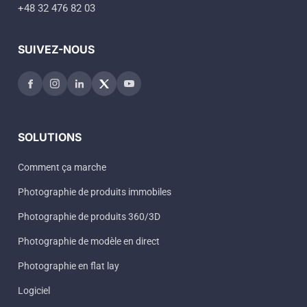
+48 32 476 82 03
SUIVEZ-NOUS
SOLUTIONS
Comment ça marche
Photographie de produits immobiles
Photographie de produits 360/3D
Photographie de modèle en direct
Photographie en flat lay
Logiciel