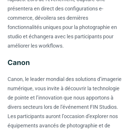
présentera en direct des configurations e-
commerce, dévoilera ses dernières
fonctionnalités uniques pour la photographie en
studio et échangera avec les participants pour
améliorer les workflows.
Canon
Canon, le leader mondial des solutions d’imagerie
numérique, vous invite à découvrir la technologie
de pointe et l’innovation que nous apportons à
divers secteurs lors de l’événement FIN Studios.
Les participants auront l’occasion d’explorer nos
équipements avancés de photographie et de