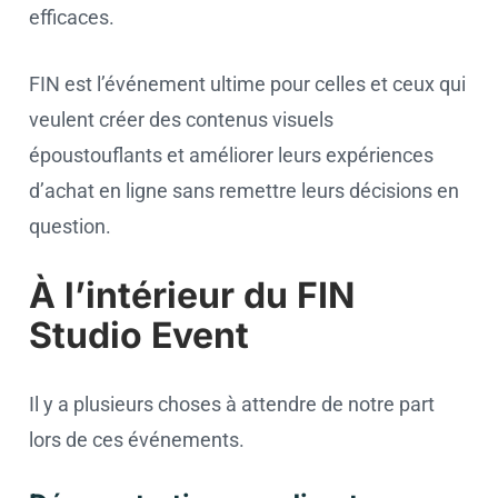
efficaces.
FIN est l’événement ultime pour celles et ceux qui
veulent créer des contenus visuels
époustouflants et améliorer leurs expériences
d’achat en ligne sans remettre leurs décisions en
question.
À l’intérieur du FIN
Studio Event
Il y a plusieurs choses à attendre de notre part
lors de ces événements.