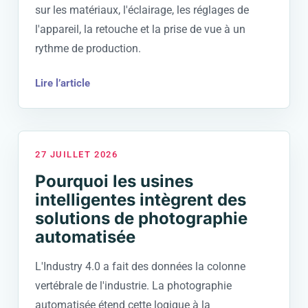
sur les matériaux, l'éclairage, les réglages de
l'appareil, la retouche et la prise de vue à un
rythme de production.
Lire l’article
27 JUILLET 2026
Pourquoi les usines
intelligentes intègrent des
solutions de photographie
automatisée
L'Industry 4.0 a fait des données la colonne
vertébrale de l'industrie. La photographie
automatisée étend cette logique à la