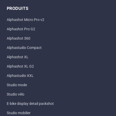
PRODUITS
Alphashot Micro Pro v2
Alphashot Pro G2
Alphashot 360
Alphastudio Compact
Alphashot XL
Alphashot XL G2
Alphastudio XXL
Studio mode
Studio vélo
E-bike display detail packshot
Studio mobilier