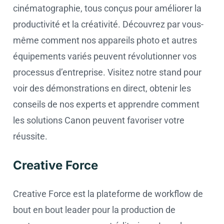
cinématographie, tous conçus pour améliorer la
productivité et la créativité. Découvrez par vous-
même comment nos appareils photo et autres
équipements variés peuvent révolutionner vos
processus d’entreprise. Visitez notre stand pour
voir des démonstrations en direct, obtenir les
conseils de nos experts et apprendre comment
les solutions Canon peuvent favoriser votre
réussite.
Creative Force
Creative Force est la plateforme de workflow de
bout en bout leader pour la production de