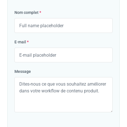
Nom complet
*
E-mail
*
Message