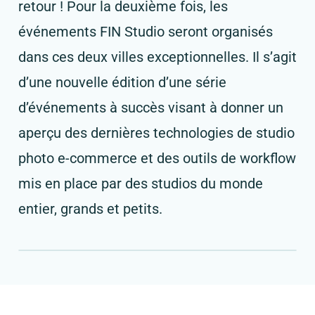
retour ! Pour la deuxième fois, les
événements FIN Studio seront organisés
dans ces deux villes exceptionnelles. Il s’agit
d’une nouvelle édition d’une série
d’événements à succès visant à donner un
aperçu des dernières technologies de studio
photo e-commerce et des outils de workflow
mis en place par des studios du monde
entier, grands et petits.