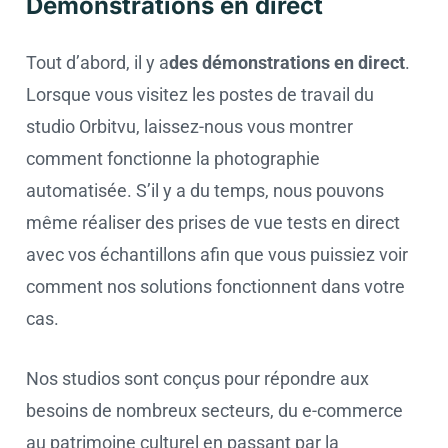
Démonstrations en direct
Tout d’abord, il y a
des démonstrations en direct
.
Lorsque vous visitez les postes de travail du
studio Orbitvu, laissez-nous vous montrer
comment fonctionne la photographie
automatisée. S’il y a du temps, nous pouvons
même réaliser des prises de vue tests en direct
avec vos échantillons afin que vous puissiez voir
comment nos solutions fonctionnent dans votre
cas.
Nos studios sont conçus pour répondre aux
besoins de nombreux secteurs, du e-commerce
au patrimoine culturel en passant par la