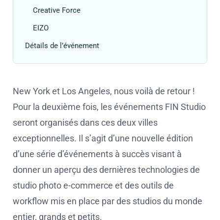
Creative Force
EIZO
Détails de l’événement
New York et Los Angeles, nous voilà de retour !
Pour la deuxième fois, les événements FIN Studio
seront organisés dans ces deux villes
exceptionnelles. Il s’agit d’une nouvelle édition
d’une série d’événements à succès visant à
donner un aperçu des dernières technologies de
studio photo e-commerce et des outils de
workflow mis en place par des studios du monde
entier, grands et petits.