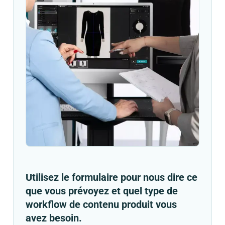
Utilisez le formulaire pour nous dire ce
que vous prévoyez et quel type de
workflow de contenu produit vous
avez besoin.