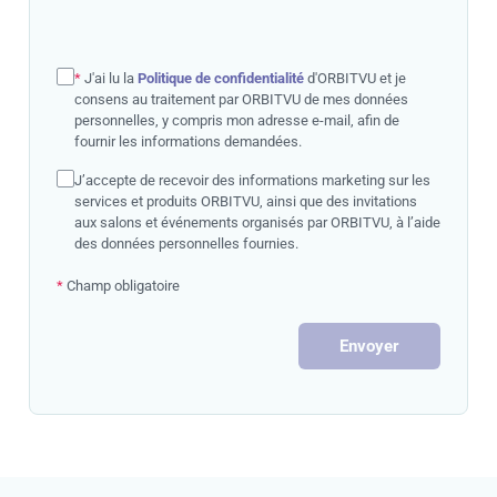
*
J'ai lu la
Politique de confidentialité
d'ORBITVU et je
consens au traitement par ORBITVU de mes données
personnelles, y compris mon adresse e-mail, afin de
fournir les informations demandées.
J’accepte de recevoir des informations marketing sur les
services et produits ORBITVU, ainsi que des invitations
aux salons et événements organisés par ORBITVU, à l’aide
des données personnelles fournies.
*
Champ obligatoire
Envoyer