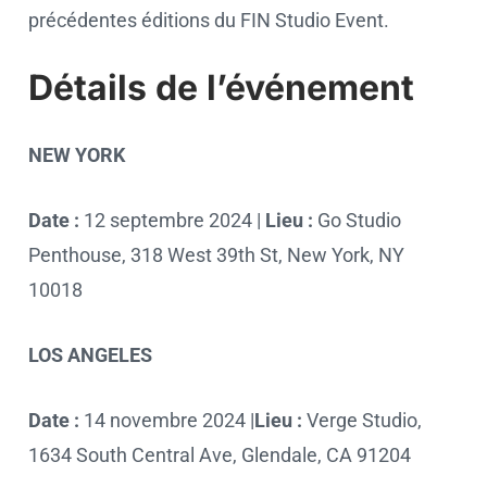
précédentes éditions du FIN Studio Event.
Détails de l’événement
NEW YORK
Date :
12 septembre 2024 |
Lieu :
Go Studio
Penthouse, 318 West 39th St, New York, NY
10018
LOS ANGELES
Date :
14 novembre 2024 |
Lieu :
Verge Studio,
1634 South Central Ave, Glendale, CA 91204