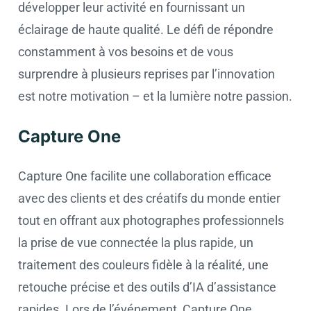
développer leur activité en fournissant un
éclairage de haute qualité. Le défi de répondre
constamment à vos besoins et de vous
surprendre à plusieurs reprises par l’innovation
est notre motivation – et la lumière notre passion.
Capture One
Capture One facilite une collaboration efficace
avec des clients et des créatifs du monde entier
tout en offrant aux photographes professionnels
la prise de vue connectée la plus rapide, un
traitement des couleurs fidèle à la réalité, une
retouche précise et des outils d’IA d’assistance
rapides. Lors de l’événement, Capture One