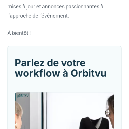
mises à jour et annonces passionnantes à
l’approche de l’événement.
À bientôt !
Parlez de votre
workflow à Orbitvu