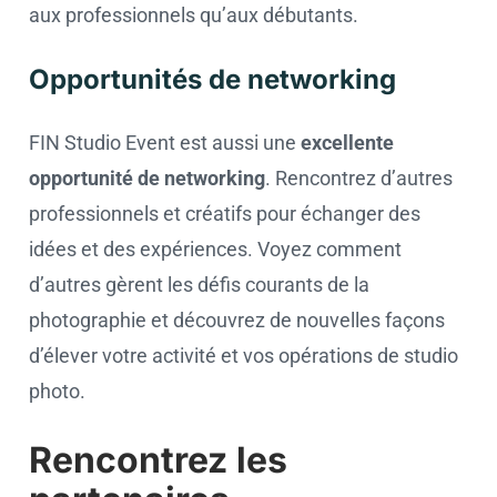
aux professionnels qu’aux débutants.
Opportunités de networking
FIN Studio Event est aussi une
excellente
opportunité de networking
. Rencontrez d’autres
professionnels et créatifs pour échanger des
idées et des expériences. Voyez comment
d’autres gèrent les défis courants de la
photographie et découvrez de nouvelles façons
d’élever votre activité et vos opérations de studio
photo.
Rencontrez les