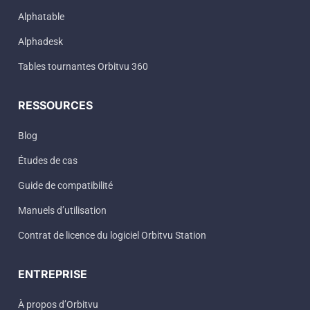
Alphatable
Alphadesk
Tables tournantes Orbitvu 360
RESSOURCES
Blog
Études de cas
Guide de compatibilité
Manuels d’utilisation
Contrat de licence du logiciel Orbitvu Station
ENTREPRISE
À propos d’Orbitvu