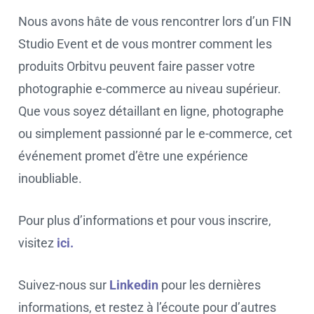
Nous avons hâte de vous rencontrer lors d’un FIN
Studio Event et de vous montrer comment les
produits Orbitvu peuvent faire passer votre
photographie e-commerce au niveau supérieur.
Que vous soyez détaillant en ligne, photographe
ou simplement passionné par le e-commerce, cet
événement promet d’être une expérience
inoubliable.
Pour plus d’informations et pour vous inscrire,
visitez
ici.
Suivez-nous sur
Linkedin
pour les dernières
informations, et restez à l’écoute pour d’autres