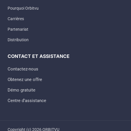
Pourquoi Orbitvu
Carrières
Partenariat
Distribution
CONTACT ET ASSISTANCE
Contactez-nous
Obtenez une offre
Démo gratuite
Centre d’assistance
Copyright (c) 2026 ORBITVU