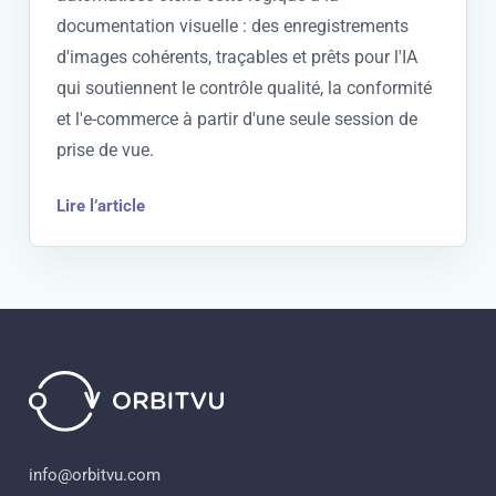
documentation visuelle : des enregistrements
d'images cohérents, traçables et prêts pour l'IA
qui soutiennent le contrôle qualité, la conformité
et l'e-commerce à partir d'une seule session de
prise de vue.
Lire l’article
info@orbitvu.com