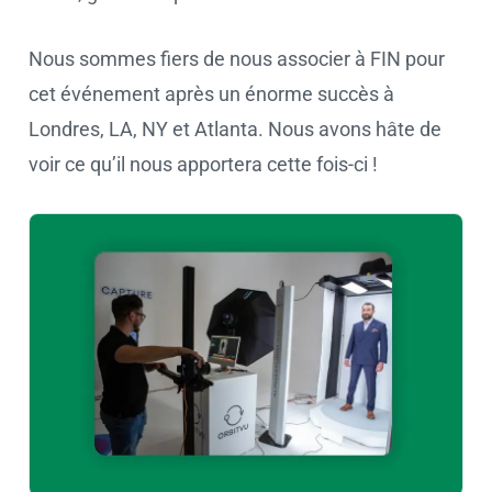
Nous sommes fiers de nous associer à FIN pour
cet événement après un énorme succès à
Londres, LA, NY et Atlanta. Nous avons hâte de
voir ce qu’il nous apportera cette fois-ci !