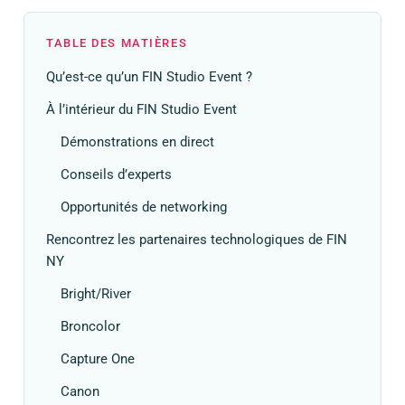
TABLE DES MATIÈRES
Qu’est-ce qu’un FIN Studio Event ?
À l’intérieur du FIN Studio Event
Démonstrations en direct
Conseils d’experts
Opportunités de networking
Rencontrez les partenaires technologiques de FIN
NY
Bright/River
Broncolor
Capture One
Canon