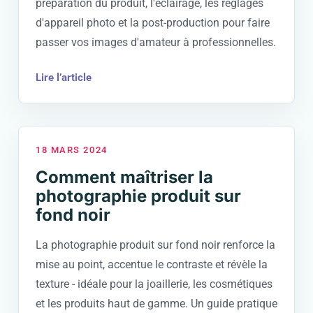
préparation du produit, l'éclairage, les réglages
d'appareil photo et la post-production pour faire
passer vos images d'amateur à professionnelles.
Lire l’article
18 MARS 2024
Comment maîtriser la
photographie produit sur
fond noir
La photographie produit sur fond noir renforce la
mise au point, accentue le contraste et révèle la
texture - idéale pour la joaillerie, les cosmétiques
et les produits haut de gamme. Un guide pratique