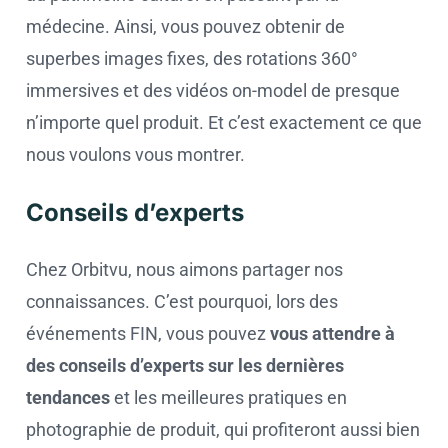
médecine. Ainsi, vous pouvez obtenir de
superbes images fixes, des rotations 360°
immersives et des vidéos on-model de presque
n’importe quel produit. Et c’est exactement ce que
nous voulons vous montrer.
Conseils d’experts
Chez Orbitvu, nous aimons partager nos
connaissances. C’est pourquoi, lors des
événements FIN, vous pouvez
vous attendre à
des conseils d’experts sur les dernières
tendances
et les meilleures pratiques en
photographie de produit, qui profiteront aussi bien