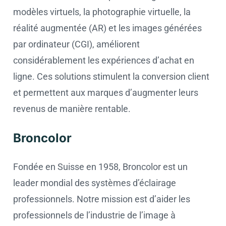
modèles virtuels, la photographie virtuelle, la
réalité augmentée (AR) et les images générées
par ordinateur (CGI), améliorent
considérablement les expériences d’achat en
ligne. Ces solutions stimulent la conversion client
et permettent aux marques d’augmenter leurs
revenus de manière rentable.
Broncolor
Fondée en Suisse en 1958, Broncolor est un
leader mondial des systèmes d’éclairage
professionnels. ‌Notre mission est d’aider les
professionnels de l’industrie de l’image à