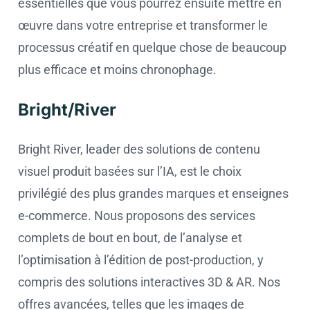
essentielles que vous pourrez ensuite mettre en
œuvre dans votre entreprise et transformer le
processus créatif en quelque chose de beaucoup
plus efficace et moins chronophage.
Bright/River
Bright River, leader des solutions de contenu
visuel produit basées sur l’IA, est le choix
privilégié des plus grandes marques et enseignes
e-commerce. Nous proposons des services
complets de bout en bout, de l’analyse et
l’optimisation à l’édition de post-production, y
compris des solutions interactives 3D & AR. Nos
offres avancées, telles que les images de