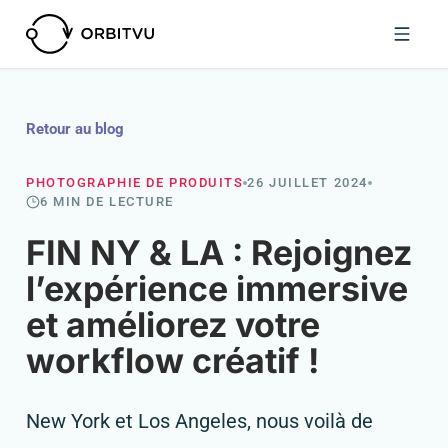
Retour au blog
PHOTOGRAPHIE DE PRODUITS
26 JUILLET 2024
6 MIN DE LECTURE
FIN NY & LA : Rejoignez
l’expérience immersive
et améliorez votre
workflow créatif !
New York et Los Angeles, nous voilà de