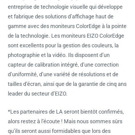
entreprise de technologie visuelle qui développe
et fabrique des solutions d’affichage haut de
gamme avec des moniteurs ColorEdge à la pointe
de la technologie. Les moniteurs EIZO ColorEdge
sont excellents pour la gestion des couleurs, la
photographie et la vidéo. Ils disposent d’un
capteur de calibration intégré, d’une correction
d’uniformité, d’une variété de résolutions et de
tailles d’écran, ainsi que de la garantie de cinq ans
leader du secteur d’EIZO.
*Les partenaires de LA seront bientôt confirmés,
alors restez à l’écoute ! Mais nous sommes sûrs
qu’ils seront aussi formidables que lors des