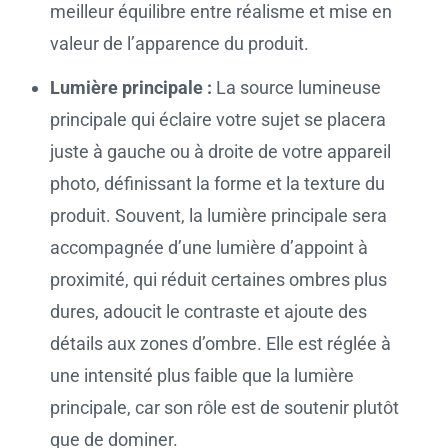
meilleur équilibre entre réalisme et mise en
valeur de l’apparence du produit.
Lumière principale :
La source lumineuse
principale qui éclaire votre sujet se placera
juste à gauche ou à droite de votre appareil
photo, définissant la forme et la texture du
produit. Souvent, la lumière principale sera
accompagnée d’une lumière d’appoint à
proximité, qui réduit certaines ombres plus
dures, adoucit le contraste et ajoute des
détails aux zones d’ombre. Elle est réglée à
une intensité plus faible que la lumière
principale, car son rôle est de soutenir plutôt
que de dominer.