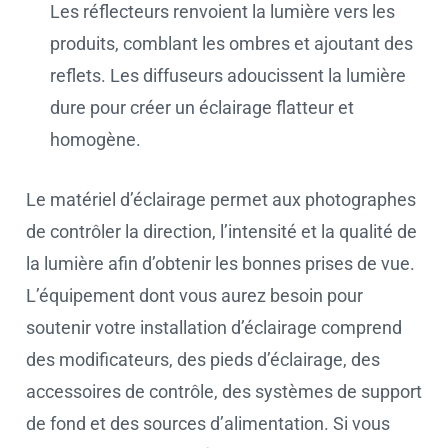
Les réflecteurs renvoient la lumière vers les
produits, comblant les ombres et ajoutant des
reflets. Les diffuseurs adoucissent la lumière
dure pour créer un éclairage flatteur et
homogène.
Le matériel d’éclairage permet aux photographes
de contrôler la direction, l’intensité et la qualité de
la lumière afin d’obtenir les bonnes prises de vue.
L’équipement dont vous aurez besoin pour
soutenir votre installation d’éclairage comprend
des modificateurs, des pieds d’éclairage, des
accessoires de contrôle, des systèmes de support
de fond et des sources d’alimentation. Si vous