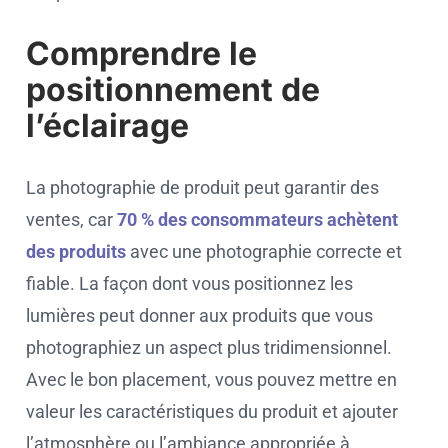
Comprendre le
positionnement de
l’éclairage
La photographie de produit peut garantir des
ventes, car
70 % des consommateurs achètent
des produits
avec une photographie correcte et
fiable. La façon dont vous positionnez les
lumières peut donner aux produits que vous
photographiez un aspect plus tridimensionnel.
Avec le bon placement, vous pouvez mettre en
valeur les caractéristiques du produit et ajouter
l’atmosphère ou l’ambiance appropriée à