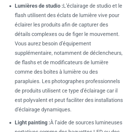
Lumières de studio :
L’éclairage de studio et le
flash utilisent des éclats de lumière vive pour
éclairer les produits afin de capturer des
détails complexes ou de figer le mouvement.
Vous aurez besoin d’équipement
supplémentaire, notamment de déclencheurs,
de flashs et de modificateurs de lumière
comme des boîtes à lumière ou des
parapluies. Les photographes professionnels
de produits utilisent ce type d’éclairage car il
est polyvalent et peut faciliter des installations
d’éclairage dynamiques.
Light painting :
À l’aide de sources lumineuses
portatives comme des baguettes LED ou des