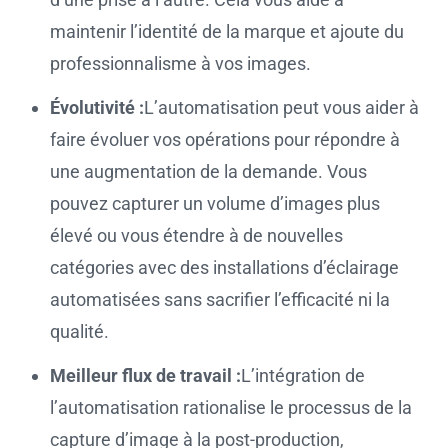
maintenir l’identité de la marque et ajoute du
professionnalisme à vos images.
Évolutivité :
L’automatisation peut vous aider à
faire évoluer vos opérations pour répondre à
une augmentation de la demande. Vous
pouvez capturer un volume d’images plus
élevé ou vous étendre à de nouvelles
catégories avec des installations d’éclairage
automatisées sans sacrifier l’efficacité ni la
qualité.
Meilleur flux de travail :
L’intégration de
l’automatisation rationalise le processus de la
capture d’image à la post-production,