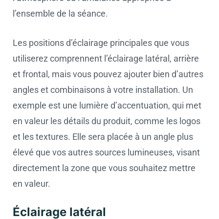
l’ensemble de la séance.
Les positions d’éclairage principales que vous
utiliserez comprennent l’éclairage latéral, arrière
et frontal, mais vous pouvez ajouter bien d’autres
angles et combinaisons à votre installation. Un
exemple est une lumière d’accentuation, qui met
en valeur les détails du produit, comme les logos
et les textures. Elle sera placée à un angle plus
élevé que vos autres sources lumineuses, visant
directement la zone que vous souhaitez mettre
en valeur.
Éclairage latéral