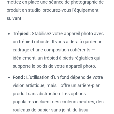
mettez en place une séance de photographie de
produit en studio, procurez-vous l’équipement
suivant :
Trépied :
Stabilisez votre appareil photo avec
un trépied robuste. Il vous aidera à garder un
cadrage et une composition cohérents —
idéalement, un trépied à pieds réglables qui
supporte le poids de votre appareil photo.
Fond :
L’utilisation d’un fond dépend de votre
vision artistique, mais il offre un arrière-plan
produit sans distraction. Les options
populaires incluent des couleurs neutres, des
rouleaux de papier sans joint, du tissu