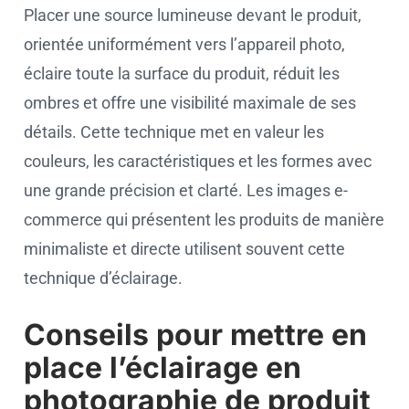
Placer une source lumineuse devant le produit,
orientée uniformément vers l’appareil photo,
éclaire toute la surface du produit, réduit les
ombres et offre une visibilité maximale de ses
détails. Cette technique met en valeur les
couleurs, les caractéristiques et les formes avec
une grande précision et clarté. Les images e-
commerce qui présentent les produits de manière
minimaliste et directe utilisent souvent cette
technique d’éclairage.
Conseils pour mettre en
place l’éclairage en
photographie de produit