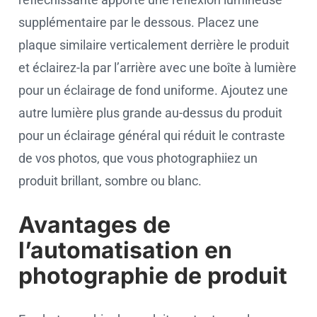
supplémentaire par le dessous. Placez une
plaque similaire verticalement derrière le produit
et éclairez-la par l’arrière avec une boîte à lumière
pour un éclairage de fond uniforme. Ajoutez une
autre lumière plus grande au-dessus du produit
pour un éclairage général qui réduit le contraste
de vos photos, que vous photographiiez un
produit brillant, sombre ou blanc.
Avantages de
l’automatisation en
photographie de produit