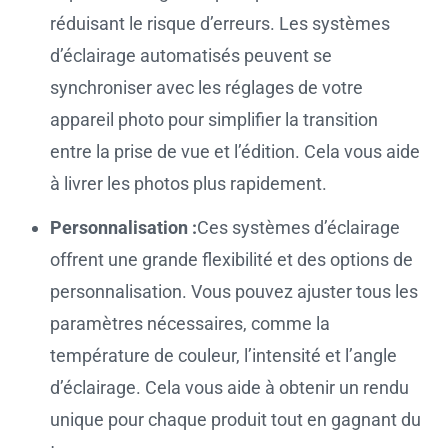
réduisant le risque d’erreurs. Les systèmes
d’éclairage automatisés peuvent se
synchroniser avec les réglages de votre
appareil photo pour simplifier la transition
entre la prise de vue et l’édition. Cela vous aide
à livrer les photos plus rapidement.
Personnalisation :
Ces systèmes d’éclairage
offrent une grande flexibilité et des options de
personnalisation. Vous pouvez ajuster tous les
paramètres nécessaires, comme la
température de couleur, l’intensité et l’angle
d’éclairage. Cela vous aide à obtenir un rendu
unique pour chaque produit tout en gagnant du