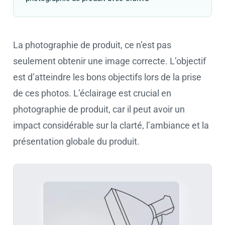
La photographie de produit, ce n’est pas
seulement obtenir une image correcte. L’objectif
est d’atteindre les bons objectifs lors de la prise
de ces photos. L’éclairage est crucial en
photographie de produit, car il peut avoir un
impact considérable sur la clarté, l’ambiance et la
présentation globale du produit.