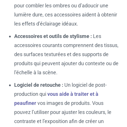
pour combler les ombres ou d’adoucir une
lumière dure, ces accessoires aident à obtenir
les effets d’éclairage idéaux.
Accessoires et outils de stylisme :
Les
accessoires courants comprennent des tissus,
des surfaces texturées et des supports de
produits qui peuvent ajouter du contexte ou de
l’échelle à la scène.
Logiciel de retouche :
Un logiciel de post-
production qui
vous aide à traiter et à
peaufiner
vos images de produits. Vous
pouvez l’utiliser pour ajuster les couleurs, le
contraste et l’exposition afin de créer un