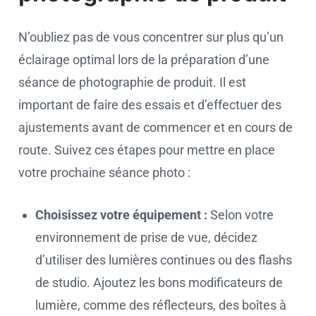
N’oubliez pas de vous concentrer sur plus qu’un
éclairage optimal lors de la préparation d’une
séance de photographie de produit. Il est
important de faire des essais et d’effectuer des
ajustements avant de commencer et en cours de
route. Suivez ces étapes pour mettre en place
votre prochaine séance photo :
Choisissez votre équipement :
Selon votre
environnement de prise de vue, décidez
d’utiliser des lumières continues ou des flashs
de studio. Ajoutez les bons modificateurs de
lumière, comme des réflecteurs, des boîtes à