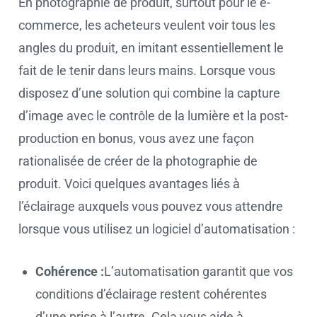
En photographie de produit, surtout pour le e-
commerce, les acheteurs veulent voir tous les
angles du produit, en imitant essentiellement le
fait de le tenir dans leurs mains. Lorsque vous
disposez d’une solution qui combine la capture
d’image avec le contrôle de la lumière et la post-
production en bonus, vous avez une façon
rationalisée de créer de la photographie de
produit. Voici quelques avantages liés à
l’éclairage auxquels vous pouvez vous attendre
lorsque vous utilisez un logiciel d’automatisation :
Cohérence :
L’automatisation garantit que vos
conditions d’éclairage restent cohérentes
d’une prise à l’autre. Cela vous aide à