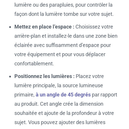
lumière ou des parapluies, pour contrôler la
façon dont la lumière tombe sur votre sujet.
Mettez en place l’espace :
Choisissez votre
arrière-plan et installez-le dans une zone bien
éclairée avec suffisamment d’espace pour
votre équipement et pour vous déplacer
confortablement.
Positionnez les lumières :
Placez votre
lumière principale, la source lumineuse
primaire,
à un angle de 45 degrés
par rapport
au produit. Cet angle crée la dimension
souhaitée et ajoute de la profondeur à votre
sujet. Vous pouvez ajouter des lumières