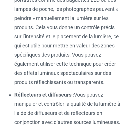
lampes de poche, les photographes peuvent «
peindre » manuellement la lumière sur les
produits. Cela vous donne un contrôle précis
sur l’intensité et le placement de la lumière, ce
qui est utile pour mettre en valeur des zones
spécifiques des produits. Vous pouvez
également utiliser cette technique pour créer
des effets lumineux spectaculaires sur des
produits réfléchissants ou transparents.
Réflecteurs et diffuseurs :
Vous pouvez
manipuler et contrôler la qualité de la lumière à
l’aide de diffuseurs et de réflecteurs en
conjonction avec d’autres sources lumineuses.