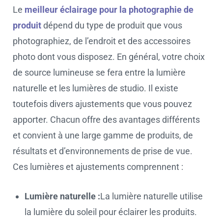
Le
meilleur éclairage pour la photographie de
produit
dépend du type de produit que vous
photographiez, de l’endroit et des accessoires
photo dont vous disposez. En général, votre choix
de source lumineuse se fera entre la lumière
naturelle et les lumières de studio. Il existe
toutefois divers ajustements que vous pouvez
apporter. Chacun offre des avantages différents
et convient à une large gamme de produits, de
résultats et d’environnements de prise de vue.
Ces lumières et ajustements comprennent :
Lumière naturelle :
La lumière naturelle utilise
la lumière du soleil pour éclairer les produits.