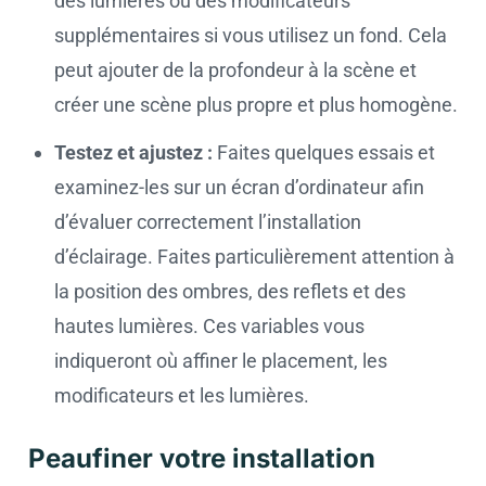
des lumières ou des modificateurs
supplémentaires si vous utilisez un fond. Cela
peut ajouter de la profondeur à la scène et
créer une scène plus propre et plus homogène.
Testez et ajustez :
Faites quelques essais et
examinez-les sur un écran d’ordinateur afin
d’évaluer correctement l’installation
d’éclairage. Faites particulièrement attention à
la position des ombres, des reflets et des
hautes lumières. Ces variables vous
indiqueront où affiner le placement, les
modificateurs et les lumières.
Peaufiner votre installation