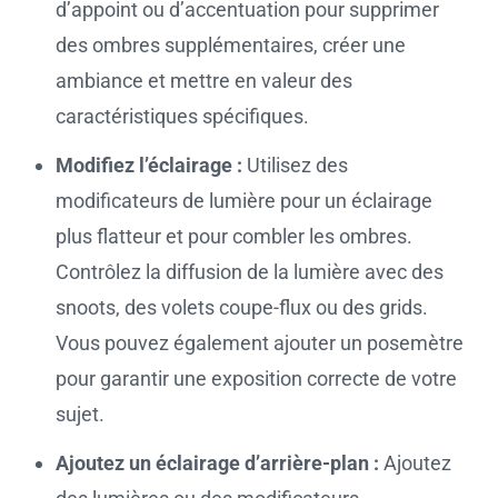
d’appoint ou d’accentuation pour supprimer
des ombres supplémentaires, créer une
ambiance et mettre en valeur des
caractéristiques spécifiques.
Modifiez l’éclairage :
Utilisez des
modificateurs de lumière pour un éclairage
plus flatteur et pour combler les ombres.
Contrôlez la diffusion de la lumière avec des
snoots, des volets coupe-flux ou des grids.
Vous pouvez également ajouter un posemètre
pour garantir une exposition correcte de votre
sujet.
Ajoutez un éclairage d’arrière-plan :
Ajoutez