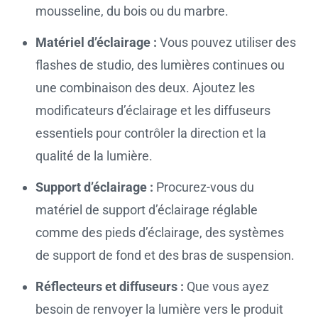
mousseline, du bois ou du marbre.
Matériel d’éclairage :
Vous pouvez utiliser des
flashes de studio, des lumières continues ou
une combinaison des deux. Ajoutez les
modificateurs d’éclairage et les diffuseurs
essentiels pour contrôler la direction et la
qualité de la lumière.
Support d’éclairage :
Procurez-vous du
matériel de support d’éclairage réglable
comme des pieds d’éclairage, des systèmes
de support de fond et des bras de suspension.
Réflecteurs et diffuseurs :
Que vous ayez
besoin de renvoyer la lumière vers le produit