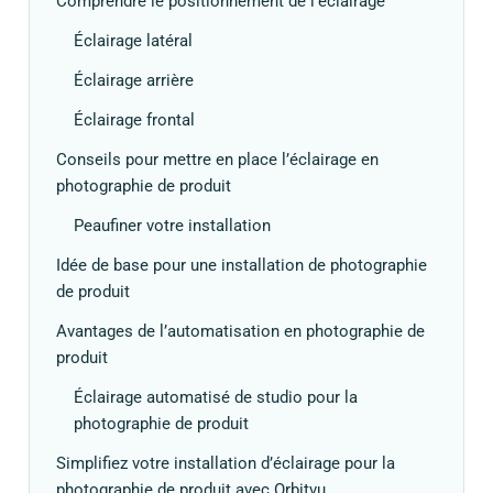
Comprendre le positionnement de l’éclairage
Éclairage latéral
Éclairage arrière
Éclairage frontal
Conseils pour mettre en place l’éclairage en
photographie de produit
Peaufiner votre installation
Idée de base pour une installation de photographie
de produit
Avantages de l’automatisation en photographie de
produit
Éclairage automatisé de studio pour la
photographie de produit
Simplifiez votre installation d’éclairage pour la
photographie de produit avec Orbitvu