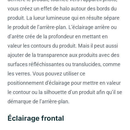
vous créez un effet de halo autour des bords du
produit. La lueur lumineuse qui en résulte sépare
le produit de l’arrière-plan. L’éclairage arrière ou
d’arête crée de la profondeur en mettant en
valeur les contours du produit. Mais il peut aussi
ajouter de la transparence aux produits avec des
surfaces réfléchissantes ou translucides, comme
les verres. Vous pouvez utiliser ce
positionnement d’éclairage pour mettre en valeur
le contour ou la silhouette d’un produit afin qu’il se
démarque de l’arrière-plan.
Éclairage frontal