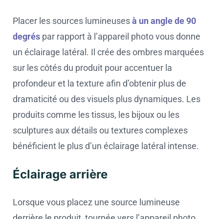
Placer les sources lumineuses
à un angle de 90
degrés
par rapport à l’appareil photo vous donne
un éclairage latéral. Il crée des ombres marquées
sur les côtés du produit pour accentuer la
profondeur et la texture afin d’obtenir plus de
dramaticité ou des visuels plus dynamiques. Les
produits comme les tissus, les bijoux ou les
sculptures aux détails ou textures complexes
bénéficient le plus d’un éclairage latéral intense.
Éclairage arrière
Lorsque vous placez une source lumineuse
derrière le produit, tournée vers l’appareil photo,