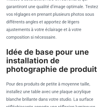
garantiront une qualité d’image optimale. Testez
vos réglages en prenant plusieurs photos sous
différents angles et apportez de légers
ajustements à votre éclairage et à votre
composition si nécessaire.
Idée de base pour une
installation de
photographie de produit
Pour des produits de petite à moyenne taille,
installez une table avec une plaque acrylique
blanche brillante dans votre studio. La surface
réfléchissante apporte une réflexion lumineuse