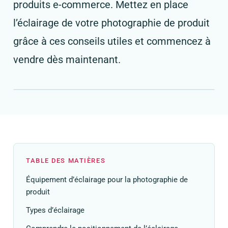
produits e-commerce. Mettez en place
l’éclairage de votre photographie de produit
grâce à ces conseils utiles et commencez à
vendre dès maintenant.
TABLE DES MATIÈRES
Équipement d’éclairage pour la photographie de
produit
Types d’éclairage