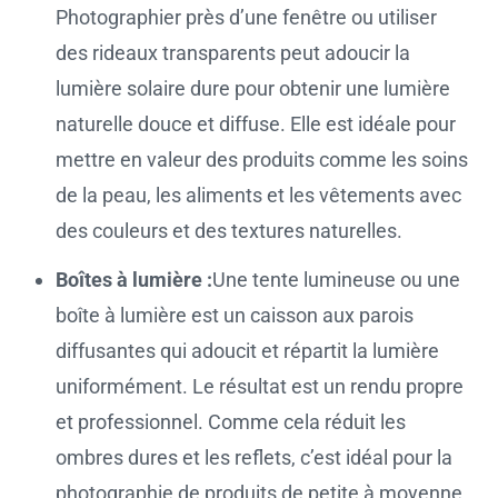
Photographier près d’une fenêtre ou utiliser
des rideaux transparents peut adoucir la
lumière solaire dure pour obtenir une lumière
naturelle douce et diffuse. Elle est idéale pour
mettre en valeur des produits comme les soins
de la peau, les aliments et les vêtements avec
des couleurs et des textures naturelles.
Boîtes à lumière :
Une tente lumineuse ou une
boîte à lumière est un caisson aux parois
diffusantes qui adoucit et répartit la lumière
uniformément. Le résultat est un rendu propre
et professionnel. Comme cela réduit les
ombres dures et les reflets, c’est idéal pour la
photographie de produits de petite à moyenne