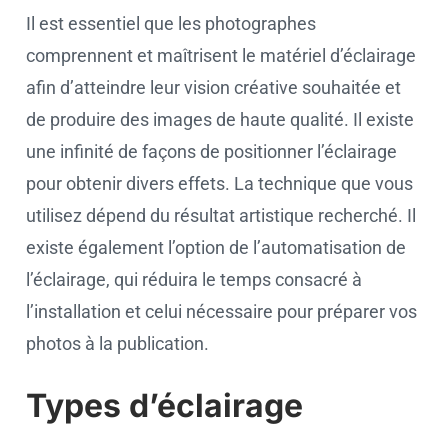
Il est essentiel que les photographes
comprennent et maîtrisent le matériel d’éclairage
afin d’atteindre leur vision créative souhaitée et
de produire des images de haute qualité. Il existe
une infinité de façons de positionner l’éclairage
pour obtenir divers effets. La technique que vous
utilisez dépend du résultat artistique recherché. Il
existe également l’option de l’automatisation de
l’éclairage, qui réduira le temps consacré à
l’installation et celui nécessaire pour préparer vos
photos à la publication.
Types d’éclairage