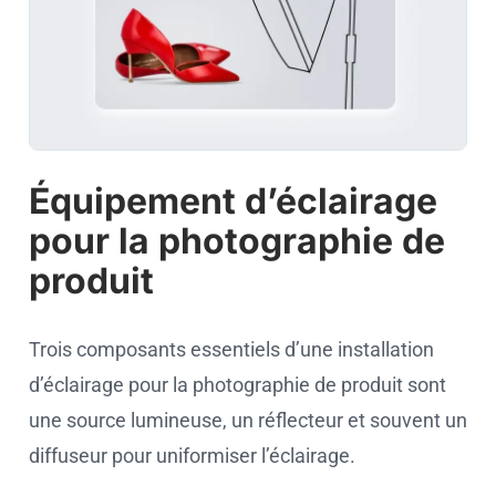
Équipement d’éclairage
pour la photographie de
produit
Trois composants essentiels d’une installation
d’éclairage pour la photographie de produit sont
une source lumineuse, un réflecteur et souvent un
diffuseur pour uniformiser l’éclairage.