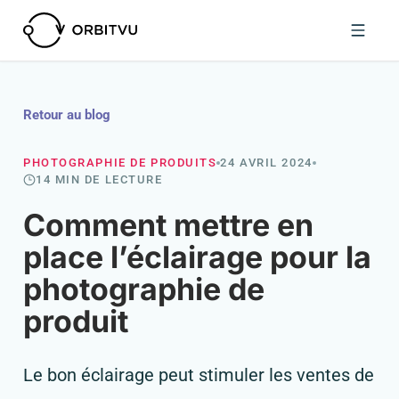
Retour au blog
PHOTOGRAPHIE DE PRODUITS
24 AVRIL 2024
14 MIN DE LECTURE
Comment mettre en
place l’éclairage pour la
photographie de
produit
Le bon éclairage peut stimuler les ventes de