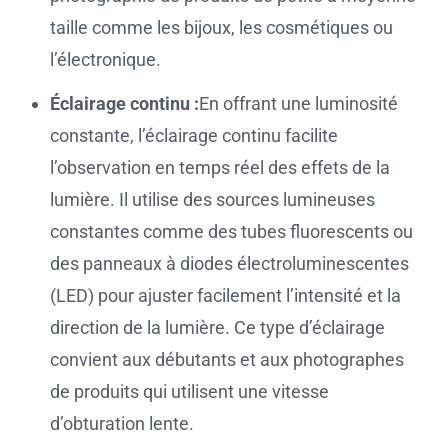
taille comme les bijoux, les cosmétiques ou
l’électronique.
Éclairage continu :
En offrant une luminosité
constante, l’éclairage continu facilite
l’observation en temps réel des effets de la
lumière. Il utilise des sources lumineuses
constantes comme des tubes fluorescents ou
des panneaux à diodes électroluminescentes
(LED) pour ajuster facilement l’intensité et la
direction de la lumière. Ce type d’éclairage
convient aux débutants et aux photographes
de produits qui utilisent une vitesse
d’obturation lente.