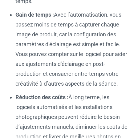
temps.
Gain de temps :
Avec l’automatisation, vous
passez moins de temps à capturer chaque
image de produit, car la configuration des
paramètres d’éclairage est simple et facile.
Vous pouvez compter sur le logiciel pour aider
aux ajustements d’éclairage en post-
production et consacrer entre-temps votre
créativité à d’autres aspects de la séance.
Réduction des coûts :
À long terme, les
logiciels automatisés et les installations
photographiques peuvent réduire le besoin
d’ajustements manuels, diminuer les coûts de
production et livrer de meilleures photos en