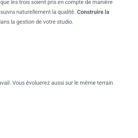
 que les trois soient pris en compte de manière
x suivra naturellement la qualité.
Construire la
ans la gestion de votre studio.
vail. Vous évoluerez aussi sur le même terrain