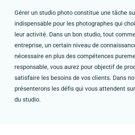
Gérer un studio photo constitue une tâche 
indispensable pour les photographes qui cho
leur activité. Dans un bon studio, tout comm
entreprise, un certain niveau de connaissanc
nécessaire en plus des compétences pureme
responsable, vous aurez pour objectif de prod
satisfaire les besoins de vos clients. Dans n
présenterons les défis qui vous attendent sur
du studio.