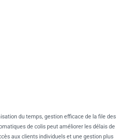
sation du temps, gestion efficace de la file des
atiques de colis peut améliorer les délais de
ccès aux clients individuels et une gestion plus