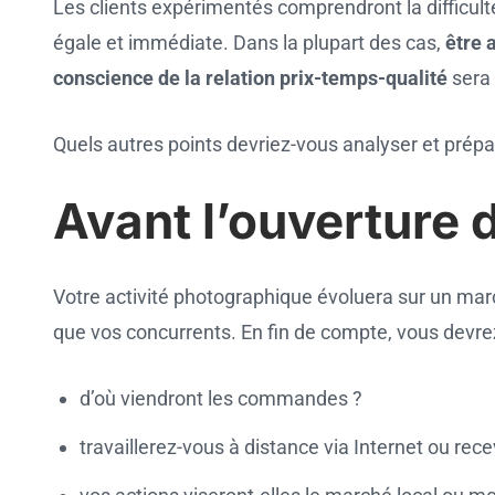
Les clients expérimentés comprendront la difficult
égale et immédiate. Dans la plupart des cas,
être 
conscience de la relation prix-temps-qualité
sera 
Quels autres points devriez-vous analyser et prépa
Avant l’ouverture 
Votre activité photographique évoluera sur un marc
que vos concurrents. En fin de compte, vous devre
d’où viendront les commandes ?
travaillerez-vous à distance via Internet ou rec