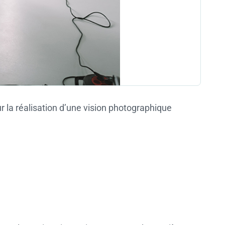
r la réalisation d’une vision photographique