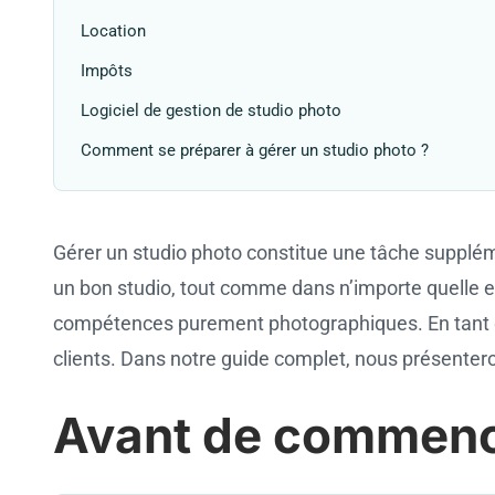
Location
Impôts
Logiciel de gestion de studio photo
Comment se préparer à gérer un studio photo ?
Gérer un studio photo constitue une tâche supplém
un bon studio, tout comme dans n’importe quelle e
compétences purement photographiques. En tant que
clients. Dans notre guide complet, nous présenteron
Avant de commen