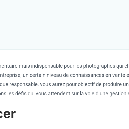
entaire mais indispensable pour les photographes qui ch
ntreprise, un certain niveau de connaissances en vente e
 responsable, vous aurez pour objectif de produire un co
s les défis qui vous attendent sur la voie d’une gestion e
cer