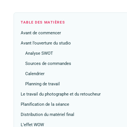
TABLE DES MATIÈRES
Avant de commencer
Avant l’ouverture du studio
Analyse SWOT
Sources de commandes
Calendrier
Planning de travail
Le travail du photographe et du retoucheur
Planification de la séance
Distribution du matériel final
L’effet WOW