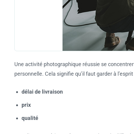
Une activité photographique réussie se concentrera
personnelle. Cela signifie qu’il faut garder à l’espri
délai de livraison
prix
qualité