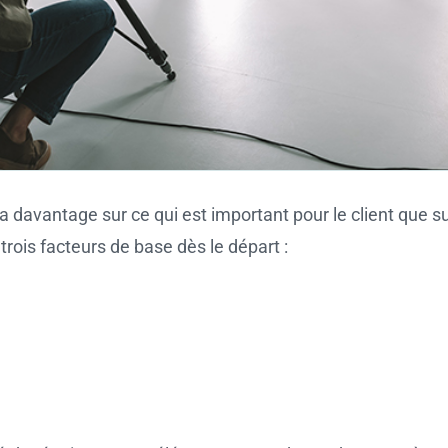
 davantage sur ce qui est important pour le client que su
t trois facteurs de base dès le départ :