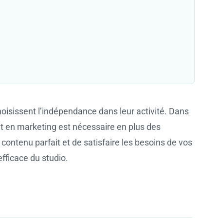
oisissent l’indépendance dans leur activité. Dans
t en marketing est nécessaire en plus des
ntenu parfait et de satisfaire les besoins de vos
fficace du studio.