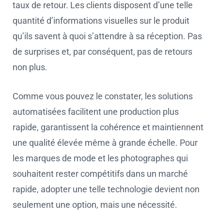
taux de retour. Les clients disposent d’une telle
quantité d’informations visuelles sur le produit
qu’ils savent à quoi s’attendre à sa réception. Pas
de surprises et, par conséquent, pas de retours
non plus.
Comme vous pouvez le constater, les solutions
automatisées facilitent une production plus
rapide, garantissent la cohérence et maintiennent
une qualité élevée même à grande échelle. Pour
les marques de mode et les photographes qui
souhaitent rester compétitifs dans un marché
rapide, adopter une telle technologie devient non
seulement une option, mais une nécessité.