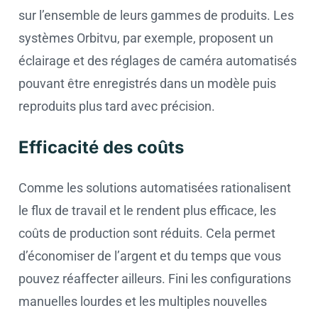
sur l’ensemble de leurs gammes de produits. Les
systèmes Orbitvu, par exemple, proposent un
éclairage et des réglages de caméra automatisés
pouvant être enregistrés dans un modèle puis
reproduits plus tard avec précision.
Efficacité des coûts
Comme les solutions automatisées rationalisent
le flux de travail et le rendent plus efficace, les
coûts de production sont réduits. Cela permet
d’économiser de l’argent et du temps que vous
pouvez réaffecter ailleurs. Fini les configurations
manuelles lourdes et les multiples nouvelles