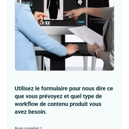
Utilisez le formulaire pour nous dire ce
que vous prévoyez et quel type de
workflow de contenu produit vous
avez besoin.
Nom complet
*