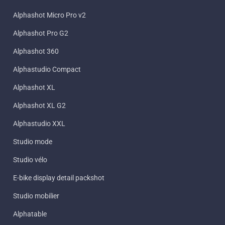
Alphashot Micro Pro v2
Alphashot Pro G2
Alphashot 360
Alphastudio Compact
Alphashot XL
Alphashot XL G2
Alphastudio XXL
Studio mode
Studio vélo
E-bike display detail packshot
Studio mobilier
Alphatable