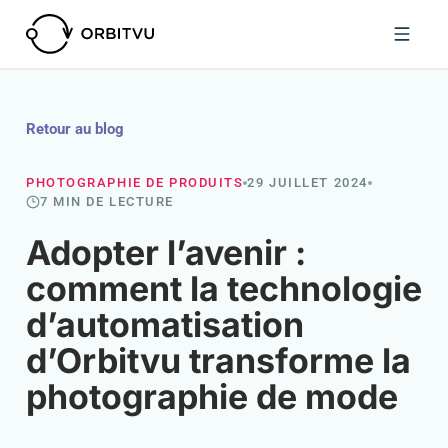
Retour au blog
PHOTOGRAPHIE DE PRODUITS
29 JUILLET 2024
7 MIN DE LECTURE
Adopter l’avenir :
comment la technologie
d’automatisation
d’Orbitvu transforme la
photographie de mode