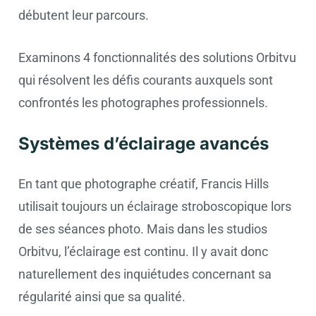
débutent leur parcours.
Examinons 4 fonctionnalités des solutions Orbitvu
qui résolvent les défis courants auxquels sont
confrontés les photographes professionnels.
Systèmes d’éclairage avancés
En tant que photographe créatif, Francis Hills
utilisait toujours un éclairage stroboscopique lors
de ses séances photo. Mais dans les studios
Orbitvu, l’éclairage est continu. Il y avait donc
naturellement des inquiétudes concernant sa
régularité ainsi que sa qualité.