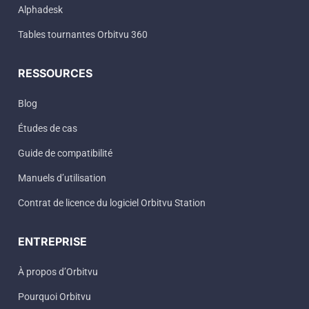
Alphadesk
Tables tournantes Orbitvu 360
RESSOURCES
Blog
Études de cas
Guide de compatibilité
Manuels d’utilisation
Contrat de licence du logiciel Orbitvu Station
ENTREPRISE
À propos d’Orbitvu
Pourquoi Orbitvu