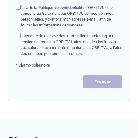
*
J'ai lu la
Politique de confidentialité
d'ORBITVU et je
consens au traitement par ORBITVU de mes données
personnelles, y compris mon adresse e-mail, afin de
fournir les informations demandées.
J’accepte de recevoir des informations marketing sur les
services et produits ORBITVU, ainsi que des invitations
aux salons et événements organisés par ORBITVU, à l’aide
des données personnelles fournies.
*
Champ obligatoire
Envoyer