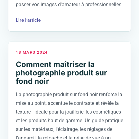
passer vos images d'amateur à professionnelles.
Lire l’article
18 MARS 2024
Comment maîtriser la
photographie produit sur
fond noir
La photographie produit sur fond noir renforce la
mise au point, accentue le contraste et révèle la
texture - idéale pour la joaillerie, les cosmétiques
et les produits haut de gamme. Un guide pratique
sur les matériaux, l'éclairage, les réglages de
l'appareil, la retouche et la prise de vue à un