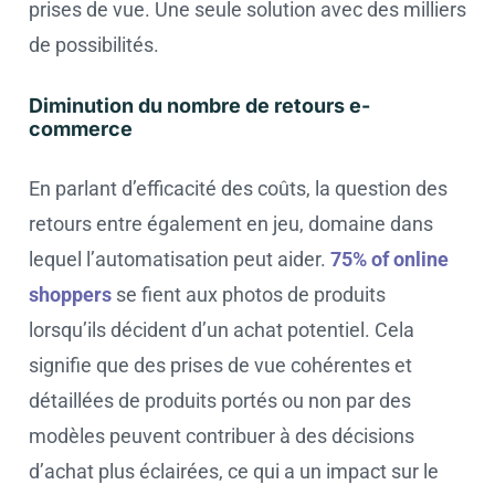
prises de vue. Une seule solution avec des milliers
de possibilités.
Diminution du nombre de retours e-
commerce
En parlant d’efficacité des coûts, la question des
retours entre également en jeu, domaine dans
lequel l’automatisation peut aider.
75% of online
shoppers
se fient aux photos de produits
lorsqu’ils décident d’un achat potentiel. Cela
signifie que des prises de vue cohérentes et
détaillées de produits portés ou non par des
modèles peuvent contribuer à des décisions
d’achat plus éclairées, ce qui a un impact sur le