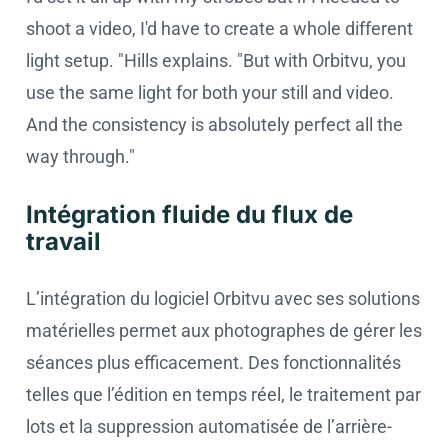
shoot a video, I'd have to create a whole different
light setup. "Hills explains. "But with Orbitvu, you
use the same light for both your still and video.
And the consistency is absolutely perfect all the
way through."
Intégration fluide du flux de
travail
L’intégration du logiciel Orbitvu avec ses solutions
matérielles permet aux photographes de gérer les
séances plus efficacement. Des fonctionnalités
telles que l’édition en temps réel, le traitement par
lots et la suppression automatisée de l’arrière-