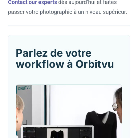
Contact our experts
dès aujourd’hui et faites
passer votre photographie à un niveau supérieur.
Cookie settings
Parlez de votre
workflow à Orbitvu