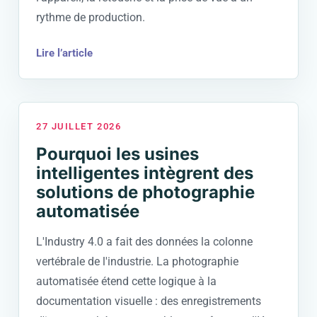
rythme de production.
Lire l’article
27 JUILLET 2026
Pourquoi les usines
intelligentes intègrent des
solutions de photographie
automatisée
L'Industry 4.0 a fait des données la colonne
vertébrale de l'industrie. La photographie
automatisée étend cette logique à la
documentation visuelle : des enregistrements