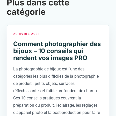
Plus dans cette
catégorie
20 AVRIL 2021
Comment photographier des
bijoux – 10 conseils qui
rendent vos images PRO
La photographie de bijoux est l'une des
catégories les plus difficiles de la photographie
de produit : petits objets, surfaces
réfléchissantes et faible profondeur de champ.
Ces 10 conseils pratiques couvrent la
préparation du produit, l'éclairage, les réglages
d'appareil photo et la post-production pour faire