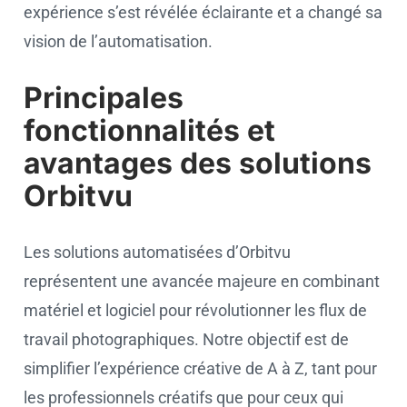
expérience s’est révélée éclairante et a changé sa
vision de l’automatisation.
Principales
fonctionnalités et
avantages des solutions
Orbitvu
Les solutions automatisées d’Orbitvu
représentent une avancée majeure en combinant
matériel et logiciel pour révolutionner les flux de
travail photographiques. Notre objectif est de
simplifier l’expérience créative de A à Z, tant pour
les professionnels créatifs que pour ceux qui