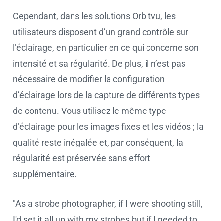
Cependant, dans les solutions Orbitvu, les
utilisateurs disposent d’un grand contrôle sur
l’éclairage, en particulier en ce qui concerne son
intensité et sa régularité. De plus, il n’est pas
nécessaire de modifier la configuration
d’éclairage lors de la capture de différents types
de contenu. Vous utilisez le même type
d’éclairage pour les images fixes et les vidéos ; la
qualité reste inégalée et, par conséquent, la
régularité est préservée sans effort
supplémentaire.
"As a strobe photographer, if I were shooting still,
I'd set it all up with my strobes but if I needed to