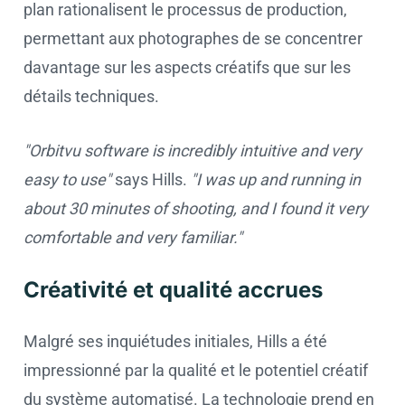
plan rationalisent le processus de production,
permettant aux photographes de se concentrer
davantage sur les aspects créatifs que sur les
détails techniques.
"Orbitvu software is incredibly intuitive and very
easy to use"
says Hills.
"I was up and running in
about 30 minutes of shooting, and I found it very
comfortable and very familiar."
Créativité et qualité accrues
Malgré ses inquiétudes initiales, Hills a été
impressionné par la qualité et le potentiel créatif
du système automatisé. La technologie prend en