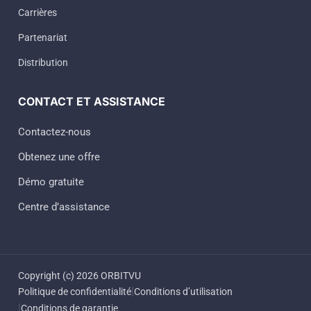
Carrières
Partenariat
Distribution
CONTACT ET ASSISTANCE
Contactez-nous
Obtenez une offre
Démo gratuite
Centre d’assistance
Copyright (c) 2026 ORBITVU
|
Politique de confidentialité
Conditions d’utilisation
|
Conditions de garantie