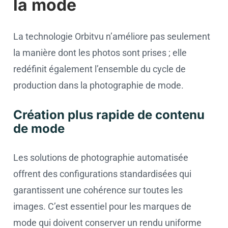
la mode
La technologie Orbitvu n’améliore pas seulement
la manière dont les photos sont prises ; elle
redéfinit également l’ensemble du cycle de
production dans la photographie de mode.
Création plus rapide de contenu
de mode
Les solutions de photographie automatisée
offrent des configurations standardisées qui
garantissent une cohérence sur toutes les
images. C’est essentiel pour les marques de
mode qui doivent conserver un rendu uniforme