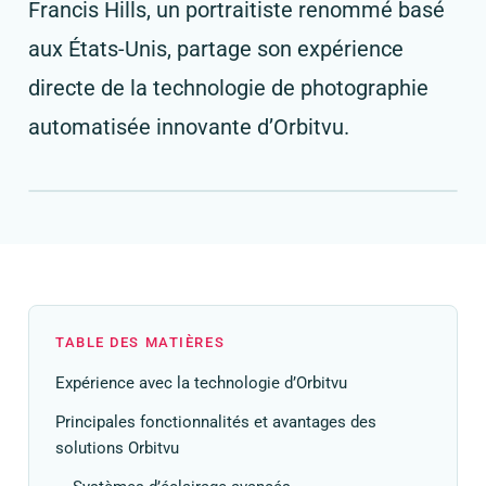
Francis Hills, un portraitiste renommé basé
aux États-Unis, partage son expérience
directe de la technologie de photographie
automatisée innovante d’Orbitvu.
TABLE DES MATIÈRES
Expérience avec la technologie d’Orbitvu
Principales fonctionnalités et avantages des
solutions Orbitvu