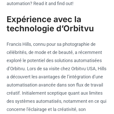
automation? Read it and find out!
Expérience avec la
technologie d’Orbitvu
Francis Hills, connu pour sa photographie de
célébrités, de mode et de beauté, a récemment
exploré le potentiel des solutions automatisées
d’Orbitvu. Lors de sa visite chez Orbitvu USA, Hills
a découvert les avantages de l’intégration d’une
automatisation avancée dans son flux de travail
créatif. Initialement sceptique quant aux limites
des systèmes automatisés, notamment en ce qui
concerne l’éclairage et la créativité, son