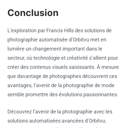
Conclusion
L’exploration par Francis Hills des solutions de
photographie automatisée d’Orbitvu met en
lumière un changement important dans le
secteur, où technologie et créativité s’allient pour
créer des contenus visuels saisissants. À mesure
que davantage de photographes découvrent ces
avantages, l’avenir de la photographie de mode
semble promettre des évolutions passionnantes.
Découvrez l’avenir de la photographie avec les
solutions automatisées avancées d’Orbitvu.