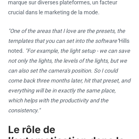
marque sur diverses plateformes, un facteur
crucial dans le marketing de la mode.
"One of the areas that I love are the presets, the
templates that you can set into the software"
Hills
noted
. "For example, the light setup - we can save
not only the lights, the levels of the lights, but we
can also set the camera's position. So I could
come back three months later, hit that preset, and
everything will be in exactly the same place,
which helps with the productivity and the
consistency."
Le rôle de