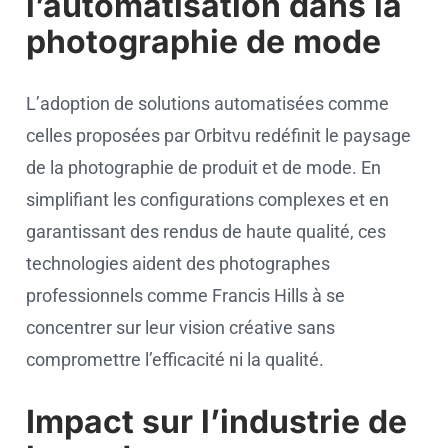
l’automatisation dans la
photographie de mode
L’adoption de solutions automatisées comme
celles proposées par Orbitvu redéfinit le paysage
de la photographie de produit et de mode. En
simplifiant les configurations complexes et en
garantissant des rendus de haute qualité, ces
technologies aident des photographes
professionnels comme Francis Hills à se
concentrer sur leur vision créative sans
compromettre l’efficacité ni la qualité.
Impact sur l’industrie de