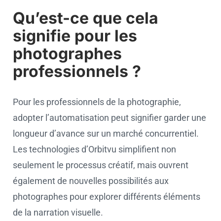
Qu’est-ce que cela
signifie pour les
photographes
professionnels ?
Pour les professionnels de la photographie,
adopter l’automatisation peut signifier garder une
longueur d’avance sur un marché concurrentiel.
Les technologies d’Orbitvu simplifient non
seulement le processus créatif, mais ouvrent
également de nouvelles possibilités aux
photographes pour explorer différents éléments
de la narration visuelle.