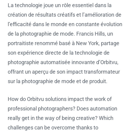
La technologie joue un rôle essentiel dans la
création de résultats créatifs et l’amélioration de
l’efficacité dans le monde en constante évolution
de la photographie de mode. Francis Hills, un
portraitiste renommé basé à New York, partage
son expérience directe de la technologie de
photographie automatisée innovante d’Orbitvu,
offrant un aperçu de son impact transformateur
sur la photographie de mode et de produit.
How do Orbitvu solutions impact the work of
professional photographers? Does automation
really get in the way of being creative? Which
challenges can be overcome thanks to