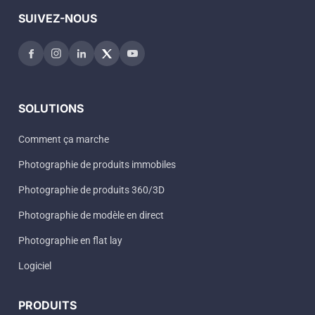
SUIVEZ-NOUS
SOLUTIONS
Comment ça marche
Photographie de produits immobiles
Photographie de produits 360/3D
Photographie de modèle en direct
Photographie en flat lay
Logiciel
PRODUITS