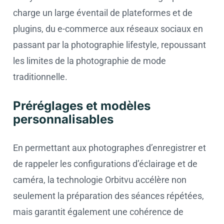
charge un large éventail de plateformes et de
plugins, du e-commerce aux réseaux sociaux en
passant par la photographie lifestyle, repoussant
les limites de la photographie de mode
traditionnelle.
Préréglages et modèles
personnalisables
En permettant aux photographes d’enregistrer et
de rappeler les configurations d’éclairage et de
caméra, la technologie Orbitvu accélère non
seulement la préparation des séances répétées,
mais garantit également une cohérence de