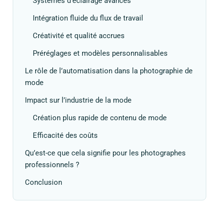
Systèmes d’éclairage avancés
Intégration fluide du flux de travail
Créativité et qualité accrues
Préréglages et modèles personnalisables
Le rôle de l’automatisation dans la photographie de
mode
Impact sur l’industrie de la mode
Création plus rapide de contenu de mode
Efficacité des coûts
Qu’est-ce que cela signifie pour les photographes
professionnels ?
Conclusion