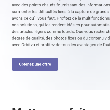
avec des points chauds fournissant des informations
surmonter les difficultés liées à la capture de grands 
avons ce qu’il vous faut. Profitez de la multifonctionnal
nos solutions, qui les rendent idéales pour automatis
des articles légers comme lourds. Que vous recherc
degrés de qualité, des photos fixes ou du contenu vi
avec Orbitvu et profitez de tous les avantages de l’a
Obtenez une offre