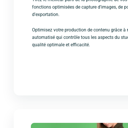
fonctions optimisées de capture d'images, de po
d'exportation.
Optimisez votre production de contenu grâce à n
automatisé qui contrôle tous les aspects du studi
qualité optimale et efficacité.