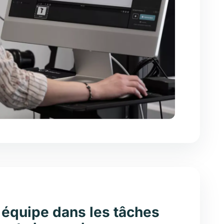
 équipe dans les tâches