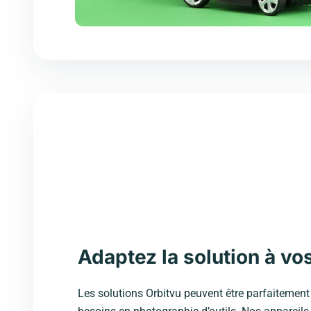
Adaptez la solution à vo
Les solutions Orbitvu peuvent être parfaitemen