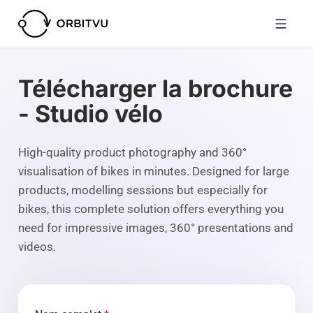
Télécharger la brochure
- Studio vélo
High-quality product photography and 360°
visualisation of bikes in minutes. Designed for large
products, modelling sessions but especially for
bikes, this complete solution offers everything you
need for impressive images, 360° presentations and
videos.