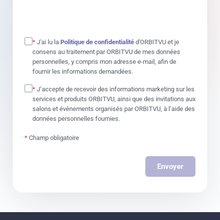
*
J'ai lu la
Politique de confidentialité
d'ORBITVU et je
consens au traitement par ORBITVU de mes données
personnelles, y compris mon adresse e-mail, afin de
fournir les informations demandées.
*
J’accepte de recevoir des informations marketing sur les
services et produits ORBITVU, ainsi que des invitations aux
salons et événements organisés par ORBITVU, à l’aide des
données personnelles fournies.
*
Champ obligatoire
Envoyer