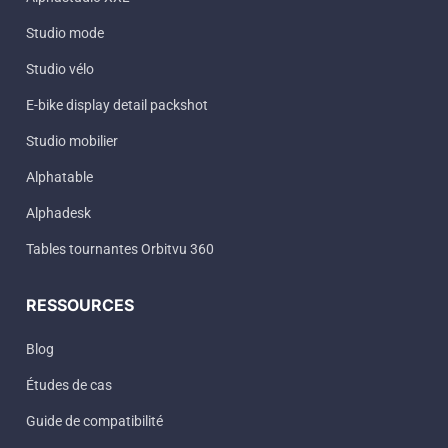
Studio mode
Studio vélo
E-bike display detail packshot
Studio mobilier
Alphatable
Alphadesk
Tables tournantes Orbitvu 360
RESSOURCES
Blog
Études de cas
Guide de compatibilité