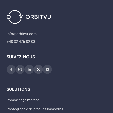
info@orbitvu.com
+48 32 476 82 03
SUIVEZ-NOUS
SOLUTIONS
Comment ça marche
Photographie de produits immobiles