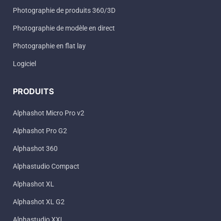
Photographie de produits 360/3D
Photographie de modèle en direct
Photographie en flat lay
Logiciel
PRODUITS
Alphashot Micro Pro v2
Alphashot Pro G2
Alphashot 360
Alphastudio Compact
Alphashot XL
Alphashot XL G2
Alphastudio XXL