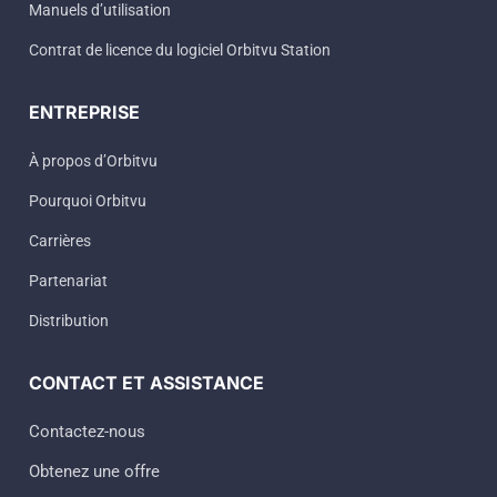
Manuels d’utilisation
Contrat de licence du logiciel Orbitvu Station
ENTREPRISE
À propos d’Orbitvu
Pourquoi Orbitvu
Carrières
Partenariat
Distribution
CONTACT ET ASSISTANCE
Contactez-nous
Obtenez une offre