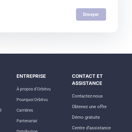
Envoyer
ENTREPRISE
CONTACT ET
ASSISTANCE
À propos d’Orbitvu
Contactez-nous
Pourquoi Orbitvu
Obtenez une offre
é
Carrières
Démo gratuite
Partenariat
Centre d’assistance
Distribution