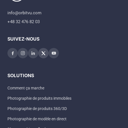
info@orbitvu.com
+48 32 476 82 03
SUIVEZ-NOUS
SOLUTIONS
Comment ça marche
Photographie de produits immobiles
Photographie de produits 360/3D
Photographie de modèle en direct