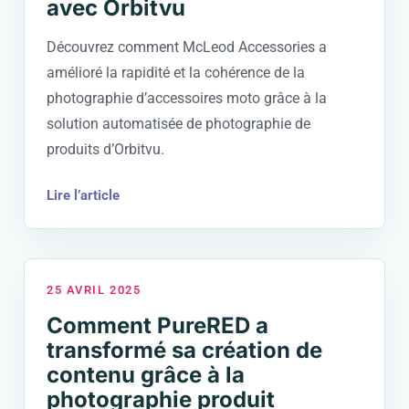
avec Orbitvu
Découvrez comment McLeod Accessories a
amélioré la rapidité et la cohérence de la
photographie d’accessoires moto grâce à la
solution automatisée de photographie de
produits d’Orbitvu.
Lire l’article
25 AVRIL 2025
Comment PureRED a
transformé sa création de
contenu grâce à la
photographie produit