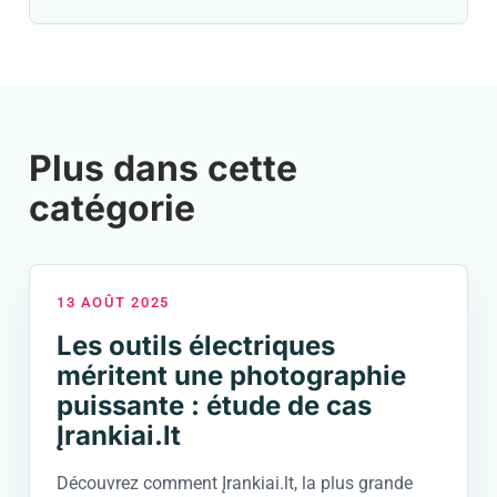
Plus dans cette
catégorie
13 AOÛT 2025
Les outils électriques
méritent une photographie
puissante : étude de cas
Įrankiai.lt
Découvrez comment Įrankiai.lt, la plus grande