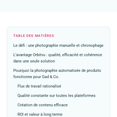
TABLE DES MATIÈRES
Le défi : une photographie manuelle et chronophage
L’avantage Orbitvu : qualité, efficacité et cohérence
dans une seule solution
Pourquoi la photographie automatisée de produits
fonctionne pour Gad & Co.
Flux de travail rationalisé
Qualité constante sur toutes les plateformes
Création de contenu efficace
ROI et valeur à long terme