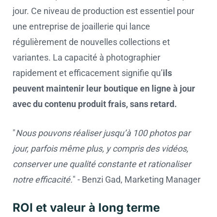
jour. Ce niveau de production est essentiel pour
une entreprise de joaillerie qui lance
régulièrement de nouvelles collections et
variantes. La capacité à photographier
rapidement et efficacement signifie qu’
ils
peuvent maintenir leur boutique en ligne à jour
avec du contenu produit frais, sans retard.
"
Nous pouvons réaliser jusqu’à 100 photos par
jour, parfois même plus, y compris des vidéos,
conserver une qualité constante et rationaliser
notre efficacité.
" - Benzi Gad, Marketing Manager
ROI et valeur à long terme