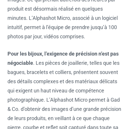
produit est désormais réalisé en quelques
minutes. L’Alphashot Micro, associé à un logiciel
intuitif, permet à l’équipe de prendre jusqu’à 100
photos par jour, vidéos comprises.
Pour les bijoux, l’exigence de précision n’est pas
négociable
. Les pièces de joaillerie, telles que les
bagues, bracelets et colliers, présentent souvent
des détails complexes et des matériaux délicats
qui exigent un haut niveau de compétence
photographique. L’Alphashot Micro permet à Gad
& Co. d’obtenir des images d’une grande précision
de leurs produits, en veillant à ce que chaque
pierre, courbe et reflet soit capturé dans toute sa