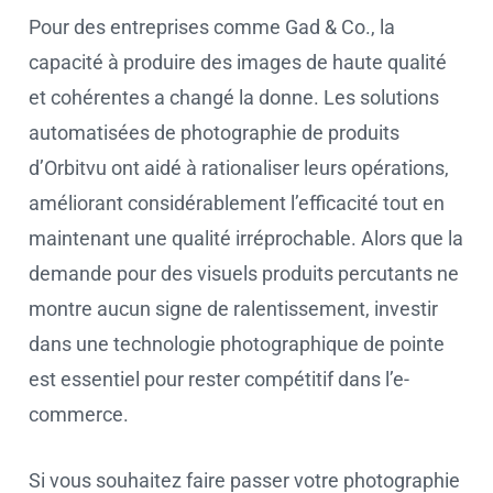
Pour des entreprises comme Gad & Co., la
capacité à produire des images de haute qualité
et cohérentes a changé la donne. Les solutions
automatisées de photographie de produits
d’Orbitvu ont aidé à rationaliser leurs opérations,
améliorant considérablement l’efficacité tout en
maintenant une qualité irréprochable. Alors que la
demande pour des visuels produits percutants ne
montre aucun signe de ralentissement, investir
dans une technologie photographique de pointe
est essentiel pour rester compétitif dans l’e-
commerce.
Si vous souhaitez faire passer votre photographie