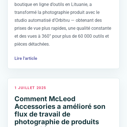
boutique en ligne d’outils en Lituanie, a
transformé la photographie produit avec le
studio automatisé d’Orbitvu — obtenant des
prises de vue plus rapides, une qualité constante
et des vues à 360° pour plus de 60 000 outils et
pièces détachées.
Lire l’article
1 JUILLET 2025
Comment McLeod
Accessories a amélioré son
flux de travail de
photographie de produits