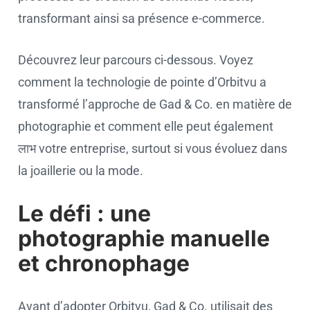
transformant ainsi sa présence e-commerce.
Découvrez leur parcours ci-dessous. Voyez
comment la technologie de pointe d’Orbitvu a
transformé l’approche de Gad & Co. en matière de
photographie et comment elle peut également
लाभ votre entreprise, surtout si vous évoluez dans
la joaillerie ou la mode.
Le défi : une
photographie manuelle
et chronophage
Avant d’adopter Orbitvu, Gad & Co. utilisait des