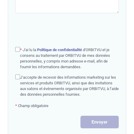
*
J'ai lu la
Politique de confidentialité
d'ORBITVU et je
consens au traitement par ORBITVU de mes données
personnelles, y compris mon adresse e-mail, afin de
fournir les informations demandées.
J’accepte de recevoir des informations marketing sur les
services et produits ORBITVU, ainsi que des invitations
aux salons et événements organisés par ORBITVU, à l’aide
des données personnelles fournies.
*
Champ obligatoire
Envoyer