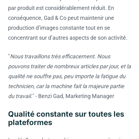
par produit est considérablement réduit. En
conséquence, Gad & Co peut maintenir une
production d’images constante tout en se
concentrant sur d’autres aspects de son activité.
"
Nous travaillons très efficacement. Nous
pouvons traiter de nombreux articles par jour, et la
qualité ne souffre pas, peu importe la fatigue du
technicien, car la machine fait la majeure partie
du travail.
" - Benzi Gad, Marketing Manager
Qualité constante sur toutes les
plateformes