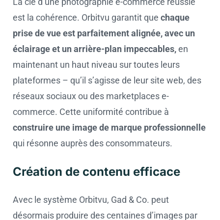
La clé d’une photographie e-commerce réussie
est la cohérence. Orbitvu garantit que
chaque
prise de vue est parfaitement alignée, avec un
éclairage et un arrière-plan impeccables,
en
maintenant un haut niveau sur toutes leurs
plateformes – qu’il s’agisse de leur site web, des
réseaux sociaux ou des marketplaces e-
commerce. Cette uniformité contribue à
construire une image de marque professionnelle
qui résonne auprès des consommateurs.
Création de contenu efficace
Avec le système Orbitvu, Gad & Co. peut
désormais produire des centaines d’images par