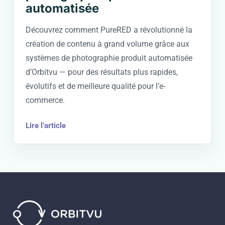
automatisée
Découvrez comment PureRED a révolutionné la
création de contenu à grand volume grâce aux
systèmes de photographie produit automatisée
d’Orbitvu — pour des résultats plus rapides,
évolutifs et de meilleure qualité pour l’e-
commerce.
Lire l’article