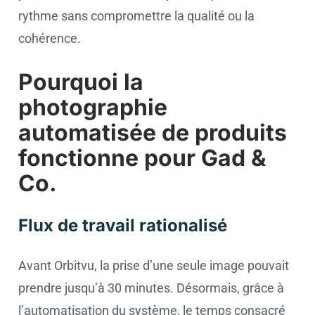
rythme sans compromettre la qualité ou la
cohérence.
Pourquoi la
photographie
automatisée de produits
fonctionne pour Gad &
Co.
Flux de travail rationalisé
Avant Orbitvu, la prise d’une seule image pouvait
prendre jusqu’à 30 minutes. Désormais, grâce à
l’automatisation du système, le temps consacré