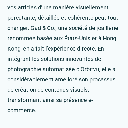
vos articles d’une manière visuellement
percutante, détaillée et cohérente peut tout
changer. Gad & Co., une société de joaillerie
renommée basée aux États-Unis et à Hong
Kong, en a fait l’expérience directe. En
intégrant les solutions innovantes de
photographie automatisée d’Orbitvu, elle a
considérablement amélioré son processus
de création de contenus visuels,
transformant ainsi sa présence e-
commerce.