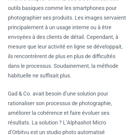
outils basiques comme les smartphones pour
photographier ses produits. Les images servaient
principalement à un usage interne ou à être
envoyées à des clients de détail. Cependant, à
mesure que leur activité en ligne se développait,
ils rencontrèrent de plus en plus de difficultés
dans le processus. Soudainement, la méthode
habituelle ne suffisait plus.
Gad & Co. avait besoin d’une solution pour
rationaliser son processus de photographie,
améliorer la cohérence et faire évoluer ses
résultats. La solution ? L’Alphashot Micro
d’Orbitvu est un studio photo automatisé